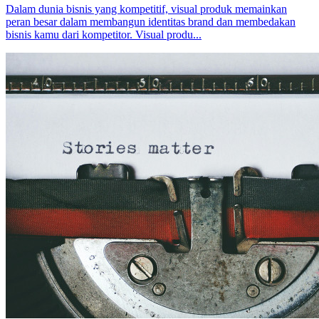
Dalam dunia bisnis yang kompetitif, visual produk memainkan
peran besar dalam membangun identitas brand dan membedakan
bisnis kamu dari kompetitor. Visual produ...