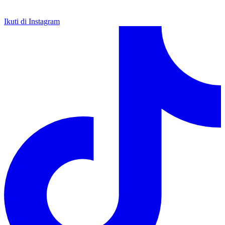
Ikuti di Instagram