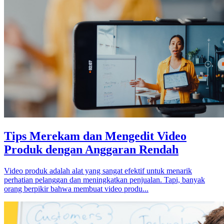
Tips Merekam dan Mengedit Video
Produk dengan Anggaran Rendah
Video produk adalah alat yang sangat efektif untuk menarik
perhatian pelanggan dan meningkatkan penjualan. Tapi, banyak
orang berpikir bahwa membuat video produ...