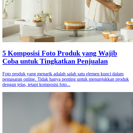
5 Komposisi Foto Produk yang Wajib
Coba untuk Tingkatkan Penjualan
Foto produk yang menarik adalah salah satu elemen kunci dalam
pemasaran online. Tidak hanya penting untuk menunjukkan produk
dengan jelas, tetapi komposisi foto...