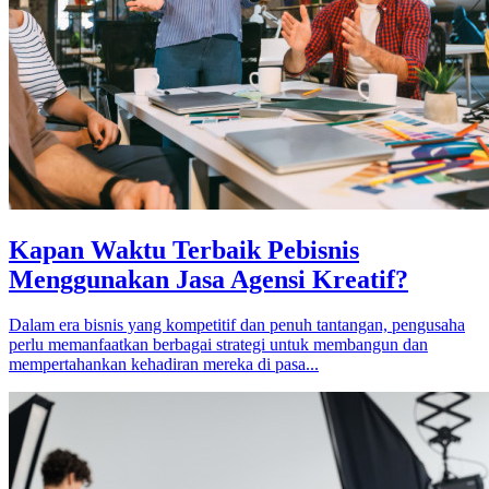
Kapan Waktu Terbaik Pebisnis
Menggunakan Jasa Agensi Kreatif?
Dalam era bisnis yang kompetitif dan penuh tantangan, pengusaha
perlu memanfaatkan berbagai strategi untuk membangun dan
mempertahankan kehadiran mereka di pasa...