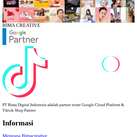
BIMA CREATIVE
PT Bima Digital Indonesia adalah partner resmi Google Cloud Platform &
Tiktok Shop Partner
Informasi
Mengapa Bimacreative