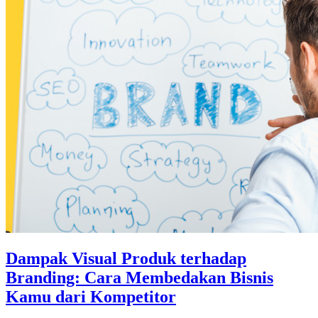
Dampak Visual Produk terhadap
Branding: Cara Membedakan Bisnis
Kamu dari Kompetitor