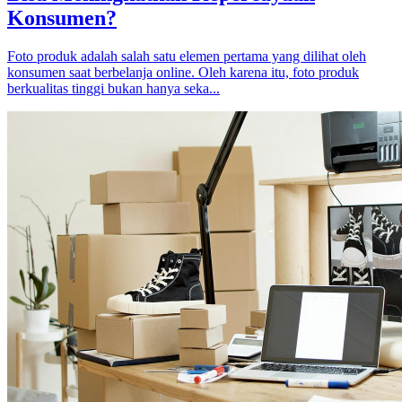
Konsumen?
Foto produk adalah salah satu elemen pertama yang dilihat oleh
konsumen saat berbelanja online. Oleh karena itu, foto produk
berkualitas tinggi bukan hanya seka...