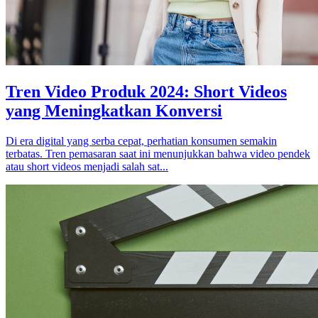
Tren Video Produk 2024: Short Videos
yang Meningkatkan Konversi
Di era digital yang serba cepat, perhatian konsumen semakin
terbatas. Tren pemasaran saat ini menunjukkan bahwa video pendek
atau short videos menjadi salah sat...