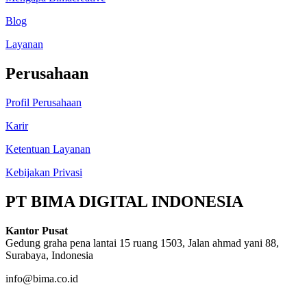
Blog
Layanan
Perusahaan
Profil Perusahaan
Karir
Ketentuan Layanan
Kebijakan Privasi
PT BIMA DIGITAL INDONESIA
Kantor Pusat
Gedung graha pena lantai 15 ruang 1503, Jalan ahmad yani 88,
Surabaya, Indonesia
info@bima.co.id