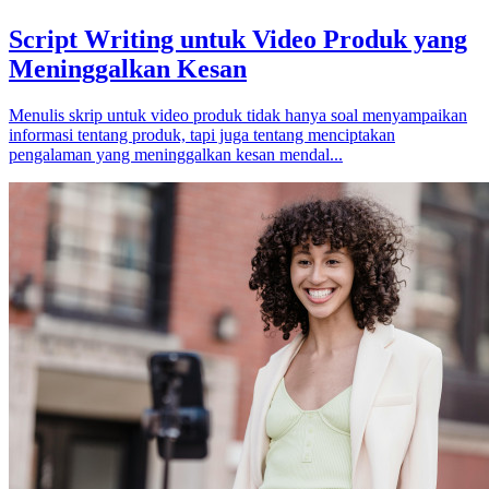
Script Writing untuk Video Produk yang
Meninggalkan Kesan
Menulis skrip untuk video produk tidak hanya soal menyampaikan
informasi tentang produk, tapi juga tentang menciptakan
pengalaman yang meninggalkan kesan mendal...