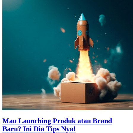
Mau Launching Produk atau Brand
Baru? Ini Dia Tips Nya!