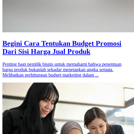
Begini Cara Tentukan Budget Promosi
Dari Sisi Harga Jual Produk
Penting bagi pemilik bisnis untuk memahami bahwa penentuan
harga produk bukanlah sekadar menetapkan angka semata.
Melibatkan perhitungan budget marketing dalam ...