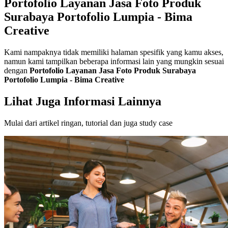
Portofolio Layanan Jasa Foto Produk
Surabaya Portofolio Lumpia - Bima
Creative
Kami nampaknya tidak memiliki halaman spesifik yang kamu akses,
namun kami tampilkan beberapa informasi lain yang mungkin sesuai
dengan
Portofolio Layanan Jasa Foto Produk Surabaya
Portofolio Lumpia - Bima Creative
Lihat Juga Informasi Lainnya
Mulai dari artikel ringan, tutorial dan juga study case