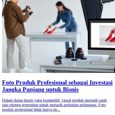
Foto Produk Profesional sebagai Investasi
Jangka Panjang untuk Bisnis
Dalam dunia bisnis yang kompetitif, visual produk menjadi salah
satu elemen terpenting untuk menarik perhatian pelanggan. Foto
produk profesional tidak hanya be...