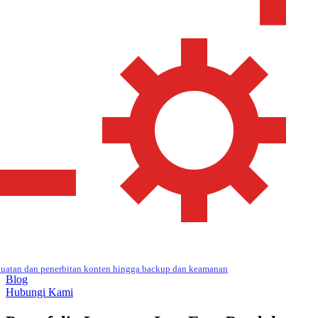
uatan dan penerbitan konten hingga backup dan keamanan
Blog
Hubungi Kami