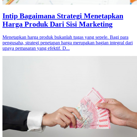
Intip Bagaimana Strategi Menetapkan
Harga Produk Dari Sisi Marketing
Menetapkan harga produk bukanlah tugas yang sepele. Bagi para
pengusaha, strategi penetapan harga merupakan bagian integral dari
upaya pemasaran yang efektif. D...