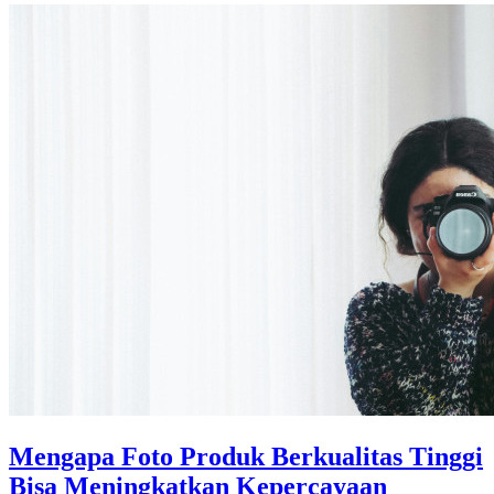
Mengapa Foto Produk Berkualitas Tinggi
Bisa Meningkatkan Kepercayaan