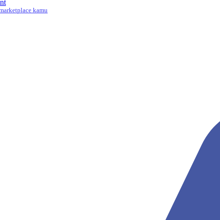
nt
marketplace kamu