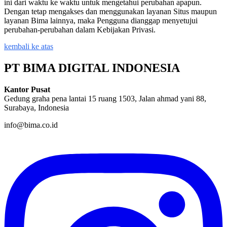
ini dari waktu ke waktu untuk mengetahui perubahan apapun.
Dengan tetap mengakses dan menggunakan layanan Situs maupun
layanan Bima lainnya, maka Pengguna dianggap menyetujui
perubahan-perubahan dalam Kebijakan Privasi.
kembali ke atas
PT BIMA DIGITAL INDONESIA
Kantor Pusat
Gedung graha pena lantai 15 ruang 1503, Jalan ahmad yani 88,
Surabaya, Indonesia
info@bima.co.id