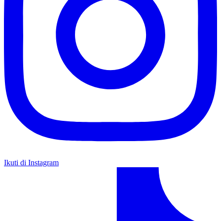
Ikuti di Instagram