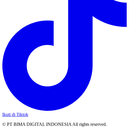
Ikuti di Tiktok
© PT BIMA DIGITAL INDONESIA All rights reserved.