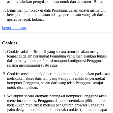
atau melakukan pengolahan data untuk dan atas nama Bima.
Bima mengungkapkan data Pengguna dalam upaya mematuhi
kewajiban hukum dan/atau adanya permintaan yang sah dari
aparat penegak hukum.
kembali ke atas
Cookies
Cookies adalah file kecil yang secara otomatis akan mengambil
tempat di dalam perangkat Pengguna yang menjalankan fungsi
dalam menyimpan preferensi maupun konfigurasi Pengguna
selama mengunjungi suatu situs.
Cookies tersebut tidak diperuntukkan untuk digunakan pada saat
melakukan akses data lain yang Pengguna miliki di perangkat
komputer Pengguna, selain dari yang telah Pengguna setujui
untuk disampaikan.
Walaupun secara otomatis perangkat komputer Pengguna akan
menerima cookies, Pengguna dapat menentukan pilihan untuk
melakukan modifikasi melalui pengaturan browser Pengguna
yaitu dengan memilih untuk menolak cookies (pilihan ini dapat