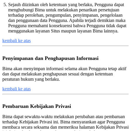
Sejauh diizinkan oleh ketentuan yang berlaku, Pengguna dapat
menghubungi Bima untuk melakukan penarikan persetujuan
terhadap perolehan, pengumpulan, penyimpanan, pengelolaan
dan penggunaan data Pengguna. Apabila terjadi demikian maka
Pengguna memahami konsekuensi bahwa Pengguna tidak dapat
menggunakan layanan Situs maupun layanan Bima lainnya.
kembali ke atas
Penyimpanan dan Penghapusan Informasi
Bima akan menyimpan informasi selama akun Pengguna tetap aktif
dan dapat melakukan penghapusan sesuai dengan ketentuan
peraturan hukum yang berlaku.
kembali ke atas
Pembaruan Kebijakan Privasi
Bima dapat sewaktu-waktu melakukan perubahan atau pembaruan
terhadap Kebijakan Privasi ini. Bima menyarankan agar Pengguna
membaca secara seksama dan memeriksa halaman Kebijakan Privasi