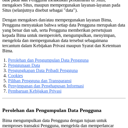
mengakses Situs, maupun mempergunakan layanan-layanan pada
Situs (selanjutnya disebut sebagai "data").
Dengan mengakses dan/atau mempergunakan layanan Bima,
Pengguna menyatakan bahwa setiap data Pengguna merupakan data
yang benar dan sah, serta Pengguna memberikan persetujuan
kepada Bima untuk memperoleh, mengumpulkan, menyimpan,
mengelola dan mempergunakan data tersebut sebagaimana
tercantum dalam Kebijakan Privasi maupun Syarat dan Ketentuan
Bima.
Perolehan dan Pengumpulan Data Pengguna
Penggunaan Data
Pengungkapan Data Pribadi Pengguna
Cookies
Pilihan Pengguna dan Transparansi
Penyimpanan dan Penghapusan Informasi
Pembaruan Kebijakan Privasi
Perolehan dan Pengumpulan Data Pengguna
Bima mengumpulkan data Pengguna dengan tujuan untuk
memproses transaksi Pengguna, mengelola dan memperlancar