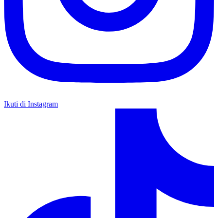
Ikuti di Instagram