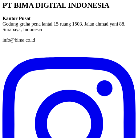
PT BIMA DIGITAL INDONESIA
Kantor Pusat
Gedung graha pena lantai 15 ruang 1503, Jalan ahmad yani 88,
Surabaya, Indonesia
info@bima.co.id