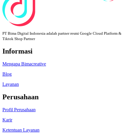
PT Bima Digital Indonesia adalah partner resmi Google Cloud Platform &
Tiktok Shop Partner
Informasi
Mengapa Bimacreative
Blog
Layanan
Perusahaan
Profil Perusahaan
Karir
Ketentuan Layanan