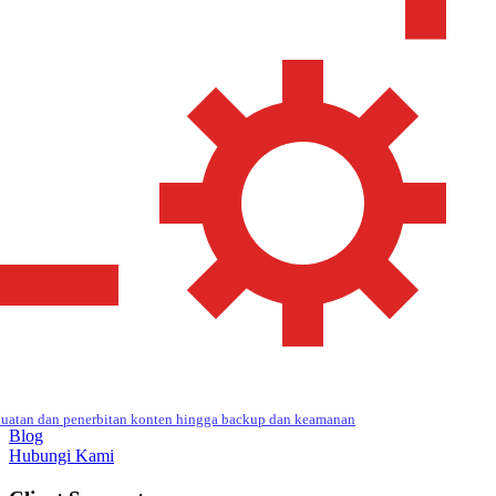
uatan dan penerbitan konten hingga backup dan keamanan
Blog
Hubungi Kami