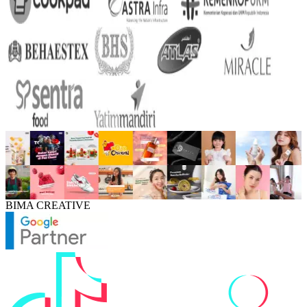
BIMA CREATIVE