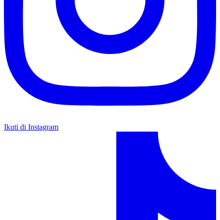
Ikuti di Instagram