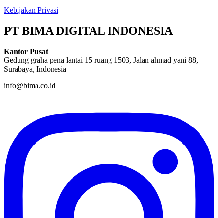
Kebijakan Privasi
PT BIMA DIGITAL INDONESIA
Kantor Pusat
Gedung graha pena lantai 15 ruang 1503, Jalan ahmad yani 88,
Surabaya, Indonesia
info@bima.co.id