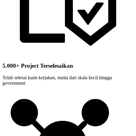
5.000+ Project Terselesaikan
Telah selesai kami kerjakan, mulai dari skala kecil hingga
government