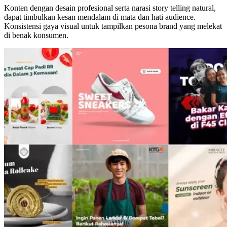
Konten dengan desain profesional serta narasi story telling natural,
dapat timbulkan kesan mendalam di mata dan hati audience.
Konsistensi gaya visual untuk tampilkan pesona brand yang melekat
di benak konsumen.