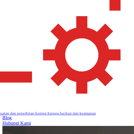
uatan dan penerbitan konten hingga backup dan keamanan
Blog
Hubungi Kami