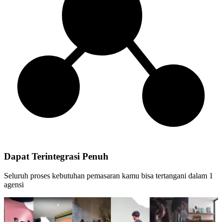
Dapat Terintegrasi Penuh
Seluruh proses kebutuhan pemasaran kamu bisa tertangani dalam 1
agensi