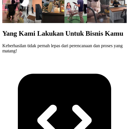
Yang Kami Lakukan Untuk Bisnis Kamu
Keberhasilan tidak pernah lepas dari perencanaan dan proses yang
matang!