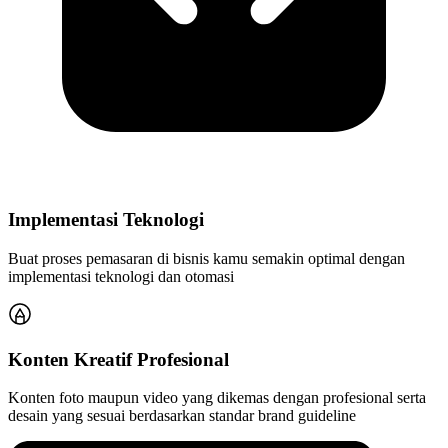
Implementasi Teknologi
Buat proses pemasaran di bisnis kamu semakin optimal dengan
implementasi teknologi dan otomasi
Konten Kreatif Profesional
Konten foto maupun video yang dikemas dengan profesional serta
desain yang sesuai berdasarkan standar brand guideline