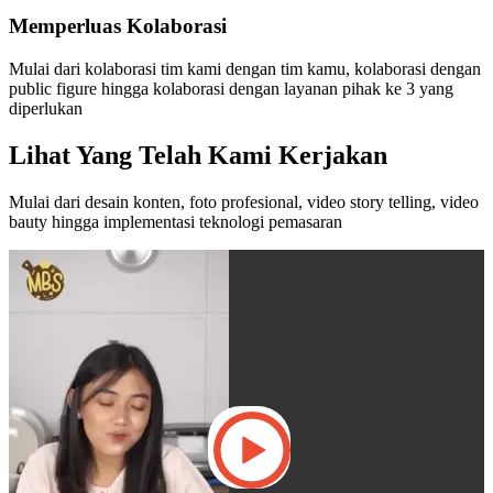
Memperluas Kolaborasi
Mulai dari kolaborasi tim kami dengan tim kamu, kolaborasi dengan
public figure hingga kolaborasi dengan layanan pihak ke 3 yang
diperlukan
Lihat Yang Telah Kami Kerjakan
Mulai dari desain konten, foto profesional, video story telling, video
bauty hingga implementasi teknologi pemasaran