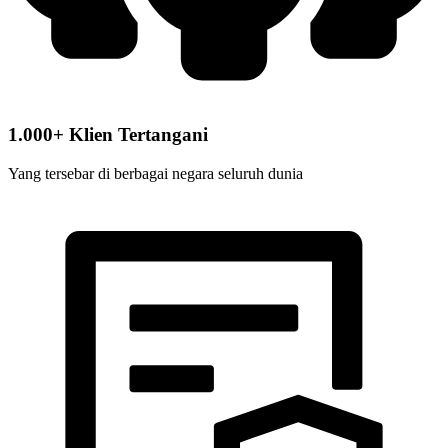
1.000+ Klien Tertangani
Yang tersebar di berbagai negara seluruh dunia