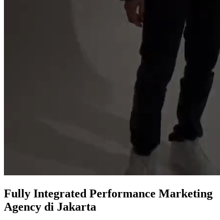
Fully Integrated
Performance Marketing
Agency
di Jakarta