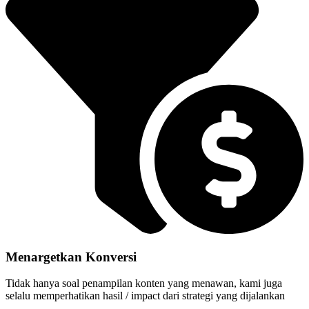
Menargetkan Konversi
Tidak hanya soal penampilan konten yang menawan, kami juga
selalu memperhatikan hasil / impact dari strategi yang dijalankan