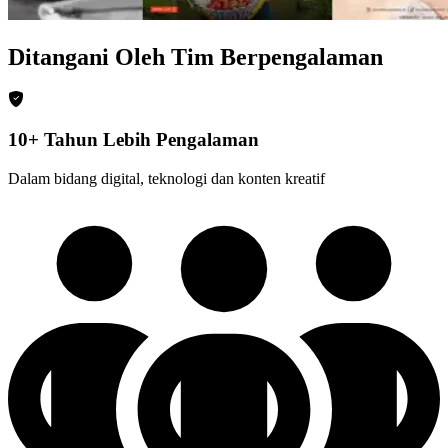
Ditangani Oleh Tim Berpengalaman
10+ Tahun Lebih Pengalaman
Dalam bidang digital, teknologi dan konten kreatif