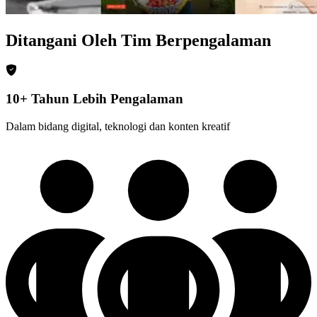
Ditangani Oleh Tim Berpengalaman
10+ Tahun Lebih Pengalaman
Dalam bidang digital, teknologi dan konten kreatif