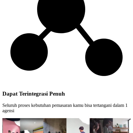
Dapat Terintegrasi Penuh
Seluruh proses kebutuhan pemasaran kamu bisa tertangani dalam 1
agensi