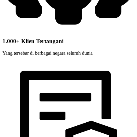
1.000+ Klien Tertangani
Yang tersebar di berbagai negara seluruh dunia