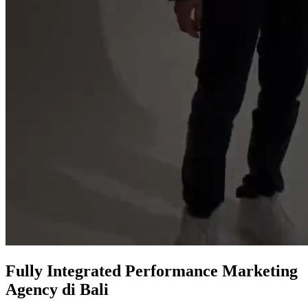
Fully Integrated
Performance Marketing
Agency
di Bali