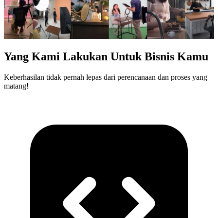
Yang Kami Lakukan Untuk Bisnis Kamu
Keberhasilan tidak pernah lepas dari perencanaan dan proses yang
matang!