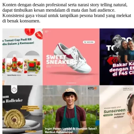
Konten dengan desain profesional serta narasi story telling natural,
dapat timbulkan kesan mendalam di mata dan hati audience.
Konsistensi gaya visual untuk tampilkan pesona brand yang melekat
di benak konsumen.