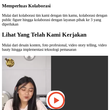
Memperluas Kolaborasi
Mulai dari kolaborasi tim kami dengan tim kamu, kolaborasi dengan
public figure hingga kolaborasi dengan layanan pihak ke 3 yang
diperlukan
Lihat Yang Telah Kami Kerjakan
Mulai dari desain konten, foto profesional, video story telling, video
bauty hingga implementasi teknologi pemasaran