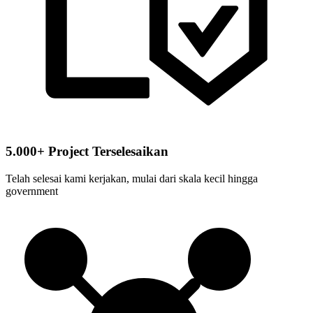
5.000+ Project Terselesaikan
Telah selesai kami kerjakan, mulai dari skala kecil hingga
government