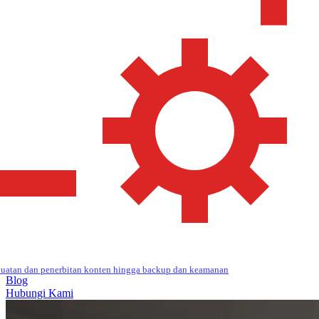
uatan dan penerbitan konten hingga backup dan keamanan
Blog
Hubungi Kami