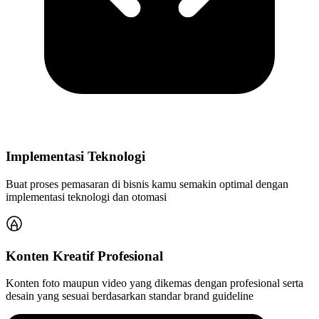
Implementasi Teknologi
Buat proses pemasaran di bisnis kamu semakin optimal dengan
implementasi teknologi dan otomasi
Konten Kreatif Profesional
Konten foto maupun video yang dikemas dengan profesional serta
desain yang sesuai berdasarkan standar brand guideline