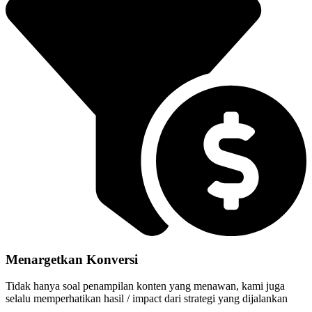
Menargetkan Konversi
Tidak hanya soal penampilan konten yang menawan, kami juga
selalu memperhatikan hasil / impact dari strategi yang dijalankan