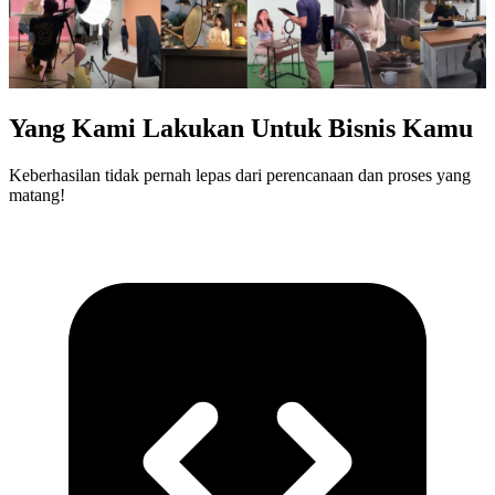
Yang Kami Lakukan Untuk Bisnis Kamu
Keberhasilan tidak pernah lepas dari perencanaan dan proses yang
matang!