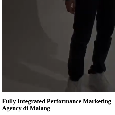
Fully Integrated
Performance Marketing
Agency
di Malang