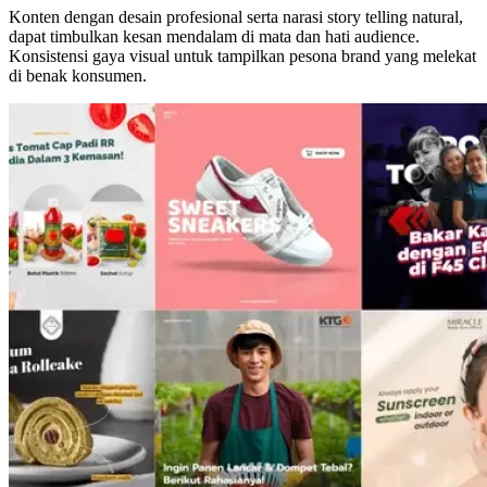
Konten dengan desain profesional serta narasi story telling natural,
dapat timbulkan kesan mendalam di mata dan hati audience.
Konsistensi gaya visual untuk tampilkan pesona brand yang melekat
di benak konsumen.