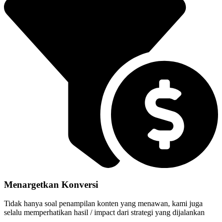
Menargetkan Konversi
Tidak hanya soal penampilan konten yang menawan, kami juga
selalu memperhatikan hasil / impact dari strategi yang dijalankan