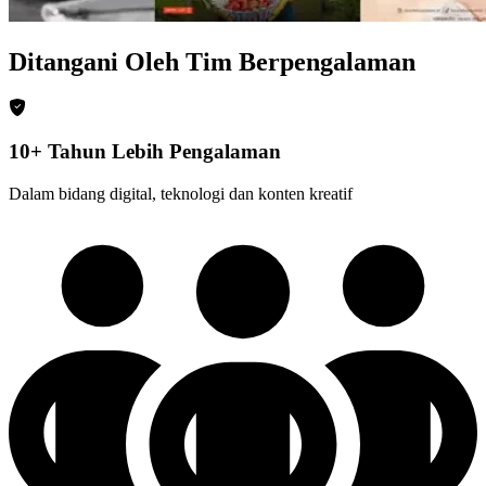
Ditangani Oleh Tim Berpengalaman
10+ Tahun Lebih Pengalaman
Dalam bidang digital, teknologi dan konten kreatif