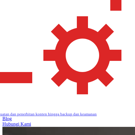
uatan dan penerbitan konten hingga backup dan keamanan
Blog
Hubungi Kami