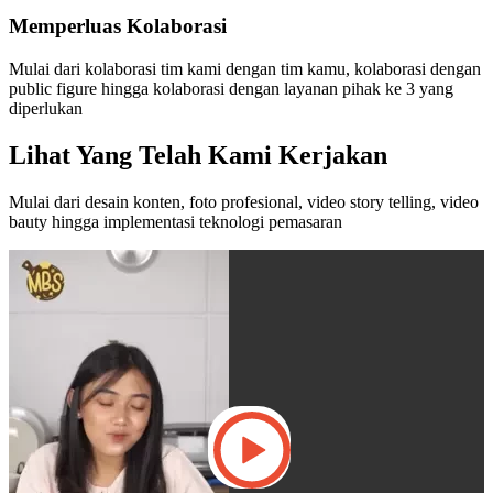
Memperluas Kolaborasi
Mulai dari kolaborasi tim kami dengan tim kamu, kolaborasi dengan
public figure hingga kolaborasi dengan layanan pihak ke 3 yang
diperlukan
Lihat Yang Telah Kami Kerjakan
Mulai dari desain konten, foto profesional, video story telling, video
bauty hingga implementasi teknologi pemasaran