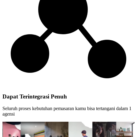
Dapat Terintegrasi Penuh
Seluruh proses kebutuhan pemasaran kamu bisa tertangani dalam 1
agensi