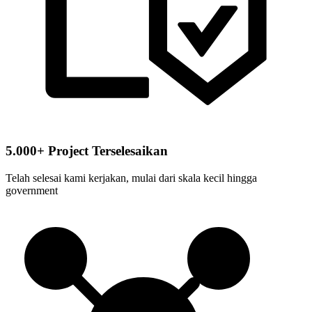
5.000+ Project Terselesaikan
Telah selesai kami kerjakan, mulai dari skala kecil hingga
government