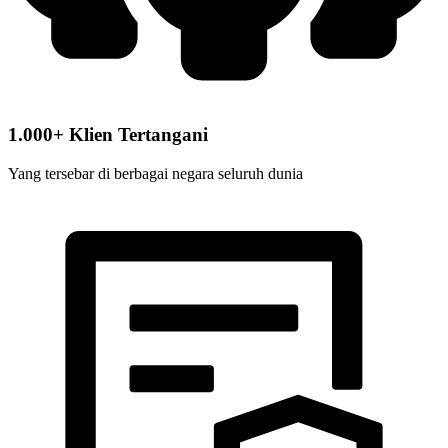
1.000+ Klien Tertangani
Yang tersebar di berbagai negara seluruh dunia