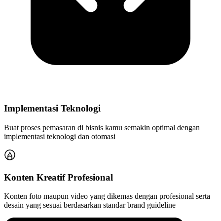
Implementasi Teknologi
Buat proses pemasaran di bisnis kamu semakin optimal dengan
implementasi teknologi dan otomasi
Konten Kreatif Profesional
Konten foto maupun video yang dikemas dengan profesional serta
desain yang sesuai berdasarkan standar brand guideline