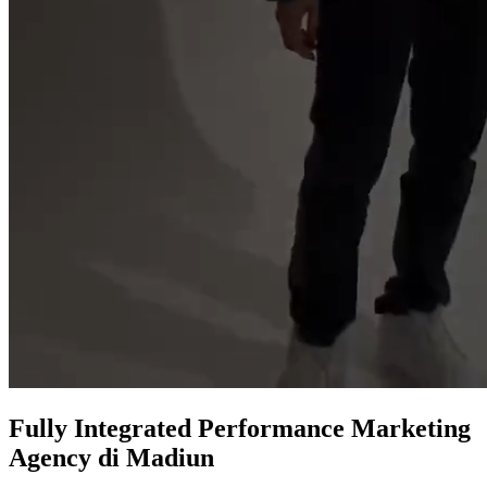
Fully Integrated
Performance Marketing
Agency
di Madiun