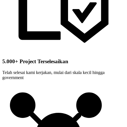
5.000+ Project Terselesaikan
Telah selesai kami kerjakan, mulai dari skala kecil hingga
government