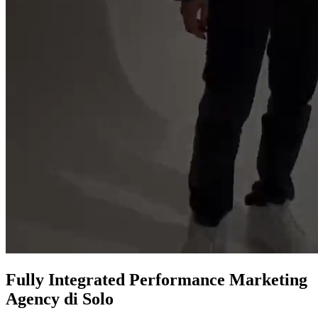
Fully Integrated
Performance Marketing
Agency
di Solo