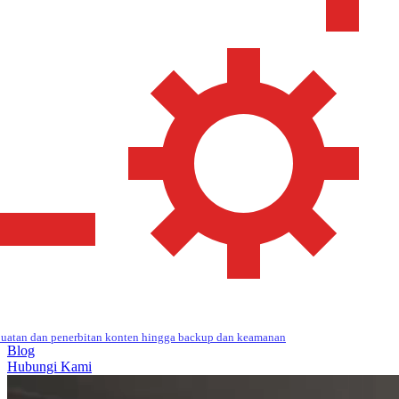
uatan dan penerbitan konten hingga backup dan keamanan
Blog
Hubungi Kami