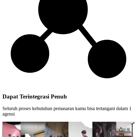
Dapat Terintegrasi Penuh
Seluruh proses kebutuhan pemasaran kamu bisa tertangani dalam 1
agensi