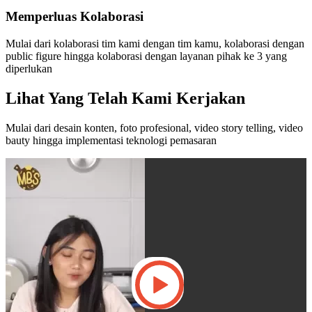
Memperluas Kolaborasi
Mulai dari kolaborasi tim kami dengan tim kamu, kolaborasi dengan
public figure hingga kolaborasi dengan layanan pihak ke 3 yang
diperlukan
Lihat Yang Telah Kami Kerjakan
Mulai dari desain konten, foto profesional, video story telling, video
bauty hingga implementasi teknologi pemasaran