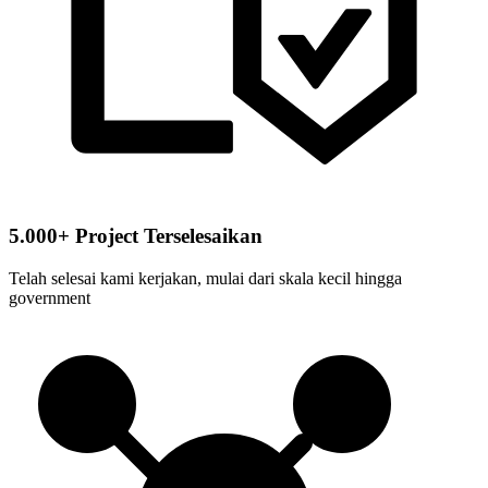
5.000+ Project Terselesaikan
Telah selesai kami kerjakan, mulai dari skala kecil hingga
government