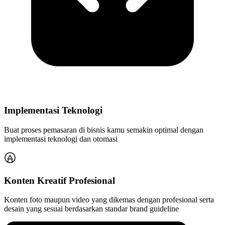
Implementasi Teknologi
Buat proses pemasaran di bisnis kamu semakin optimal dengan
implementasi teknologi dan otomasi
Konten Kreatif Profesional
Konten foto maupun video yang dikemas dengan profesional serta
desain yang sesuai berdasarkan standar brand guideline