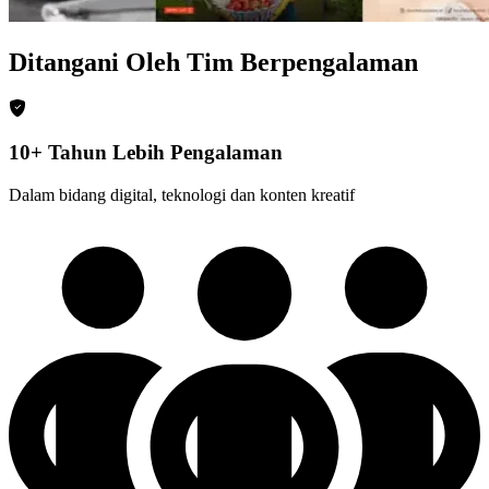
Ditangani Oleh Tim Berpengalaman
10+ Tahun Lebih Pengalaman
Dalam bidang digital, teknologi dan konten kreatif