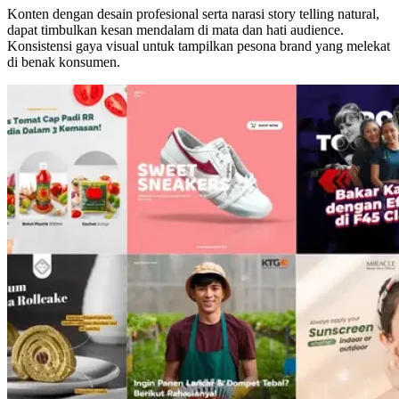
Konten dengan desain profesional serta narasi story telling natural,
dapat timbulkan kesan mendalam di mata dan hati audience.
Konsistensi gaya visual untuk tampilkan pesona brand yang melekat
di benak konsumen.