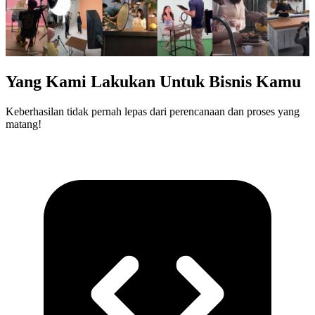
Yang Kami Lakukan Untuk Bisnis Kamu
Keberhasilan tidak pernah lepas dari perencanaan dan proses yang
matang!