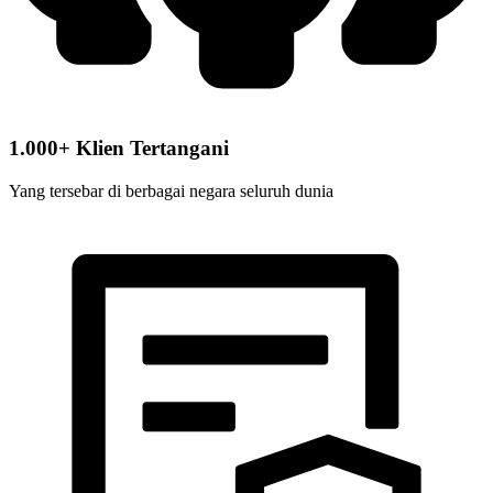
1.000+ Klien Tertangani
Yang tersebar di berbagai negara seluruh dunia