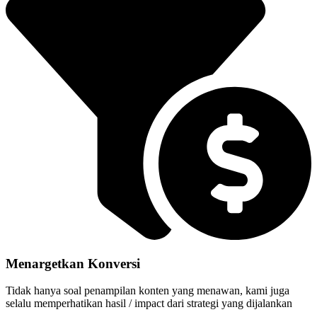
Menargetkan Konversi
Tidak hanya soal penampilan konten yang menawan, kami juga
selalu memperhatikan hasil / impact dari strategi yang dijalankan