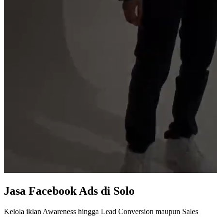
Jasa
Facebook Ads
di Solo
Kelola iklan Awareness hingga Lead Conversion maupun Sales