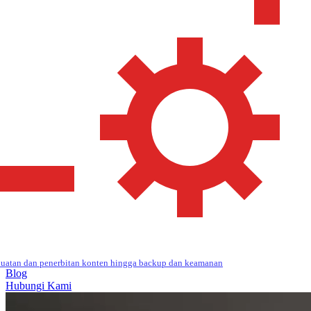
uatan dan penerbitan konten hingga backup dan keamanan
Blog
Hubungi Kami