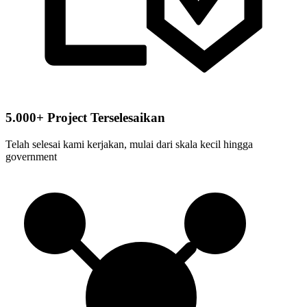
5.000+ Project Terselesaikan
Telah selesai kami kerjakan, mulai dari skala kecil hingga
government