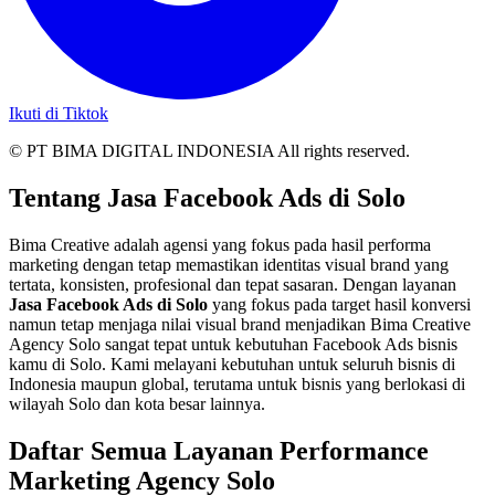
Ikuti di Tiktok
© PT BIMA DIGITAL INDONESIA All rights reserved.
Tentang Jasa Facebook Ads di Solo
Bima Creative adalah agensi yang fokus pada hasil performa
marketing dengan tetap memastikan identitas visual brand yang
tertata, konsisten, profesional dan tepat sasaran. Dengan layanan
Jasa Facebook Ads di Solo
yang fokus pada target hasil konversi
namun tetap menjaga nilai visual brand menjadikan Bima Creative
Agency Solo sangat tepat untuk kebutuhan Facebook Ads bisnis
kamu di Solo. Kami melayani kebutuhan untuk seluruh bisnis di
Indonesia maupun global, terutama untuk bisnis yang berlokasi di
wilayah Solo dan kota besar lainnya.
Daftar Semua Layanan Performance
Marketing Agency Solo