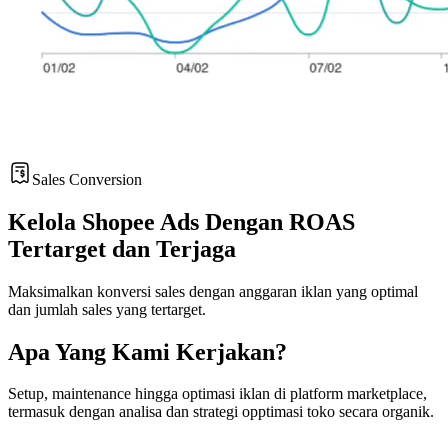
Sales Conversion
Kelola Shopee Ads Dengan ROAS
Tertarget dan Terjaga
Maksimalkan konversi sales dengan anggaran iklan yang optimal
dan jumlah sales yang tertarget.
Apa Yang Kami Kerjakan?
Setup, maintenance hingga optimasi iklan di platform marketplace,
termasuk dengan analisa dan strategi opptimasi toko secara organik.