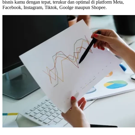
bisnis kamu dengan tepat, terukur dan optimal di platform Meta,
Facebook, Instagram, Tiktok, Goolge maupun Shopee.