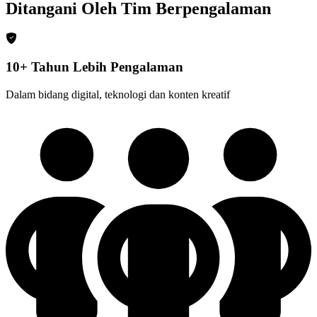
Ditangani Oleh Tim Berpengalaman
10+ Tahun Lebih Pengalaman
Dalam bidang digital, teknologi dan konten kreatif