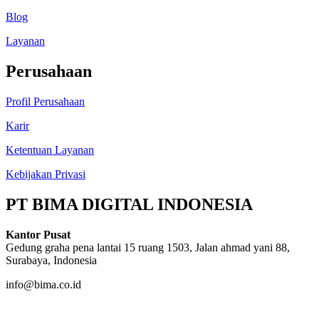
Blog
Layanan
Perusahaan
Profil Perusahaan
Karir
Ketentuan Layanan
Kebijakan Privasi
PT BIMA DIGITAL INDONESIA
Kantor Pusat
Gedung graha pena lantai 15 ruang 1503, Jalan ahmad yani 88,
Surabaya, Indonesia
info@bima.co.id