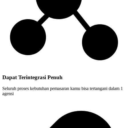
Dapat Terintegrasi Penuh
Seluruh proses kebutuhan pemasaran kamu bisa tertangani dalam 1
agensi