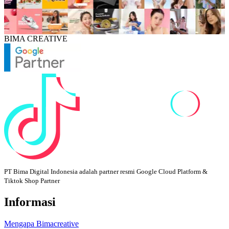
BIMA CREATIVE
PT Bima Digital Indonesia adalah partner resmi Google Cloud Platform &
Tiktok Shop Partner
Informasi
Mengapa Bimacreative