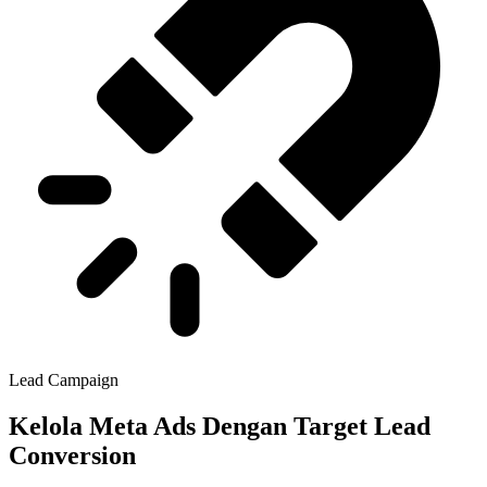
Lead Campaign
Kelola Meta Ads Dengan Target Lead
Conversion