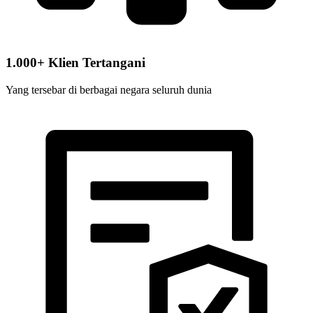
1.000+ Klien Tertangani
Yang tersebar di berbagai negara seluruh dunia