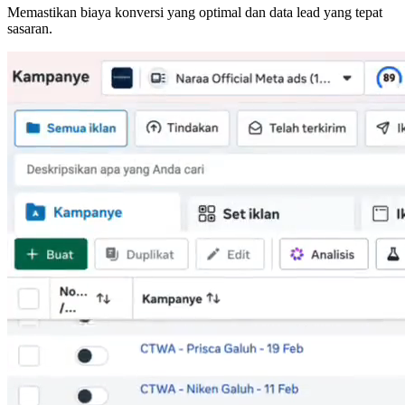
Memastikan biaya konversi yang optimal dan data lead yang tepat
sasaran.