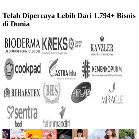
Telah Dipercaya Lebih Dari
1.794+
Bisnis
di Dunia