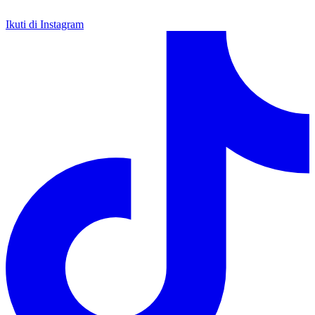
Ikuti di Instagram