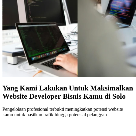
Yang Kami Lakukan Untuk Maksimalkan
Website Developer Bisnis Kamu di Solo
Pengelolaan profesional terbukti meningkatkan potensi website
kamu untuk hasilkan trafik hingga potensial pelanggan