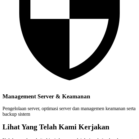
Management Server & Keamanan
Pengelolaan server, optimasi server dan managemen keamanan serta
backup sistem
Lihat Yang Telah Kami Kerjakan