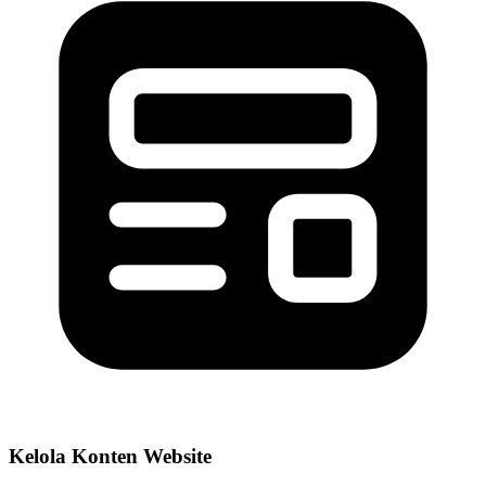
Kelola Konten Website