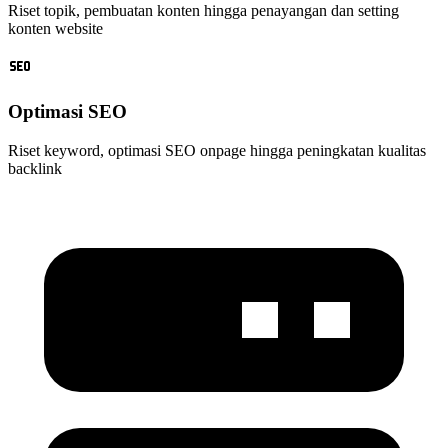
Riset topik, pembuatan konten hingga penayangan dan setting
konten website
Optimasi SEO
Riset keyword, optimasi SEO onpage hingga peningkatan kualitas
backlink