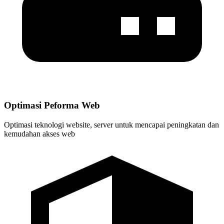
Optimasi Peforma Web
Optimasi teknologi website, server untuk mencapai peningkatan dan
kemudahan akses web