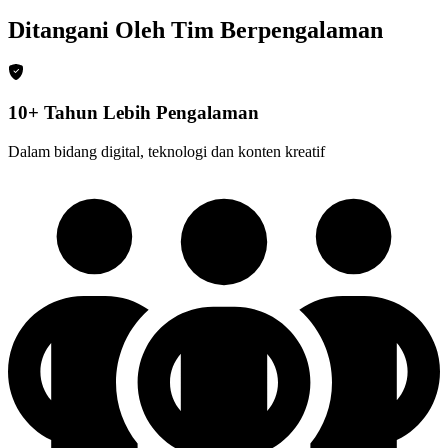
Ditangani Oleh Tim Berpengalaman
10+ Tahun Lebih Pengalaman
Dalam bidang digital, teknologi dan konten kreatif