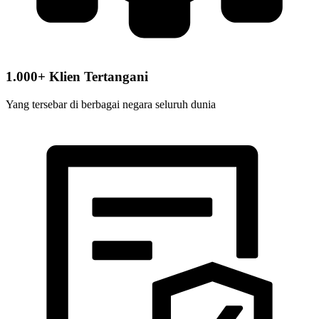
1.000+ Klien Tertangani
Yang tersebar di berbagai negara seluruh dunia