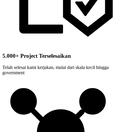
5.000+ Project Terselesaikan
Telah selesai kami kerjakan, mulai dari skala kecil hingga
government