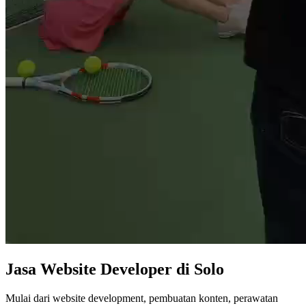
Jasa
Website Developer
di Solo
Mulai dari website development, pembuatan konten, perawatan