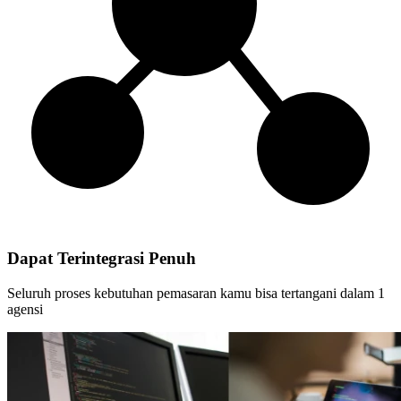
Dapat Terintegrasi Penuh
Seluruh proses kebutuhan pemasaran kamu bisa tertangani dalam 1
agensi