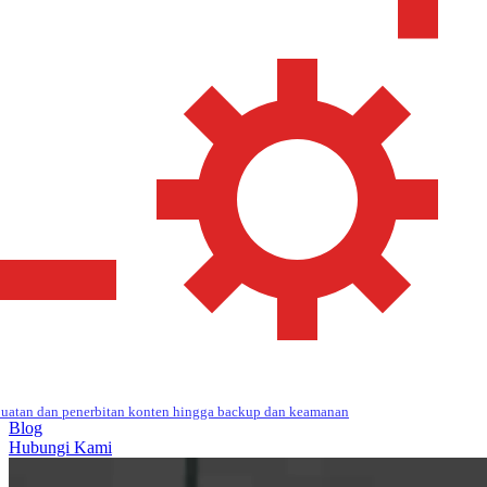
uatan dan penerbitan konten hingga backup dan keamanan
Blog
Hubungi Kami