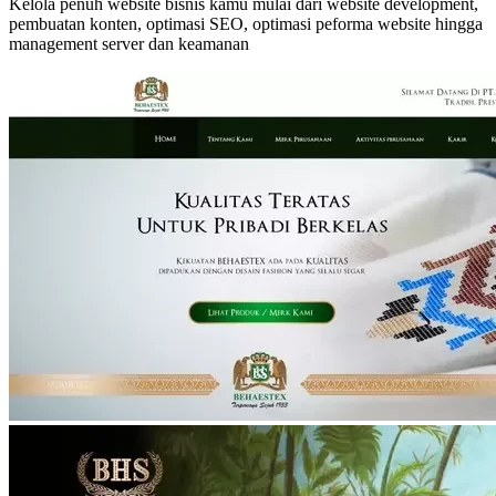
Kelola penuh website bisnis kamu mulai dari website development,
pembuatan konten, optimasi SEO, optimasi peforma website hingga
management server dan keamanan