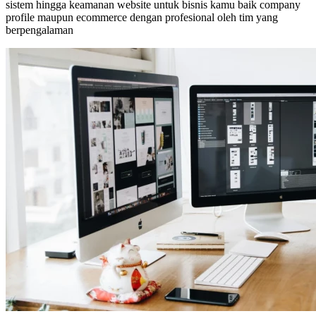
sistem hingga keamanan website untuk bisnis kamu baik company
profile maupun ecommerce dengan profesional oleh tim yang
berpengalaman