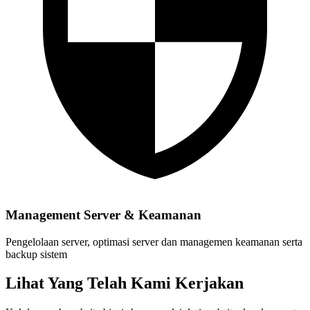
Management Server & Keamanan
Pengelolaan server, optimasi server dan managemen keamanan serta
backup sistem
Lihat Yang Telah Kami Kerjakan