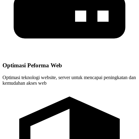
Optimasi Peforma Web
Optimasi teknologi website, server untuk mencapai peningkatan dan
kemudahan akses web