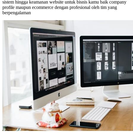
sistem hingga keamanan website untuk bisnis kamu baik company
profile maupun ecommerce dengan profesional oleh tim yang
berpengalaman