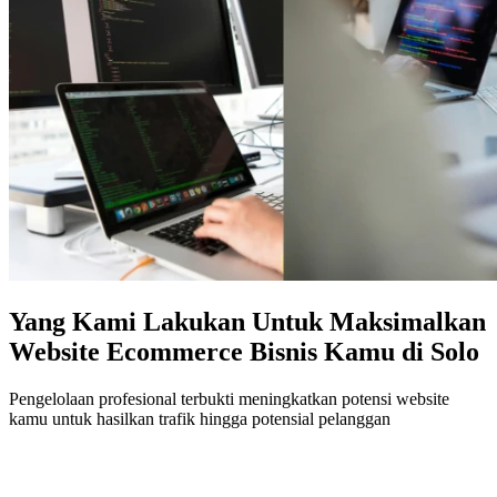
Yang Kami Lakukan Untuk Maksimalkan
Website Ecommerce Bisnis Kamu di Solo
Pengelolaan profesional terbukti meningkatkan potensi website
kamu untuk hasilkan trafik hingga potensial pelanggan