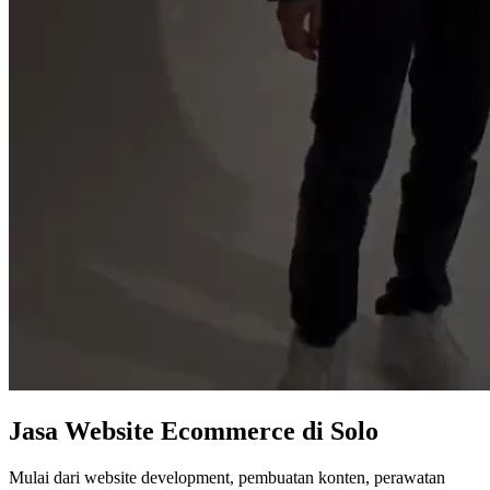
Jasa
Website Ecommerce
di Solo
Mulai dari website development, pembuatan konten, perawatan