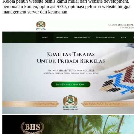
Kelola penuh website bisnis kamu mulai dari website development,
pembuatan konten, optimasi SEO, optimasi peforma website hingga
management server dan keamanan