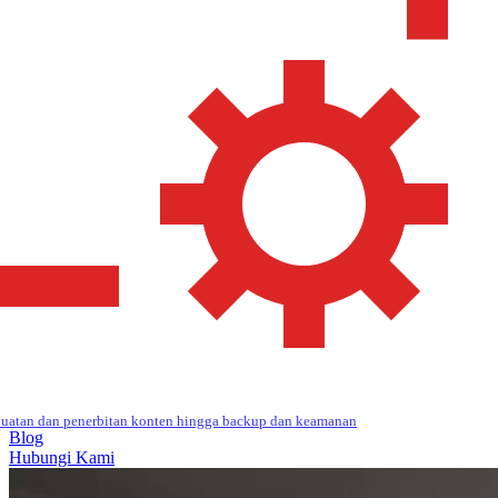
uatan dan penerbitan konten hingga backup dan keamanan
Blog
Hubungi Kami