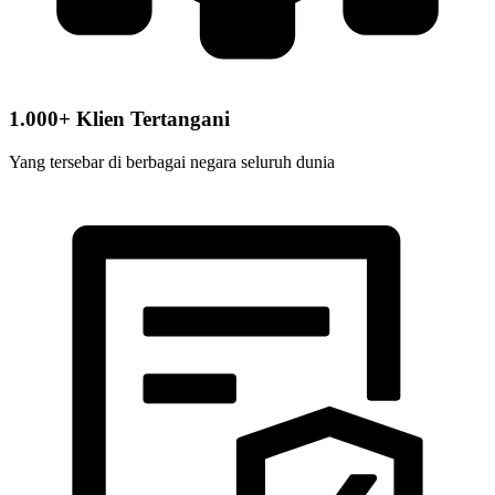
1.000+ Klien Tertangani
Yang tersebar di berbagai negara seluruh dunia