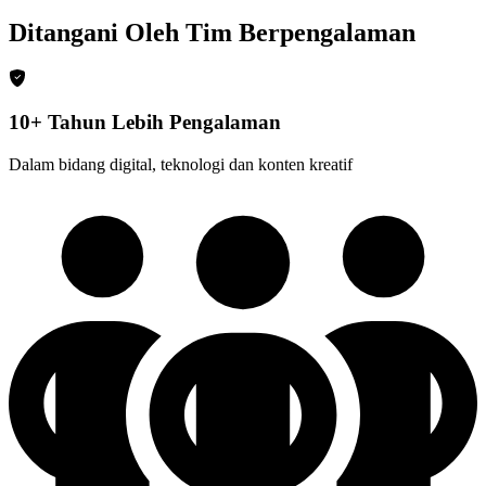
Ditangani Oleh Tim Berpengalaman
10+ Tahun Lebih Pengalaman
Dalam bidang digital, teknologi dan konten kreatif