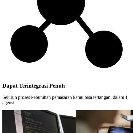
Dapat Terintegrasi Penuh
Seluruh proses kebutuhan pemasaran kamu bisa tertangani dalam 1
agensi