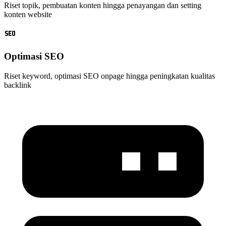
Riset topik, pembuatan konten hingga penayangan dan setting
konten website
Optimasi SEO
Riset keyword, optimasi SEO onpage hingga peningkatan kualitas
backlink