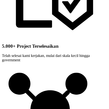
5.000+ Project Terselesaikan
Telah selesai kami kerjakan, mulai dari skala kecil hingga
government