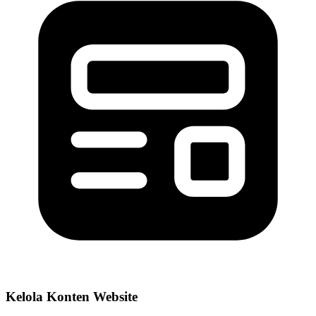
Kelola Konten Website