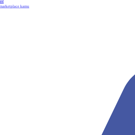
nt
marketplace kamu