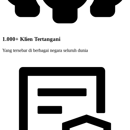
1.000+ Klien Tertangani
Yang tersebar di berbagai negara seluruh dunia