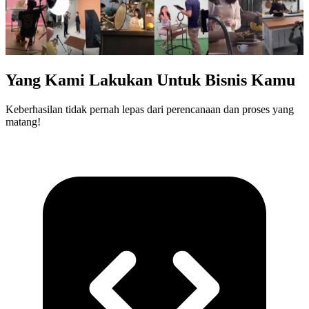
Yang Kami Lakukan Untuk Bisnis Kamu
Keberhasilan tidak pernah lepas dari perencanaan dan proses yang
matang!