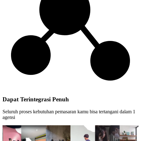
Dapat Terintegrasi Penuh
Seluruh proses kebutuhan pemasaran kamu bisa tertangani dalam 1
agensi