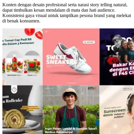
Konten dengan desain profesional serta narasi story telling natural,
dapat timbulkan kesan mendalam di mata dan hati audience.
Konsistensi gaya visual untuk tampilkan pesona brand yang melekat
di benak konsumen.