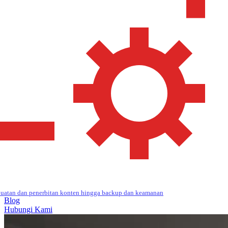
uatan dan penerbitan konten hingga backup dan keamanan
Blog
Hubungi Kami