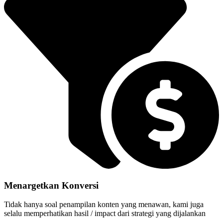
Menargetkan Konversi
Tidak hanya soal penampilan konten yang menawan, kami juga
selalu memperhatikan hasil / impact dari strategi yang dijalankan