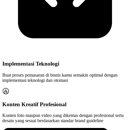
Implementasi Teknologi
Buat proses pemasaran di bisnis kamu semakin optimal dengan
implementasi teknologi dan otomasi
Konten Kreatif Profesional
Konten foto maupun video yang dikemas dengan profesional serta
desain yang sesuai berdasarkan standar brand guideline