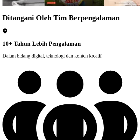
Ditangani Oleh Tim Berpengalaman
10+ Tahun Lebih Pengalaman
Dalam bidang digital, teknologi dan konten kreatif