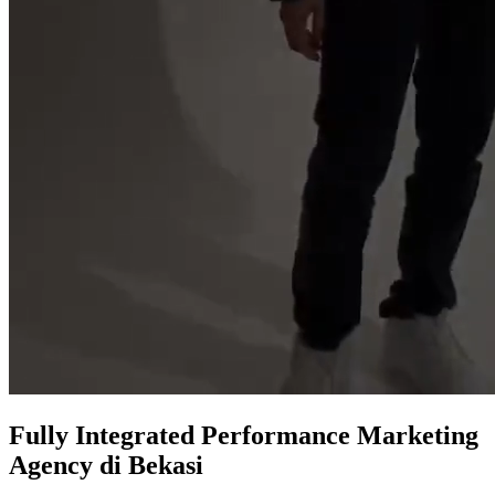
Fully Integrated
Performance Marketing
Agency
di Bekasi