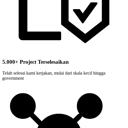
5.000+ Project Terselesaikan
Telah selesai kami kerjakan, mulai dari skala kecil hingga
government