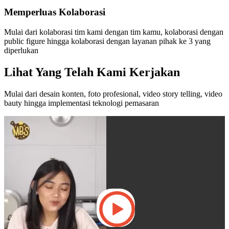
Memperluas Kolaborasi
Mulai dari kolaborasi tim kami dengan tim kamu, kolaborasi dengan
public figure hingga kolaborasi dengan layanan pihak ke 3 yang
diperlukan
Lihat Yang Telah Kami Kerjakan
Mulai dari desain konten, foto profesional, video story telling, video
bauty hingga implementasi teknologi pemasaran