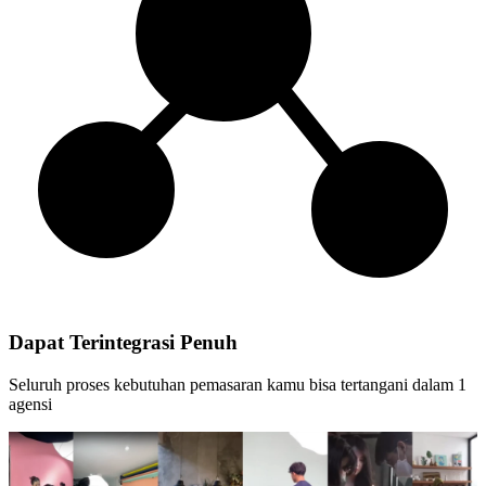
Dapat Terintegrasi Penuh
Seluruh proses kebutuhan pemasaran kamu bisa tertangani dalam 1
agensi