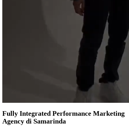
Fully Integrated
Performance Marketing
Agency
di Samarinda