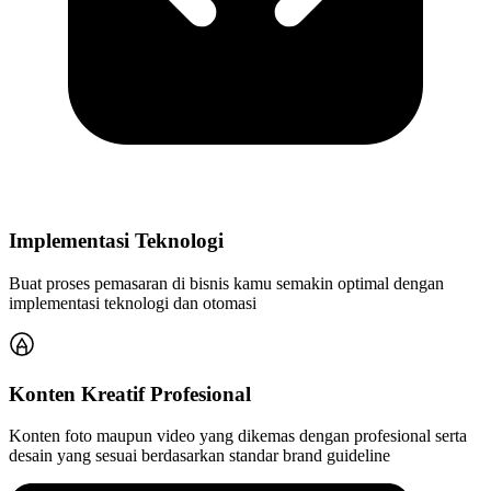
Implementasi Teknologi
Buat proses pemasaran di bisnis kamu semakin optimal dengan
implementasi teknologi dan otomasi
Konten Kreatif Profesional
Konten foto maupun video yang dikemas dengan profesional serta
desain yang sesuai berdasarkan standar brand guideline