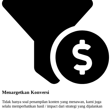
Menargetkan Konversi
Tidak hanya soal penampilan konten yang menawan, kami juga
selalu memperhatikan hasil / impact dari strategi yang dijalankan