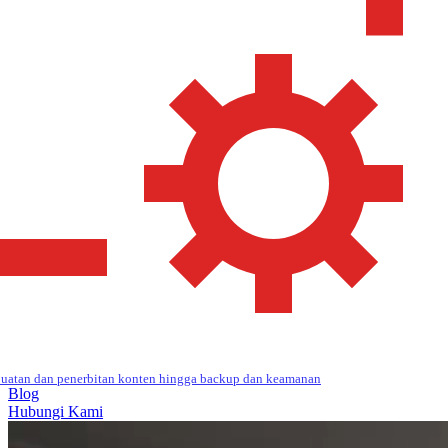
uatan dan penerbitan konten hingga backup dan keamanan
Blog
Hubungi Kami