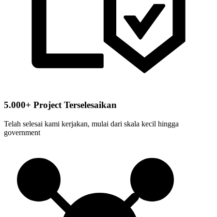
5.000+ Project Terselesaikan
Telah selesai kami kerjakan, mulai dari skala kecil hingga
government