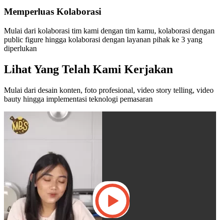
Memperluas Kolaborasi
Mulai dari kolaborasi tim kami dengan tim kamu, kolaborasi dengan
public figure hingga kolaborasi dengan layanan pihak ke 3 yang
diperlukan
Lihat Yang Telah Kami Kerjakan
Mulai dari desain konten, foto profesional, video story telling, video
bauty hingga implementasi teknologi pemasaran