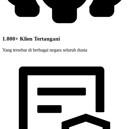
1.000+ Klien Tertangani
Yang tersebar di berbagai negara seluruh dunia