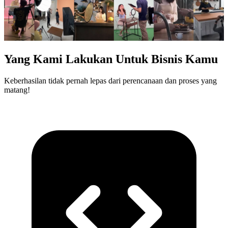
Yang Kami Lakukan Untuk Bisnis Kamu
Keberhasilan tidak pernah lepas dari perencanaan dan proses yang
matang!