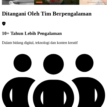
Ditangani Oleh Tim Berpengalaman
10+ Tahun Lebih Pengalaman
Dalam bidang digital, teknologi dan konten kreatif