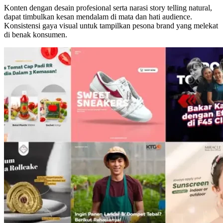
Konten dengan desain profesional serta narasi story telling natural,
dapat timbulkan kesan mendalam di mata dan hati audience.
Konsistensi gaya visual untuk tampilkan pesona brand yang melekat
di benak konsumen.