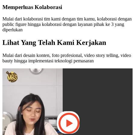
Memperluas Kolaborasi
Mulai dari kolaborasi tim kami dengan tim kamu, kolaborasi dengan
public figure hingga kolaborasi dengan layanan pihak ke 3 yang
diperlukan
Lihat Yang Telah Kami Kerjakan
Mulai dari desain konten, foto profesional, video story telling, video
bauty hingga implementasi teknologi pemasaran