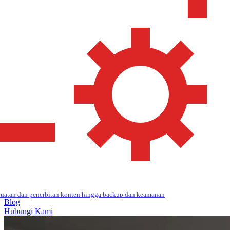
uatan dan penerbitan konten hingga backup dan keamanan
Blog
Hubungi Kami