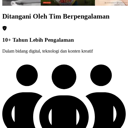
Ditangani Oleh Tim Berpengalaman
10+ Tahun Lebih Pengalaman
Dalam bidang digital, teknologi dan konten kreatif