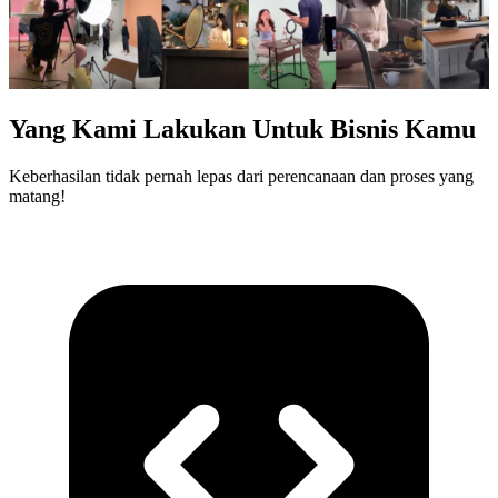
Yang Kami Lakukan Untuk Bisnis Kamu
Keberhasilan tidak pernah lepas dari perencanaan dan proses yang
matang!