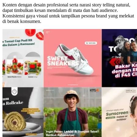
Konten dengan desain profesional serta narasi story telling natural,
dapat timbulkan kesan mendalam di mata dan hati audience.
Konsistensi gaya visual untuk tampilkan pesona brand yang melekat
di benak konsumen.