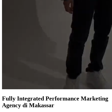
Fully Integrated
Performance Marketing
Agency
di Makassar