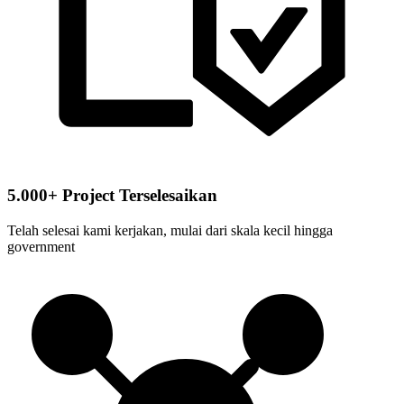
5.000+ Project Terselesaikan
Telah selesai kami kerjakan, mulai dari skala kecil hingga
government