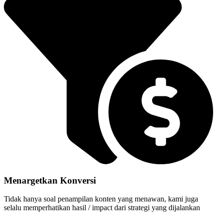
Menargetkan Konversi
Tidak hanya soal penampilan konten yang menawan, kami juga
selalu memperhatikan hasil / impact dari strategi yang dijalankan