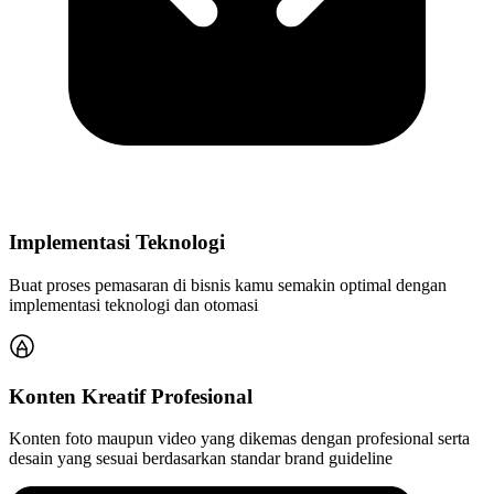
Implementasi Teknologi
Buat proses pemasaran di bisnis kamu semakin optimal dengan
implementasi teknologi dan otomasi
Konten Kreatif Profesional
Konten foto maupun video yang dikemas dengan profesional serta
desain yang sesuai berdasarkan standar brand guideline