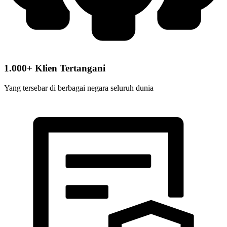
1.000+ Klien Tertangani
Yang tersebar di berbagai negara seluruh dunia