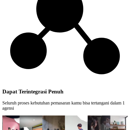
Dapat Terintegrasi Penuh
Seluruh proses kebutuhan pemasaran kamu bisa tertangani dalam 1
agensi