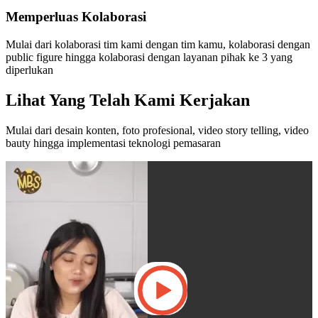
Memperluas Kolaborasi
Mulai dari kolaborasi tim kami dengan tim kamu, kolaborasi dengan
public figure hingga kolaborasi dengan layanan pihak ke 3 yang
diperlukan
Lihat Yang Telah Kami Kerjakan
Mulai dari desain konten, foto profesional, video story telling, video
bauty hingga implementasi teknologi pemasaran