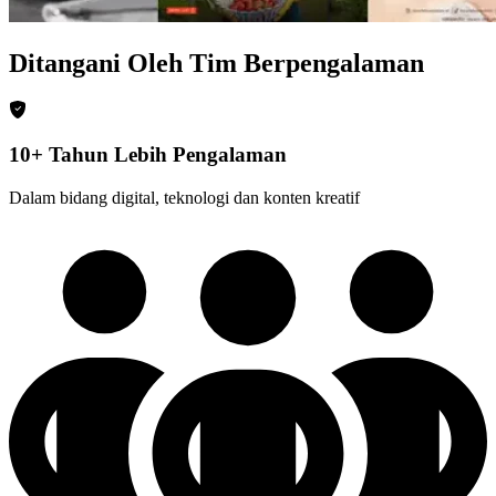
Ditangani Oleh Tim Berpengalaman
10+ Tahun Lebih Pengalaman
Dalam bidang digital, teknologi dan konten kreatif