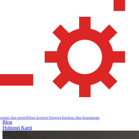
uatan dan penerbitan konten hingga backup dan keamanan
Blog
Hubungi Kami