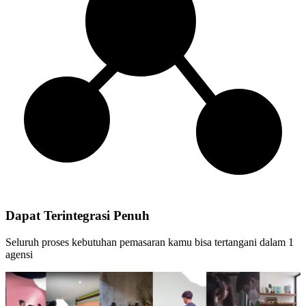
Dapat Terintegrasi Penuh
Seluruh proses kebutuhan pemasaran kamu bisa tertangani dalam 1
agensi