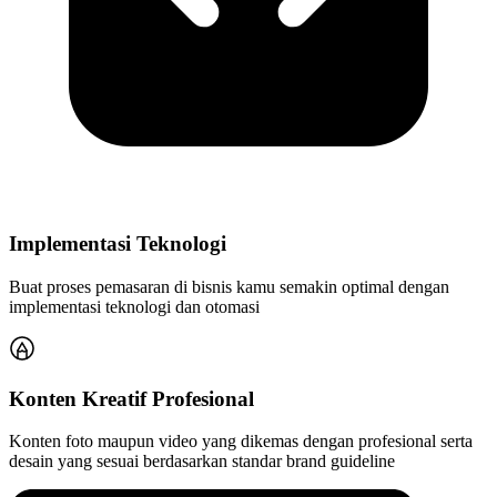
Implementasi Teknologi
Buat proses pemasaran di bisnis kamu semakin optimal dengan
implementasi teknologi dan otomasi
Konten Kreatif Profesional
Konten foto maupun video yang dikemas dengan profesional serta
desain yang sesuai berdasarkan standar brand guideline