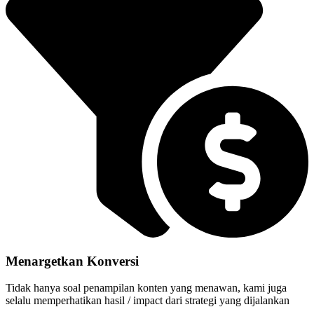
Menargetkan Konversi
Tidak hanya soal penampilan konten yang menawan, kami juga
selalu memperhatikan hasil / impact dari strategi yang dijalankan