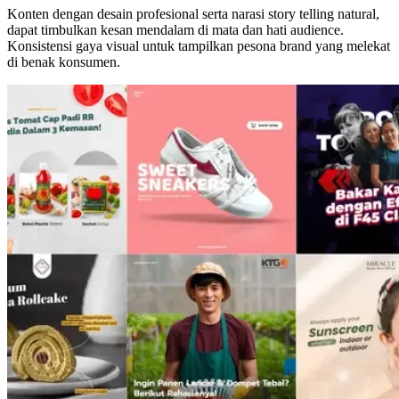
Konten dengan desain profesional serta narasi story telling natural,
dapat timbulkan kesan mendalam di mata dan hati audience.
Konsistensi gaya visual untuk tampilkan pesona brand yang melekat
di benak konsumen.