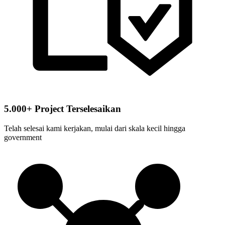
5.000+ Project Terselesaikan
Telah selesai kami kerjakan, mulai dari skala kecil hingga
government