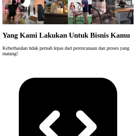
Yang Kami Lakukan Untuk Bisnis Kamu
Keberhasilan tidak pernah lepas dari perencanaan dan proses yang
matang!