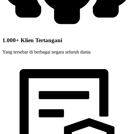
1.000+ Klien Tertangani
Yang tersebar di berbagai negara seluruh dunia