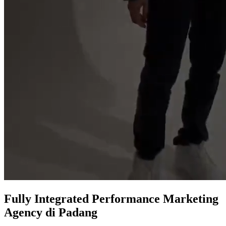
Fully Integrated
Performance Marketing
Agency
di Padang