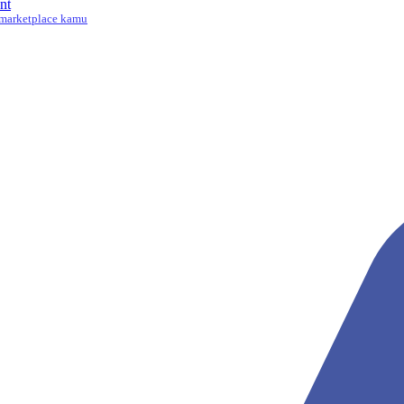
nt
marketplace kamu