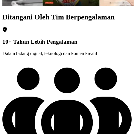
Ditangani Oleh Tim Berpengalaman
10+ Tahun Lebih Pengalaman
Dalam bidang digital, teknologi dan konten kreatif