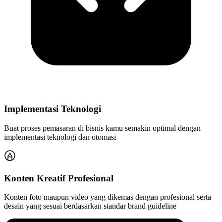
Implementasi Teknologi
Buat proses pemasaran di bisnis kamu semakin optimal dengan
implementasi teknologi dan otomasi
Konten Kreatif Profesional
Konten foto maupun video yang dikemas dengan profesional serta
desain yang sesuai berdasarkan standar brand guideline