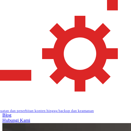
uatan dan penerbitan konten hingga backup dan keamanan
Blog
Hubungi Kami