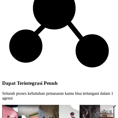
Dapat Terintegrasi Penuh
Seluruh proses kebutuhan pemasaran kamu bisa tertangani dalam 1
agensi