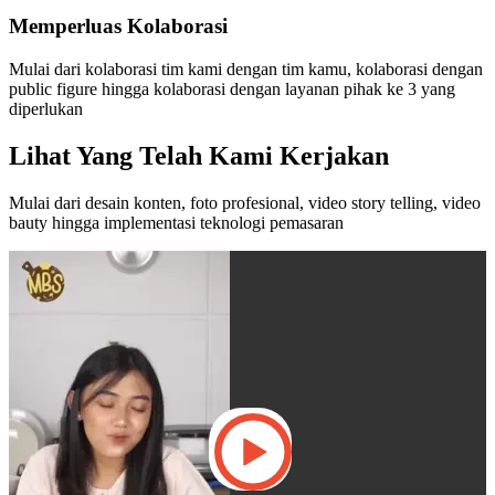
Memperluas Kolaborasi
Mulai dari kolaborasi tim kami dengan tim kamu, kolaborasi dengan
public figure hingga kolaborasi dengan layanan pihak ke 3 yang
diperlukan
Lihat Yang Telah Kami Kerjakan
Mulai dari desain konten, foto profesional, video story telling, video
bauty hingga implementasi teknologi pemasaran