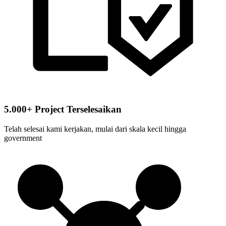
5.000+ Project Terselesaikan
Telah selesai kami kerjakan, mulai dari skala kecil hingga
government