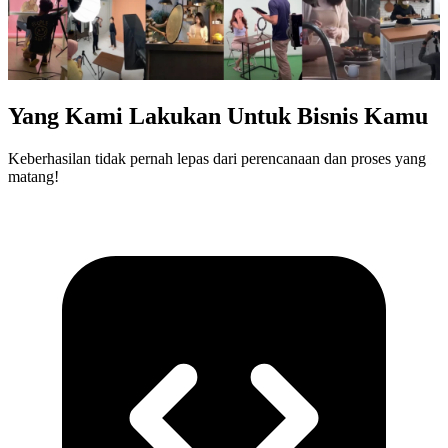
Yang Kami Lakukan Untuk Bisnis Kamu
Keberhasilan tidak pernah lepas dari perencanaan dan proses yang
matang!