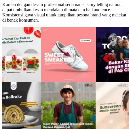
Konten dengan desain profesional serta narasi story telling natural,
dapat timbulkan kesan mendalam di mata dan hati audience.
Konsistensi gaya visual untuk tampilkan pesona brand yang melekat
di benak konsumen.