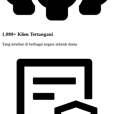
1.000+ Klien Tertangani
Yang tersebar di berbagai negara seluruh dunia