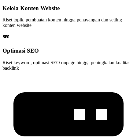
Kelola Konten Website
Riset topik, pembuatan konten hingga penayangan dan setting
konten website
Optimasi SEO
Riset keyword, optimasi SEO onpage hingga peningkatan kualitas
backlink