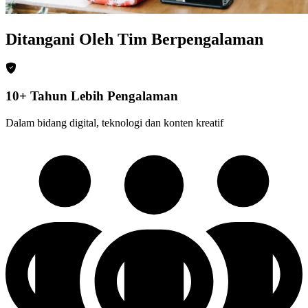
Ditangani Oleh Tim Berpengalaman
10+ Tahun Lebih Pengalaman
Dalam bidang digital, teknologi dan konten kreatif