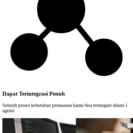
Dapat Terintegrasi Penuh
Seluruh proses kebutuhan pemasaran kamu bisa tertangani dalam 1
agensi