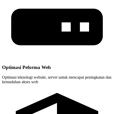
Optimasi Peforma Web
Optimasi teknologi website, server untuk mencapai peningkatan dan
kemudahan akses web