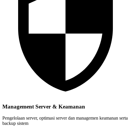
Management Server & Keamanan
Pengelolaan server, optimasi server dan managemen keamanan serta
backup sistem