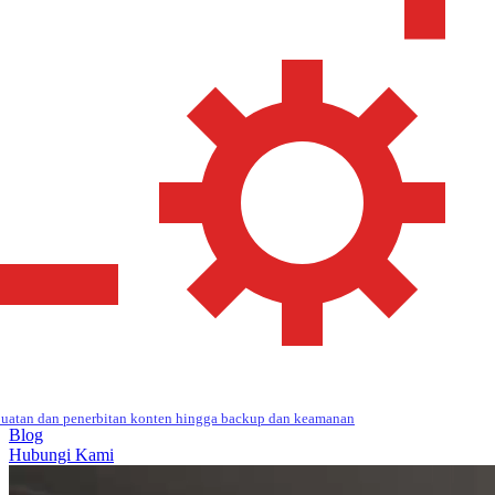
uatan dan penerbitan konten hingga backup dan keamanan
Blog
Hubungi Kami