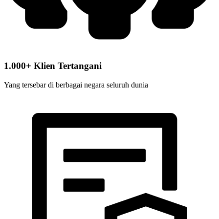
1.000+ Klien Tertangani
Yang tersebar di berbagai negara seluruh dunia