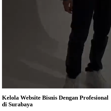
Kelola Website
Bisnis Dengan Profesional
di Surabaya