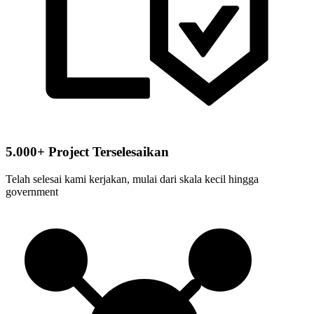
5.000+ Project Terselesaikan
Telah selesai kami kerjakan, mulai dari skala kecil hingga
government