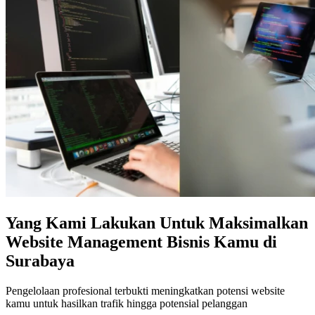
Yang Kami Lakukan Untuk Maksimalkan
Website Management Bisnis Kamu di
Surabaya
Pengelolaan profesional terbukti meningkatkan potensi website
kamu untuk hasilkan trafik hingga potensial pelanggan