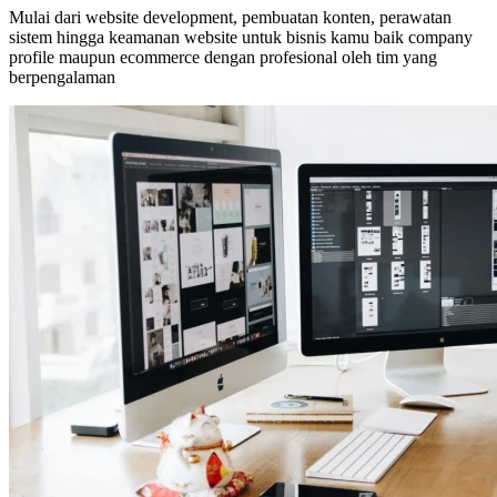
Mulai dari website development, pembuatan konten, perawatan
sistem hingga keamanan website untuk bisnis kamu baik company
profile maupun ecommerce dengan profesional oleh tim yang
berpengalaman