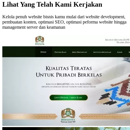
Lihat Yang Telah Kami Kerjakan
Kelola penuh website bisnis kamu mulai dari website development,
pembuatan konten, optimasi SEO, optimasi peforma website hingga
management server dan keamanan