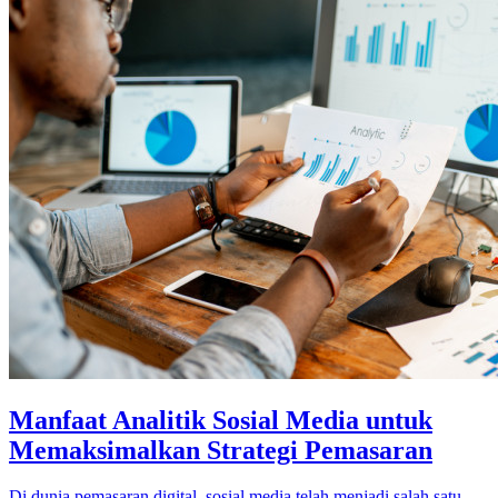
Manfaat Analitik Sosial Media untuk
Memaksimalkan Strategi Pemasaran
Di dunia pemasaran digital, sosial media telah menjadi salah satu