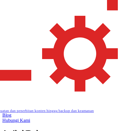
uatan dan penerbitan konten hingga backup dan keamanan
Blog
Hubungi Kami