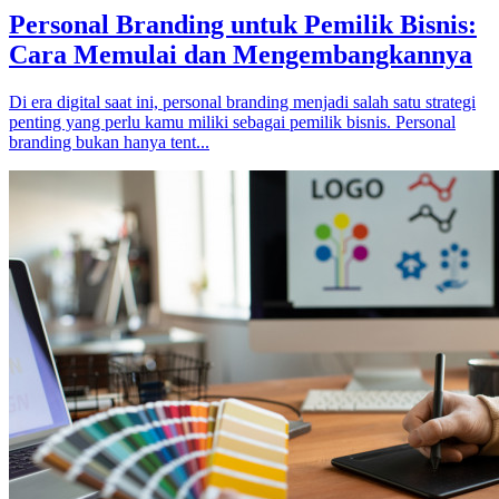
Personal Branding untuk Pemilik Bisnis:
Cara Memulai dan Mengembangkannya
Di era digital saat ini, personal branding menjadi salah satu strategi
penting yang perlu kamu miliki sebagai pemilik bisnis. Personal
branding bukan hanya tent...