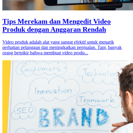
Tips Merekam dan Mengedit Video
Produk dengan Anggaran Rendah
Video produk adalah alat yang sangat efektif untuk menarik
perhatian pelanggan dan meningkatkan penjualan. Tapi, banyak
orang berpikir bahwa membuat video produ...