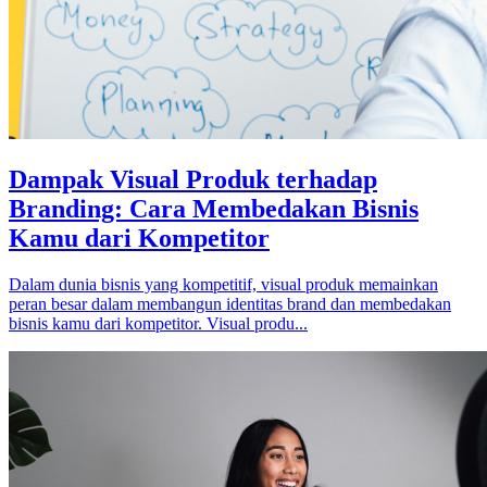
Dampak Visual Produk terhadap
Branding: Cara Membedakan Bisnis
Kamu dari Kompetitor
Dalam dunia bisnis yang kompetitif, visual produk memainkan
peran besar dalam membangun identitas brand dan membedakan
bisnis kamu dari kompetitor. Visual produ...