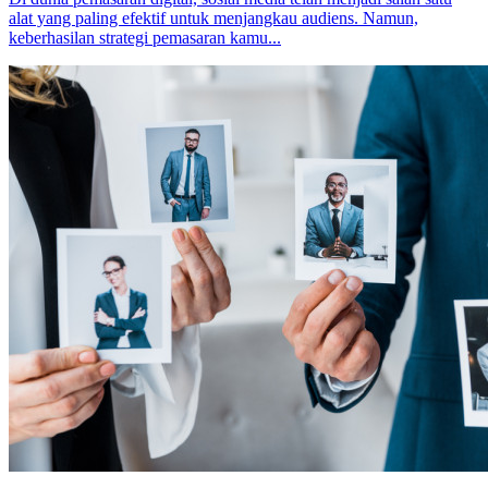
alat yang paling efektif untuk menjangkau audiens. Namun,
keberhasilan strategi pemasaran kamu...