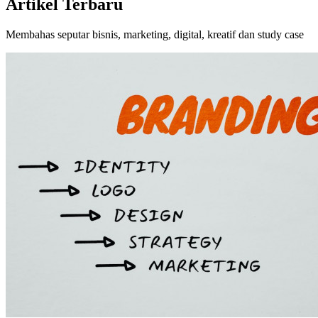
Artikel Terbaru
Membahas seputar bisnis, marketing, digital, kreatif dan study case