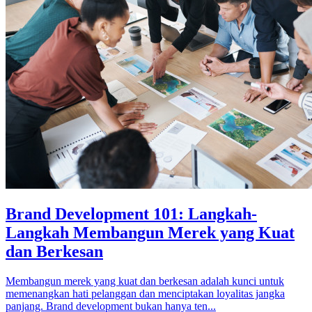
Brand Development 101: Langkah-
Langkah Membangun Merek yang Kuat
dan Berkesan
Membangun merek yang kuat dan berkesan adalah kunci untuk
memenangkan hati pelanggan dan menciptakan loyalitas jangka
panjang. Brand development bukan hanya ten...