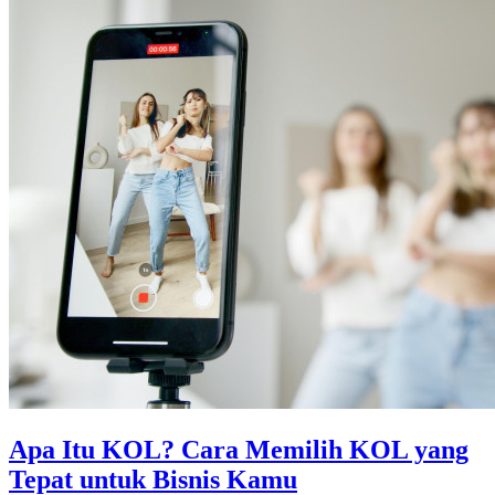
Apa Itu KOL? Cara Memilih KOL yang
Tepat untuk Bisnis Kamu