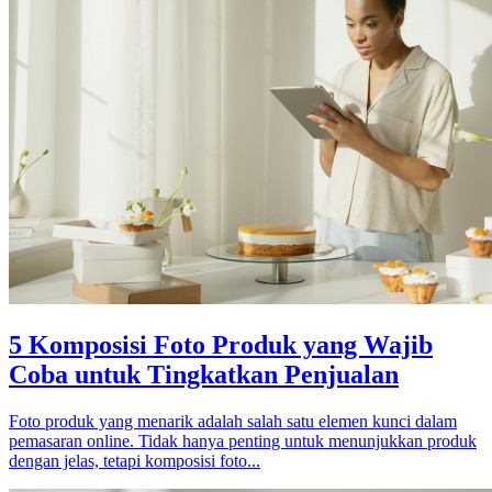
5 Komposisi Foto Produk yang Wajib
Coba untuk Tingkatkan Penjualan
Foto produk yang menarik adalah salah satu elemen kunci dalam
pemasaran online. Tidak hanya penting untuk menunjukkan produk
dengan jelas, tetapi komposisi foto...