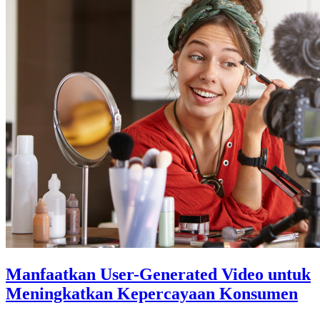
Manfaatkan User-Generated Video untuk
Meningkatkan Kepercayaan Konsumen