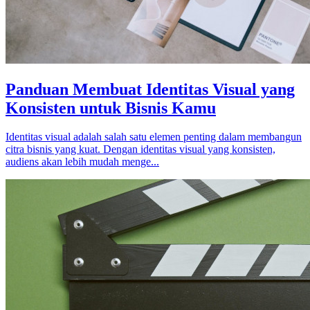
Panduan Membuat Identitas Visual yang
Konsisten untuk Bisnis Kamu
Identitas visual adalah salah satu elemen penting dalam membangun
citra bisnis yang kuat. Dengan identitas visual yang konsisten,
audiens akan lebih mudah menge...