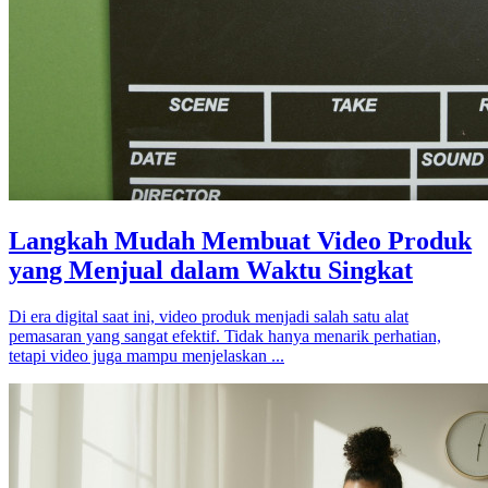
Langkah Mudah Membuat Video Produk
yang Menjual dalam Waktu Singkat
Di era digital saat ini, video produk menjadi salah satu alat
pemasaran yang sangat efektif. Tidak hanya menarik perhatian,
tetapi video juga mampu menjelaskan ...