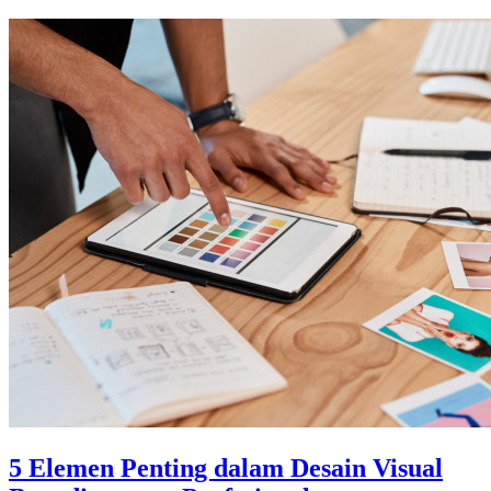
5 Elemen Penting dalam Desain Visual