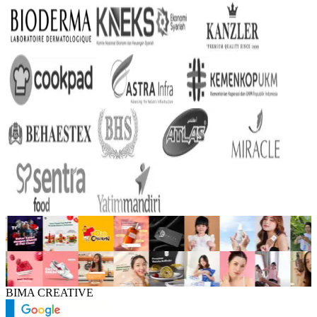
BIMA CREATIVE