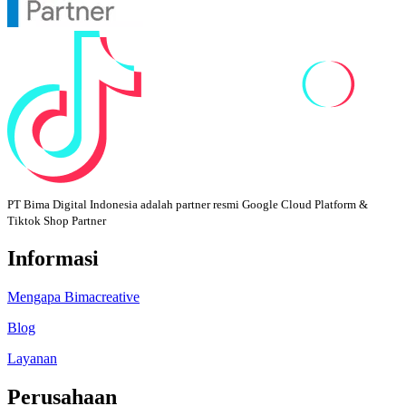
PT Bima Digital Indonesia adalah partner resmi Google Cloud Platform &
Tiktok Shop Partner
Informasi
Mengapa Bimacreative
Blog
Layanan
Perusahaan