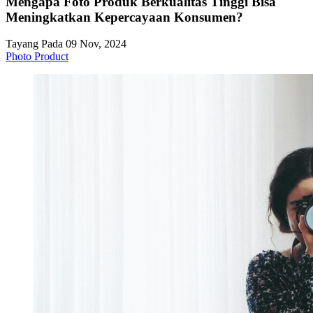
Mengapa Foto Produk Berkualitas Tinggi Bisa
Meningkatkan Kepercayaan Konsumen?
Tayang Pada 09 Nov, 2024
Photo Product