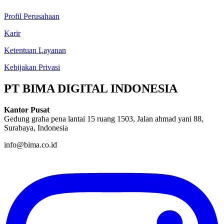
Profil Perusahaan
Karir
Ketentuan Layanan
Kebijakan Privasi
PT BIMA DIGITAL INDONESIA
Kantor Pusat
Gedung graha pena lantai 15 ruang 1503, Jalan ahmad yani 88,
Surabaya, Indonesia
info@bima.co.id