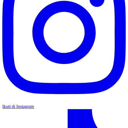
Ikuti di Instagram