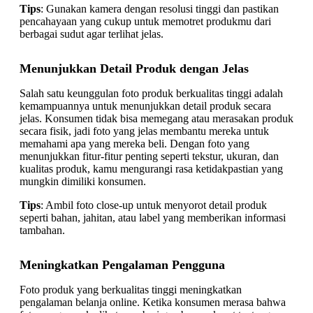
Tips
: Gunakan kamera dengan resolusi tinggi dan pastikan
pencahayaan yang cukup untuk memotret produkmu dari
berbagai sudut agar terlihat jelas.
Menunjukkan Detail Produk dengan Jelas
Salah satu keunggulan foto produk berkualitas tinggi adalah
kemampuannya untuk menunjukkan detail produk secara
jelas. Konsumen tidak bisa memegang atau merasakan produk
secara fisik, jadi foto yang jelas membantu mereka untuk
memahami apa yang mereka beli. Dengan foto yang
menunjukkan fitur-fitur penting seperti tekstur, ukuran, dan
kualitas produk, kamu mengurangi rasa ketidakpastian yang
mungkin dimiliki konsumen.
Tips
: Ambil foto close-up untuk menyorot detail produk
seperti bahan, jahitan, atau label yang memberikan informasi
tambahan.
Meningkatkan Pengalaman Pengguna
Foto produk yang berkualitas tinggi meningkatkan
pengalaman belanja online. Ketika konsumen merasa bahwa