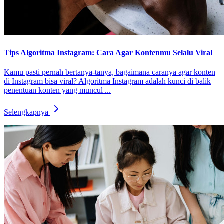
Tips Algoritma Instagram: Cara Agar Kontenmu Selalu Viral
Kamu pasti pernah bertanya-tanya, bagaimana caranya agar konten
di Instagram bisa viral? Algoritma Instagram adalah kunci di balik
penentuan konten yang muncul ...
Selengkapnya