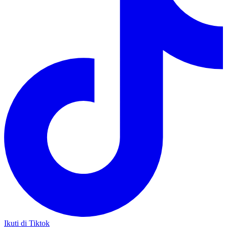
Ikuti di Tiktok