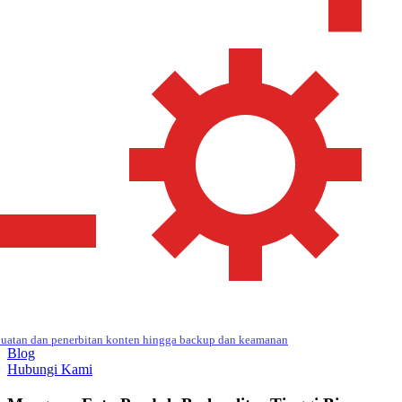
uatan dan penerbitan konten hingga backup dan keamanan
Blog
Hubungi Kami