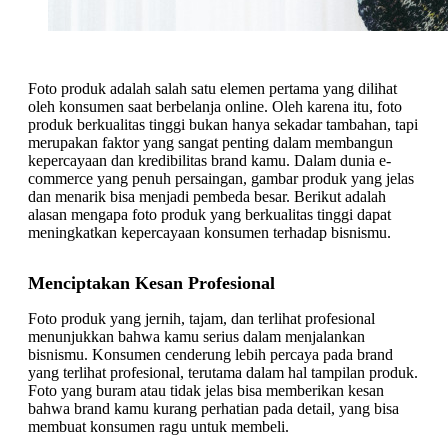
Foto produk adalah salah satu elemen pertama yang dilihat
oleh konsumen saat berbelanja online. Oleh karena itu, foto
produk berkualitas tinggi bukan hanya sekadar tambahan, tapi
merupakan faktor yang sangat penting dalam membangun
kepercayaan dan kredibilitas brand kamu. Dalam dunia e-
commerce yang penuh persaingan, gambar produk yang jelas
dan menarik bisa menjadi pembeda besar. Berikut adalah
alasan mengapa foto produk yang berkualitas tinggi dapat
meningkatkan kepercayaan konsumen terhadap bisnismu.
Menciptakan Kesan Profesional
Foto produk yang jernih, tajam, dan terlihat profesional
menunjukkan bahwa kamu serius dalam menjalankan
bisnismu. Konsumen cenderung lebih percaya pada brand
yang terlihat profesional, terutama dalam hal tampilan produk.
Foto yang buram atau tidak jelas bisa memberikan kesan
bahwa brand kamu kurang perhatian pada detail, yang bisa
membuat konsumen ragu untuk membeli.