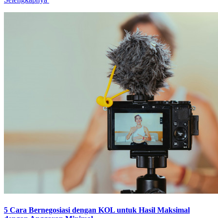
5 Cara Bernegosiasi dengan KOL untuk Hasil Maksimal