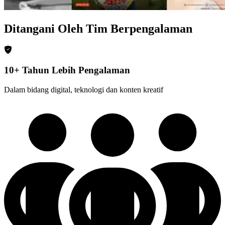
Ditangani Oleh Tim Berpengalaman
10+ Tahun Lebih Pengalaman
Dalam bidang digital, teknologi dan konten kreatif