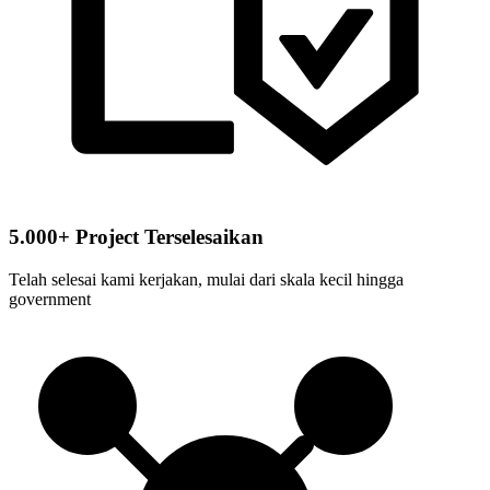
5.000+ Project Terselesaikan
Telah selesai kami kerjakan, mulai dari skala kecil hingga
government