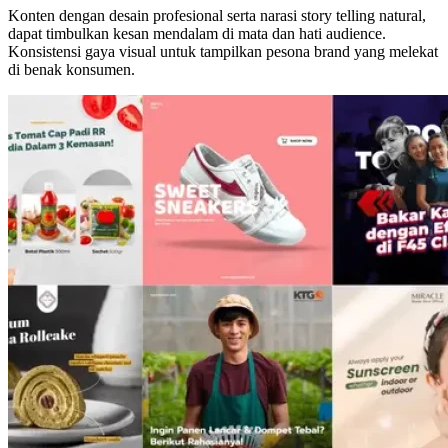
Konten dengan desain profesional serta narasi story telling natural,
dapat timbulkan kesan mendalam di mata dan hati audience.
Konsistensi gaya visual untuk tampilkan pesona brand yang melekat
di benak konsumen.