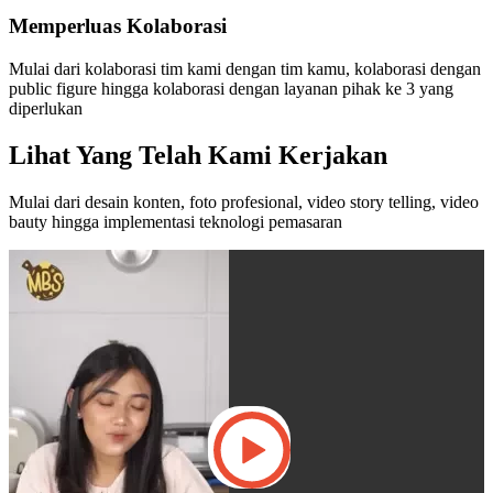
Memperluas Kolaborasi
Mulai dari kolaborasi tim kami dengan tim kamu, kolaborasi dengan
public figure hingga kolaborasi dengan layanan pihak ke 3 yang
diperlukan
Lihat Yang Telah Kami Kerjakan
Mulai dari desain konten, foto profesional, video story telling, video
bauty hingga implementasi teknologi pemasaran