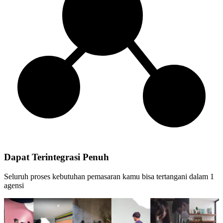
Dapat Terintegrasi Penuh
Seluruh proses kebutuhan pemasaran kamu bisa tertangani dalam 1
agensi