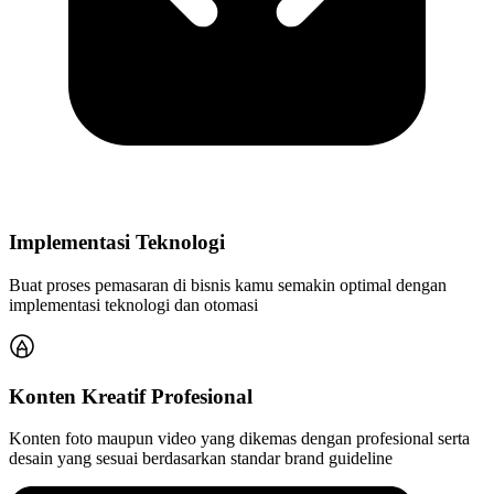
Implementasi Teknologi
Buat proses pemasaran di bisnis kamu semakin optimal dengan
implementasi teknologi dan otomasi
Konten Kreatif Profesional
Konten foto maupun video yang dikemas dengan profesional serta
desain yang sesuai berdasarkan standar brand guideline