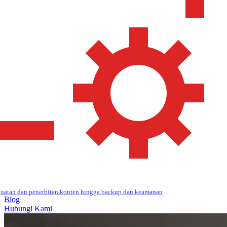
uatan dan penerbitan konten hingga backup dan keamanan
Blog
Hubungi Kami