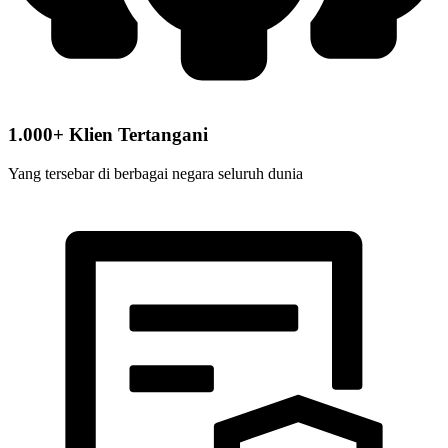
1.000+ Klien Tertangani
Yang tersebar di berbagai negara seluruh dunia