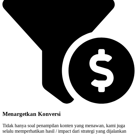
Menargetkan Konversi
Tidak hanya soal penampilan konten yang menawan, kami juga
selalu memperhatikan hasil / impact dari strategi yang dijalankan