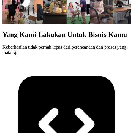
Yang Kami Lakukan Untuk Bisnis Kamu
Keberhasilan tidak pernah lepas dari perencanaan dan proses yang
matang!