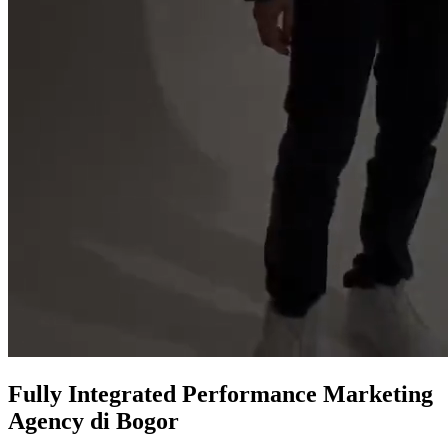
Fully Integrated
Performance Marketing
Agency
di Bogor