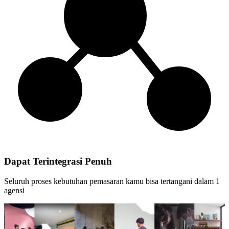
Dapat Terintegrasi Penuh
Seluruh proses kebutuhan pemasaran kamu bisa tertangani dalam 1
agensi