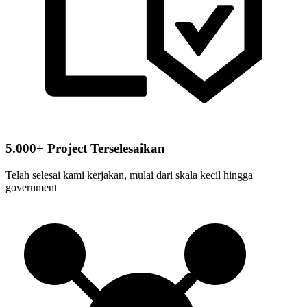
5.000+ Project Terselesaikan
Telah selesai kami kerjakan, mulai dari skala kecil hingga
government