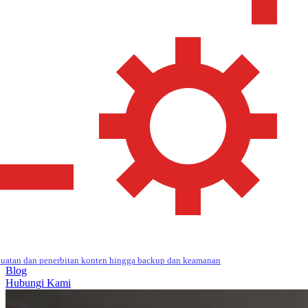
uatan dan penerbitan konten hingga backup dan keamanan
Blog
Hubungi Kami