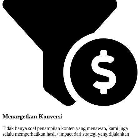
Menargetkan Konversi
Tidak hanya soal penampilan konten yang menawan, kami juga
selalu memperhatikan hasil / impact dari strategi yang dijalankan