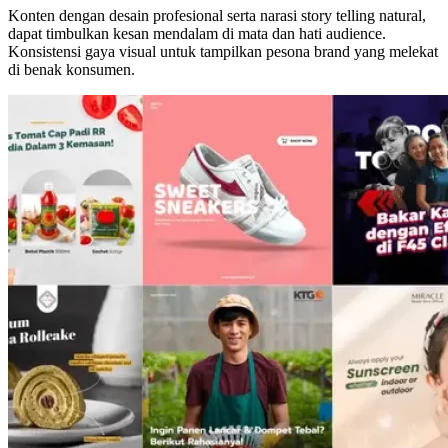
Konten dengan desain profesional serta narasi story telling natural,
dapat timbulkan kesan mendalam di mata dan hati audience.
Konsistensi gaya visual untuk tampilkan pesona brand yang melekat
di benak konsumen.