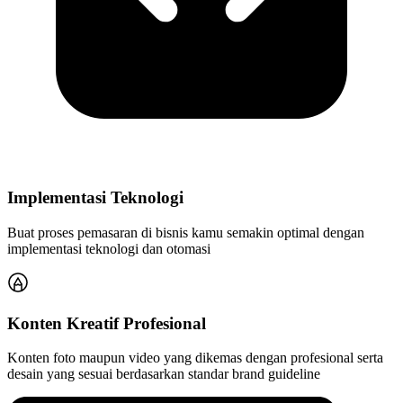
Implementasi Teknologi
Buat proses pemasaran di bisnis kamu semakin optimal dengan
implementasi teknologi dan otomasi
Konten Kreatif Profesional
Konten foto maupun video yang dikemas dengan profesional serta
desain yang sesuai berdasarkan standar brand guideline