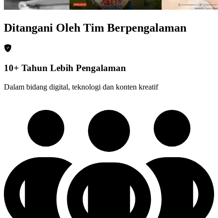
Ditangani Oleh Tim Berpengalaman
10+ Tahun Lebih Pengalaman
Dalam bidang digital, teknologi dan konten kreatif