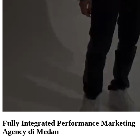
Fully Integrated
Performance Marketing
Agency
di Medan