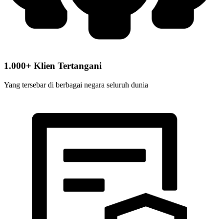
1.000+ Klien Tertangani
Yang tersebar di berbagai negara seluruh dunia