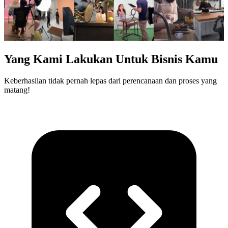
Yang Kami Lakukan Untuk Bisnis Kamu
Keberhasilan tidak pernah lepas dari perencanaan dan proses yang
matang!