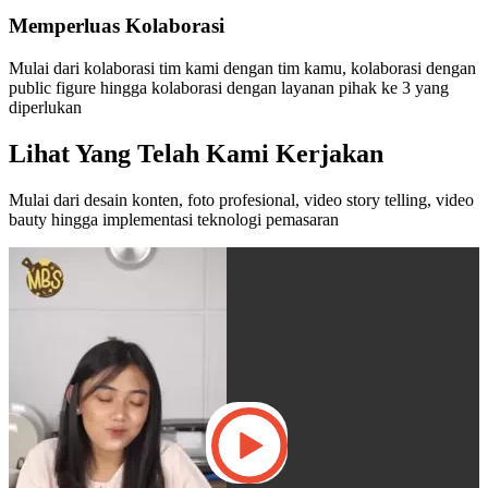
Memperluas Kolaborasi
Mulai dari kolaborasi tim kami dengan tim kamu, kolaborasi dengan
public figure hingga kolaborasi dengan layanan pihak ke 3 yang
diperlukan
Lihat Yang Telah Kami Kerjakan
Mulai dari desain konten, foto profesional, video story telling, video
bauty hingga implementasi teknologi pemasaran