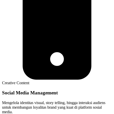
Creative Content
Social Media Management
Mengelola identitas visual, story telling, hingga interaksi audiens
untuk membangun loyalitas brand yang kuat di platform sosial
media.