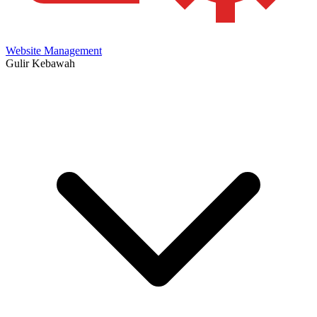
Website Management
Gulir Kebawah