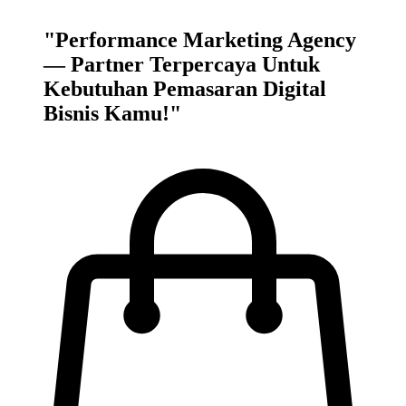
"Performance Marketing Agency
—
Partner Terpercaya
Untuk
Kebutuhan Pemasaran Digital
Bisnis Kamu!"