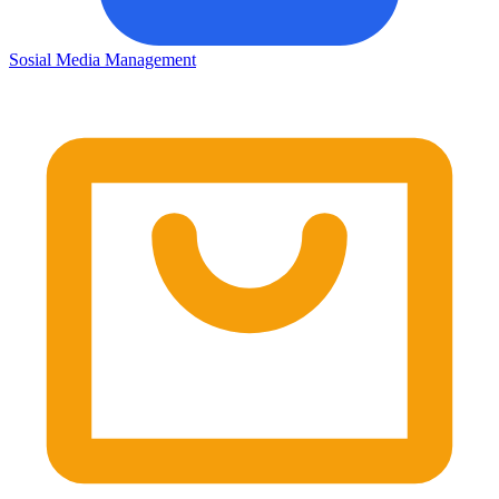
Sosial Media Management