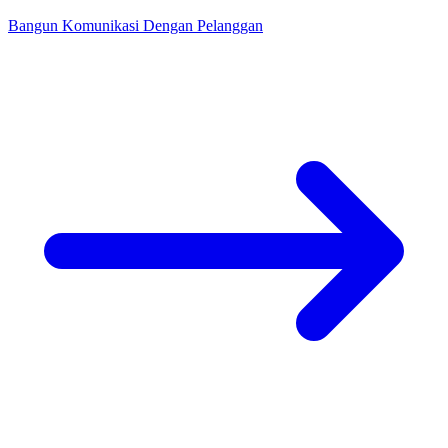
Bangun Komunikasi Dengan Pelanggan