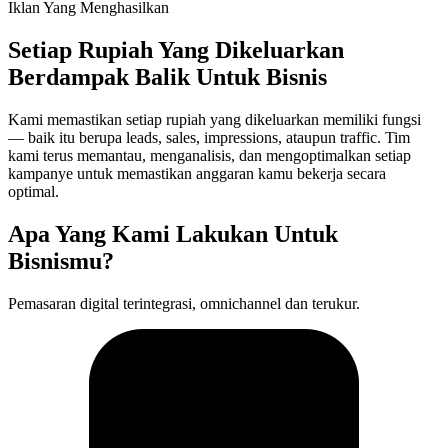
Iklan Yang Menghasilkan
Setiap Rupiah Yang Dikeluarkan
Berdampak Balik Untuk Bisnis
Kami memastikan setiap rupiah yang dikeluarkan memiliki fungsi
— baik itu berupa leads, sales, impressions, ataupun traffic. Tim
kami terus memantau, menganalisis, dan mengoptimalkan setiap
kampanye untuk memastikan anggaran kamu bekerja secara
optimal.
Apa
Yang Kami Lakukan
Untuk
Bisnismu?
Pemasaran digital terintegrasi, omnichannel dan terukur.