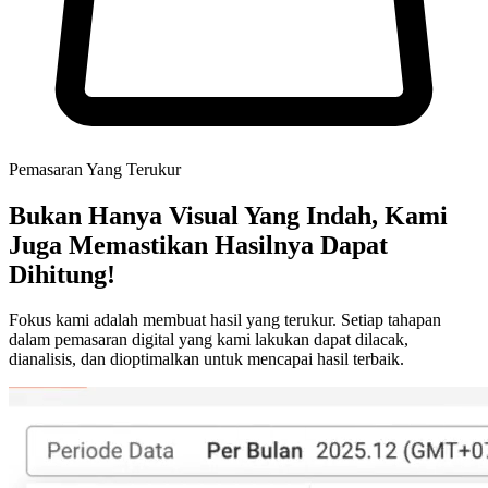
Pemasaran Yang Terukur
Bukan Hanya Visual Yang Indah, Kami
Juga Memastikan Hasilnya Dapat
Dihitung!
Fokus kami adalah membuat hasil yang terukur. Setiap tahapan
dalam pemasaran digital yang kami lakukan dapat dilacak,
dianalisis, dan dioptimalkan untuk mencapai hasil terbaik.