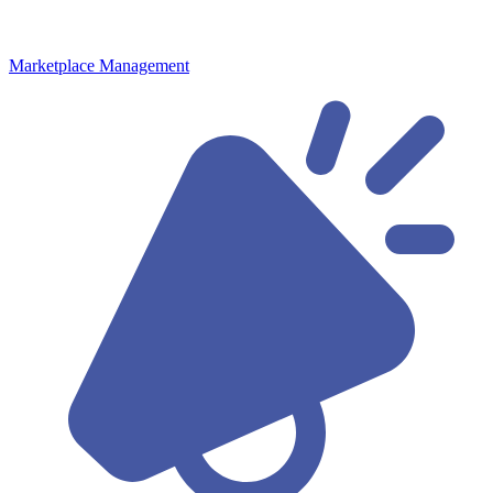
Marketplace Management