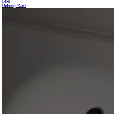
Blog
Hubungi Kami