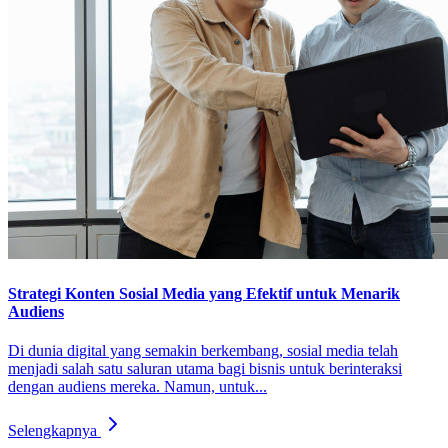
Strategi Konten Sosial Media yang Efektif untuk Menarik
Audiens
Di dunia digital yang semakin berkembang, sosial media telah
menjadi salah satu saluran utama bagi bisnis untuk berinteraksi
dengan audiens mereka. Namun, untuk...
Selengkapnya