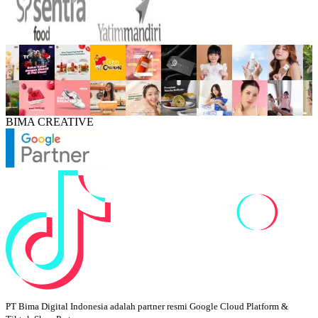
BIMA CREATIVE
PT Bima Digital Indonesia adalah partner resmi Google Cloud Platform &