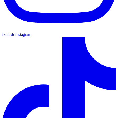
Ikuti di Instagram