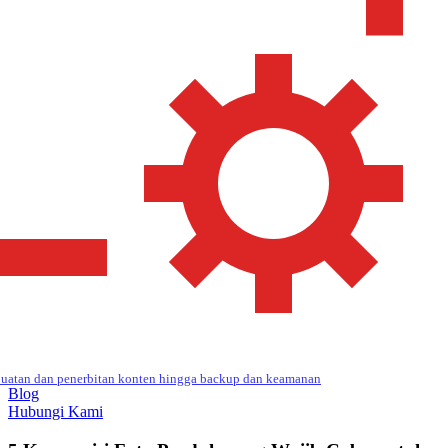
uatan dan penerbitan konten hingga backup dan keamanan
Blog
Hubungi Kami