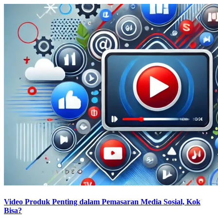
Video Produk Penting dalam Pemasaran Media Sosial, Kok
Bisa?