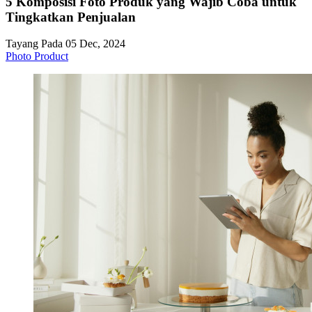
5 Komposisi Foto Produk yang Wajib Coba untuk
Tingkatkan Penjualan
Tayang Pada 05 Dec, 2024
Photo Product