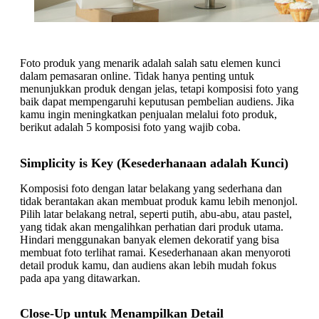
Foto produk yang menarik adalah salah satu elemen kunci
dalam pemasaran online. Tidak hanya penting untuk
menunjukkan produk dengan jelas, tetapi komposisi foto yang
baik dapat mempengaruhi keputusan pembelian audiens. Jika
kamu ingin meningkatkan penjualan melalui foto produk,
berikut adalah 5 komposisi foto yang wajib coba.
Simplicity is Key (Kesederhanaan adalah Kunci)
Komposisi foto dengan latar belakang yang sederhana dan
tidak berantakan akan membuat produk kamu lebih menonjol.
Pilih latar belakang netral, seperti putih, abu-abu, atau pastel,
yang tidak akan mengalihkan perhatian dari produk utama.
Hindari menggunakan banyak elemen dekoratif yang bisa
membuat foto terlihat ramai. Kesederhanaan akan menyoroti
detail produk kamu, dan audiens akan lebih mudah fokus
pada apa yang ditawarkan.
Close-Up untuk Menampilkan Detail