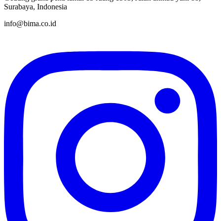
Surabaya, Indonesia
info@bima.co.id