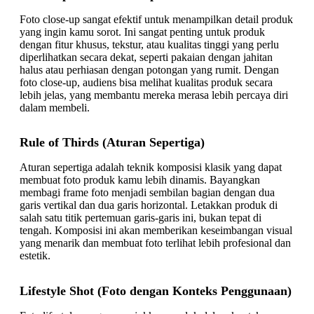
Foto close-up sangat efektif untuk menampilkan detail produk
yang ingin kamu sorot. Ini sangat penting untuk produk
dengan fitur khusus, tekstur, atau kualitas tinggi yang perlu
diperlihatkan secara dekat, seperti pakaian dengan jahitan
halus atau perhiasan dengan potongan yang rumit. Dengan
foto close-up, audiens bisa melihat kualitas produk secara
lebih jelas, yang membantu mereka merasa lebih percaya diri
dalam membeli.
Rule of Thirds (Aturan Sepertiga)
Aturan sepertiga adalah teknik komposisi klasik yang dapat
membuat foto produk kamu lebih dinamis. Bayangkan
membagi frame foto menjadi sembilan bagian dengan dua
garis vertikal dan dua garis horizontal. Letakkan produk di
salah satu titik pertemuan garis-garis ini, bukan tepat di
tengah. Komposisi ini akan memberikan keseimbangan visual
yang menarik dan membuat foto terlihat lebih profesional dan
estetik.
Lifestyle Shot (Foto dengan Konteks Penggunaan)