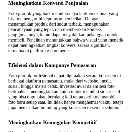
Meningkatkan Konversi Penjualan
Foto produk yang baik memiliki daya tarik emosional yang
bisa memengaruhi keputusan pembelian. Dengan
menampilkan produk dari sudut terbaik, menggunakan
pencahayaan yang tepat, dan memberikan konteks
penggunaannya, kamu dapat meyakinkan pelanggan untuk
membeli. Penelitian menunjukkan bahwa visual yang menarik
dapat meningkatkan tingkat konversi secara signifikan,
terutama di platform e-commerce.
Efisiensi dalam Kampanye Pemasaran
Foto produk profesional dapat digunakan secara konsisten di
berbagai platform pemasaran, mulai dari website, media
sosial, hingga materi cetak. Investasi awal dalam sesi foto
berkualitas memungkinkan kamu untuk memiliki stok visual
yang bisa digunakan berulang kali tanpa perlu mengambil
foto baru setiap saat. Ini tidak hanya menghemat waktu, tetapi
juga memastikan branding yang konsisten di semua saluran.
Meningkatkan Keunggulan Kompetitif