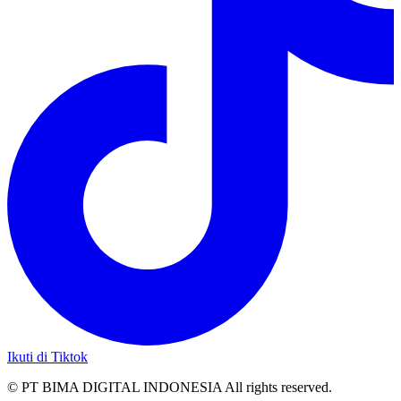
Ikuti di Tiktok
© PT BIMA DIGITAL INDONESIA All rights reserved.