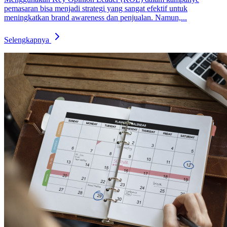
pemasaran bisa menjadi strategi yang sangat efektif untuk
meningkatkan brand awareness dan penjualan. Namun,...
Selengkapnya