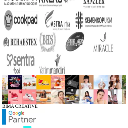
BIMA CREATIVE