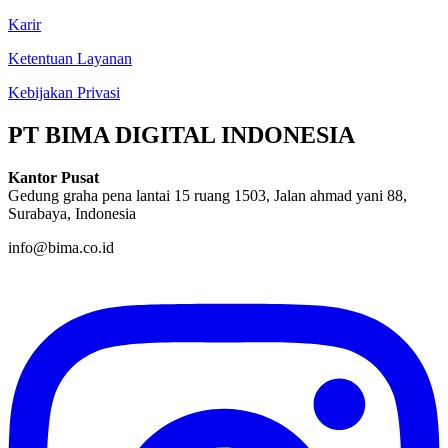
Karir
Ketentuan Layanan
Kebijakan Privasi
PT BIMA DIGITAL INDONESIA
Kantor Pusat
Gedung graha pena lantai 15 ruang 1503, Jalan ahmad yani 88,
Surabaya, Indonesia
info@bima.co.id