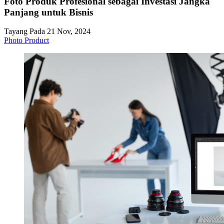
Foto Produk Profesional sebagai Investasi Jangka
Panjang untuk Bisnis
Tayang Pada 21 Nov, 2024
Photo Product