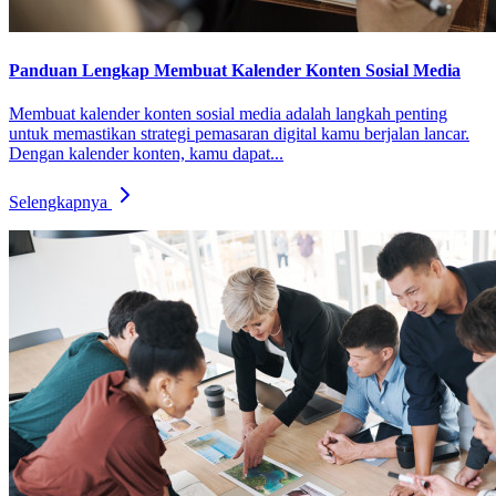
Panduan Lengkap Membuat Kalender Konten Sosial Media
Membuat kalender konten sosial media adalah langkah penting
untuk memastikan strategi pemasaran digital kamu berjalan lancar.
Dengan kalender konten, kamu dapat...
Selengkapnya