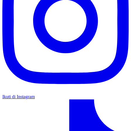
Ikuti di Instagram