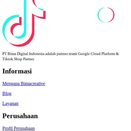
PT Bima Digital Indonesia adalah partner resmi Google Cloud Platform &
Tiktok Shop Partner
Informasi
Mengapa Bimacreative
Blog
Layanan
Perusahaan
Profil Perusahaan