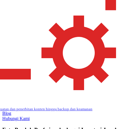
uatan dan penerbitan konten hingga backup dan keamanan
Blog
Hubungi Kami