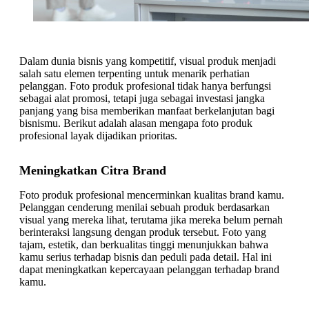
Dalam dunia bisnis yang kompetitif, visual produk menjadi
salah satu elemen terpenting untuk menarik perhatian
pelanggan. Foto produk profesional tidak hanya berfungsi
sebagai alat promosi, tetapi juga sebagai investasi jangka
panjang yang bisa memberikan manfaat berkelanjutan bagi
bisnismu. Berikut adalah alasan mengapa foto produk
profesional layak dijadikan prioritas.
Meningkatkan Citra Brand
Foto produk profesional mencerminkan kualitas brand kamu.
Pelanggan cenderung menilai sebuah produk berdasarkan
visual yang mereka lihat, terutama jika mereka belum pernah
berinteraksi langsung dengan produk tersebut. Foto yang
tajam, estetik, dan berkualitas tinggi menunjukkan bahwa
kamu serius terhadap bisnis dan peduli pada detail. Hal ini
dapat meningkatkan kepercayaan pelanggan terhadap brand
kamu.