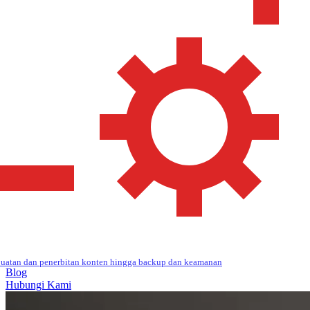
uatan dan penerbitan konten hingga backup dan keamanan
Blog
Hubungi Kami