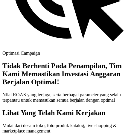
Optimasi Campaign
Tidak Berhenti Pada Penampilan, Tim
Kami Memastikan Investasi Anggaran
Berjalan Optimal!
Nilai ROAS yang terjaga, serta berbagai parameter yang selalu
terpantau untuk memastikan semua berjalan dengan optimal
Lihat Yang Telah Kami Kerjakan
Mulai dari desain toko, foto produk katalog, live shopping &
marketplace management