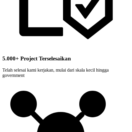
5.000+ Project Terselesaikan
Telah selesai kami kerjakan, mulai dari skala kecil hingga
government