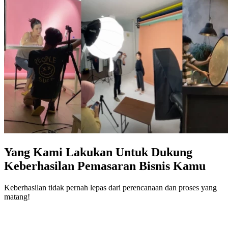
Yang Kami Lakukan Untuk Dukung
Keberhasilan Pemasaran Bisnis Kamu
Keberhasilan tidak pernah lepas dari perencanaan dan proses yang
matang!