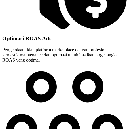
Optimasi ROAS Ads
Pengelolaan iklan platform marketplace dengan profesional
termasuk maintenance dan optimasi untuk hasilkan target angka
ROAS yang optimal