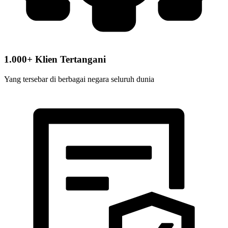
1.000+ Klien Tertangani
Yang tersebar di berbagai negara seluruh dunia