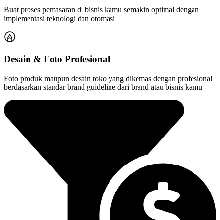
Buat proses pemasaran di bisnis kamu semakin optimal dengan
implementasi teknologi dan otomasi
Desain & Foto Profesional
Foto produk maupun desain toko yang dikemas dengan profesional
berdasarkan standar brand guideline dari brand atau bisnis kamu