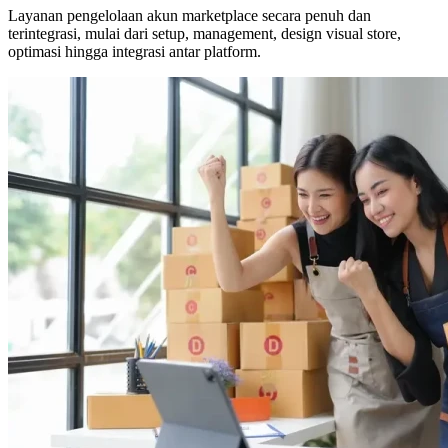
Layanan pengelolaan akun marketplace secara penuh dan
terintegrasi, mulai dari setup, management, design visual store,
optimasi hingga integrasi antar platform.