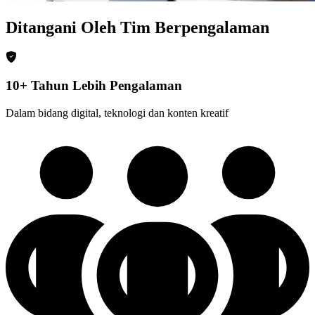
Ditangani Oleh Tim Berpengalaman
10+ Tahun Lebih Pengalaman
Dalam bidang digital, teknologi dan konten kreatif