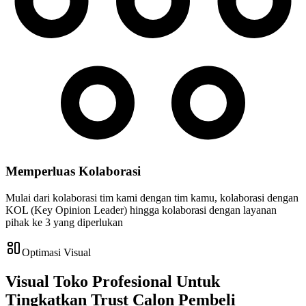
Memperluas Kolaborasi
Mulai dari kolaborasi tim kami dengan tim kamu, kolaborasi dengan
KOL (Key Opinion Leader) hingga kolaborasi dengan layanan
pihak ke 3 yang diperlukan
Optimasi Visual
Visual Toko Profesional Untuk
Tingkatkan Trust Calon Pembeli