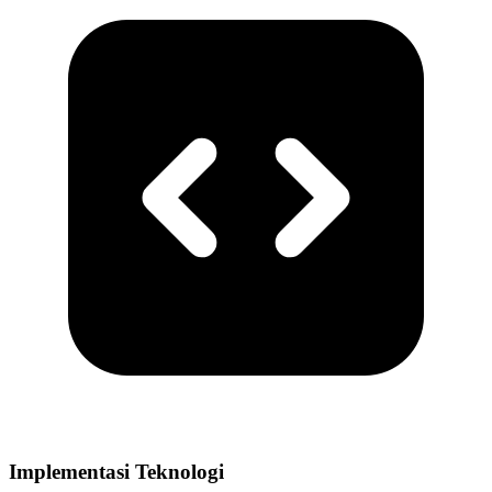
Implementasi Teknologi