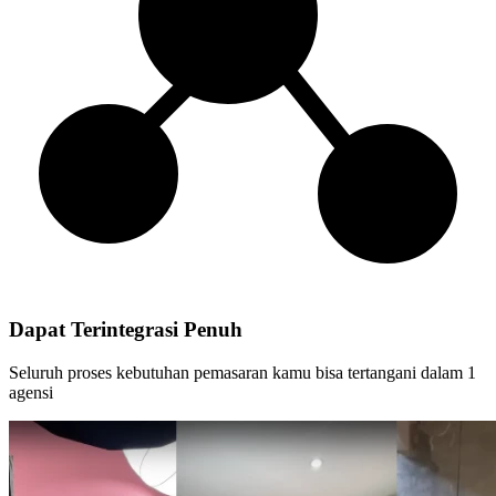
Dapat Terintegrasi Penuh
Seluruh proses kebutuhan pemasaran kamu bisa tertangani dalam 1
agensi