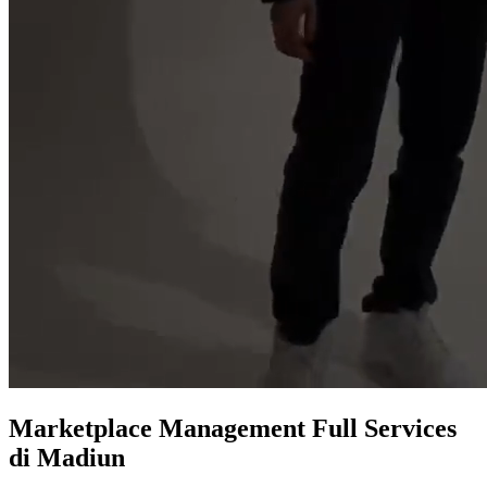
Marketplace
Management Full Services
di Madiun