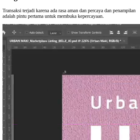
Transaksi terjadi karena ada rasa aman dan percaya dan penampilan
adalah pintu pertama untuk membuka kepercayaan.