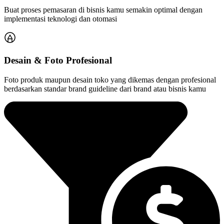
Buat proses pemasaran di bisnis kamu semakin optimal dengan
implementasi teknologi dan otomasi
Desain & Foto Profesional
Foto produk maupun desain toko yang dikemas dengan profesional
berdasarkan standar brand guideline dari brand atau bisnis kamu