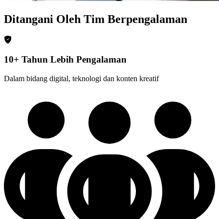
Ditangani Oleh Tim Berpengalaman
10+ Tahun Lebih Pengalaman
Dalam bidang digital, teknologi dan konten kreatif