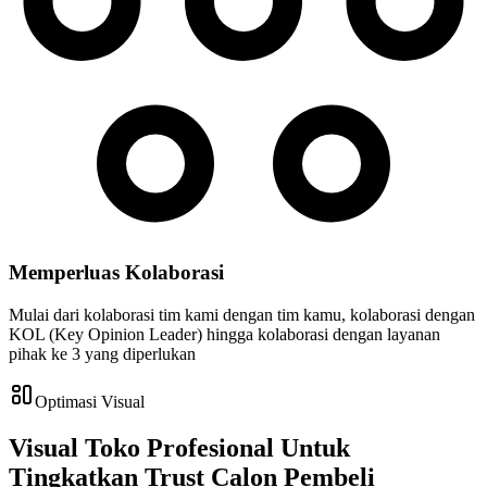
Memperluas Kolaborasi
Mulai dari kolaborasi tim kami dengan tim kamu, kolaborasi dengan
KOL (Key Opinion Leader) hingga kolaborasi dengan layanan
pihak ke 3 yang diperlukan
Optimasi Visual
Visual Toko Profesional Untuk
Tingkatkan Trust Calon Pembeli