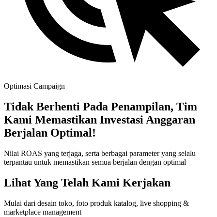
Optimasi Campaign
Tidak Berhenti Pada Penampilan, Tim
Kami Memastikan Investasi Anggaran
Berjalan Optimal!
Nilai ROAS yang terjaga, serta berbagai parameter yang selalu
terpantau untuk memastikan semua berjalan dengan optimal
Lihat Yang Telah Kami Kerjakan
Mulai dari desain toko, foto produk katalog, live shopping &
marketplace management