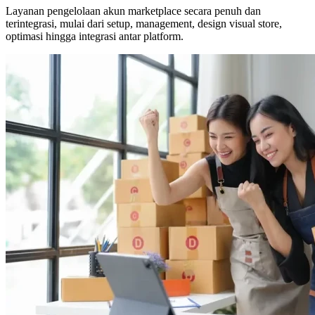
Layanan pengelolaan akun marketplace secara penuh dan
terintegrasi, mulai dari setup, management, design visual store,
optimasi hingga integrasi antar platform.