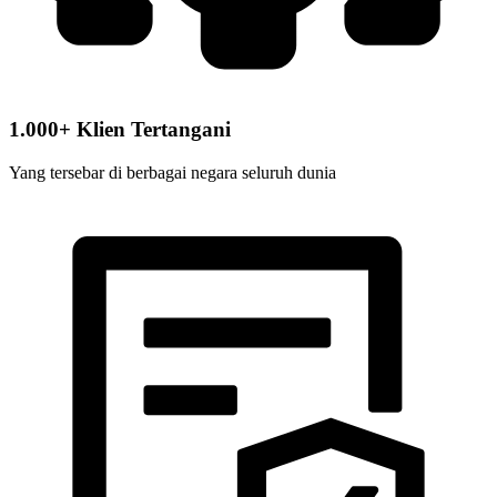
1.000+ Klien Tertangani
Yang tersebar di berbagai negara seluruh dunia