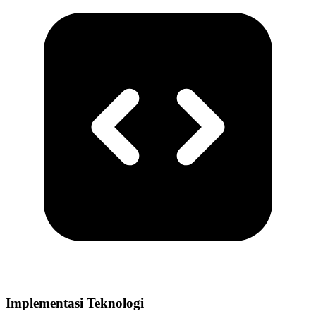
Implementasi Teknologi