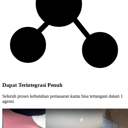
Dapat Terintegrasi Penuh
Seluruh proses kebutuhan pemasaran kamu bisa tertangani dalam 1
agensi