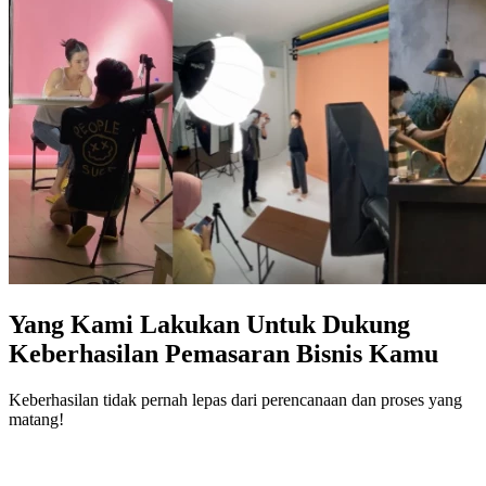
Yang Kami Lakukan Untuk Dukung
Keberhasilan Pemasaran Bisnis Kamu
Keberhasilan tidak pernah lepas dari perencanaan dan proses yang
matang!