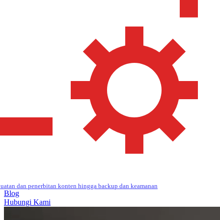
uatan dan penerbitan konten hingga backup dan keamanan
Blog
Hubungi Kami