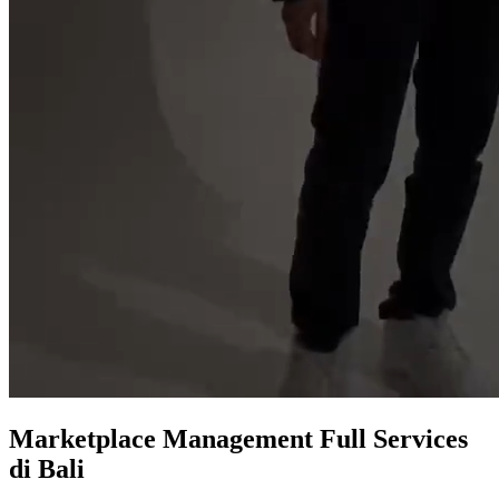
Marketplace
Management Full Services
di Bali