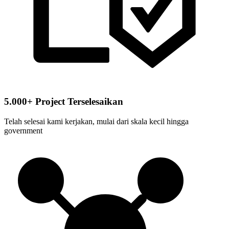
5.000+ Project Terselesaikan
Telah selesai kami kerjakan, mulai dari skala kecil hingga
government