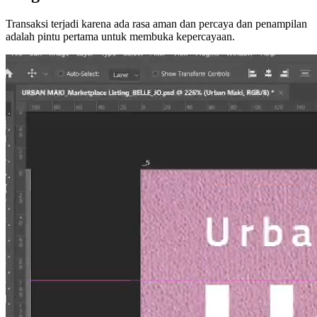
Transaksi terjadi karena ada rasa aman dan percaya dan penampilan
adalah pintu pertama untuk membuka kepercayaan.