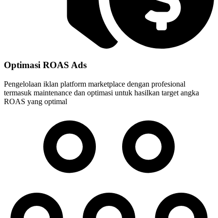
Optimasi ROAS Ads
Pengelolaan iklan platform marketplace dengan profesional
termasuk maintenance dan optimasi untuk hasilkan target angka
ROAS yang optimal