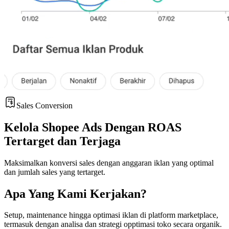
Sales Conversion
Kelola Shopee Ads Dengan ROAS
Tertarget dan Terjaga
Maksimalkan konversi sales dengan anggaran iklan yang optimal
dan jumlah sales yang tertarget.
Apa Yang Kami Kerjakan?
Setup, maintenance hingga optimasi iklan di platform marketplace,
termasuk dengan analisa dan strategi opptimasi toko secara organik.