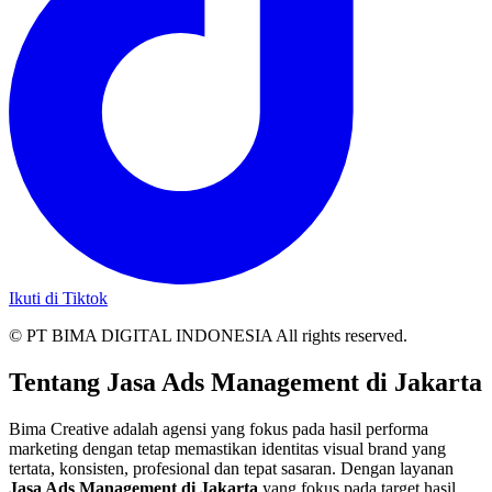
Ikuti di Tiktok
© PT BIMA DIGITAL INDONESIA All rights reserved.
Tentang Jasa Ads Management di Jakarta
Bima Creative adalah agensi yang fokus pada hasil performa
marketing dengan tetap memastikan identitas visual brand yang
tertata, konsisten, profesional dan tepat sasaran. Dengan layanan
Jasa Ads Management di Jakarta
yang fokus pada target hasil