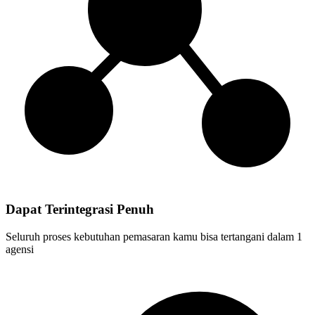
Dapat Terintegrasi Penuh
Seluruh proses kebutuhan pemasaran kamu bisa tertangani dalam 1
agensi