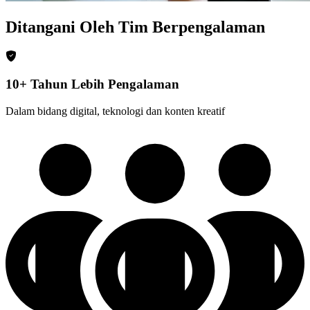
Ditangani Oleh Tim Berpengalaman
10+ Tahun Lebih Pengalaman
Dalam bidang digital, teknologi dan konten kreatif