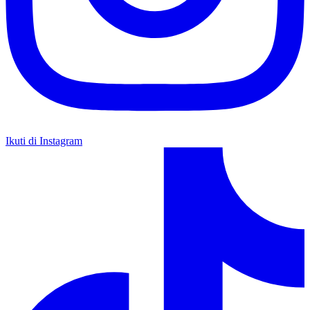
Ikuti di Instagram