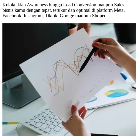
Kelola iklan Awareness hingga Lead Conversion maupun Sales
bisnis kamu dengan tepat, terukur dan optimal di platform Meta,
Facebook, Instagram, Tiktok, Goolge maupun Shopee.