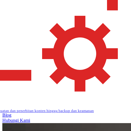
uatan dan penerbitan konten hingga backup dan keamanan
Blog
Hubungi Kami