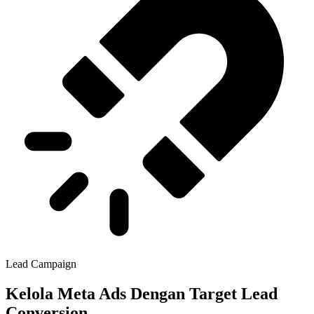
Lead Campaign
Kelola Meta Ads Dengan Target Lead
Conversion