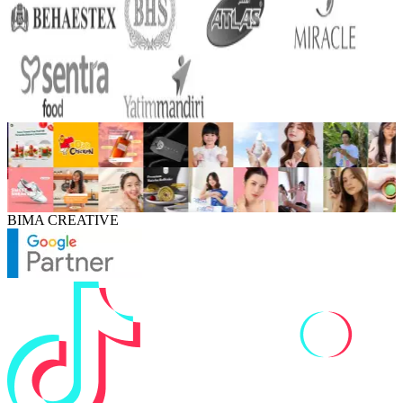
BIMA CREATIVE