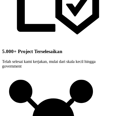
5.000+ Project Terselesaikan
Telah selesai kami kerjakan, mulai dari skala kecil hingga
government