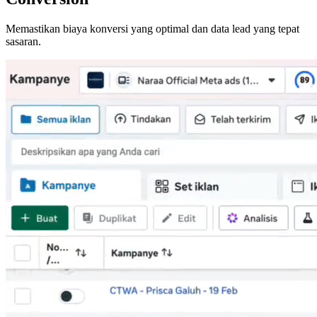
Memastikan biaya konversi yang optimal dan data lead yang tepat
sasaran.