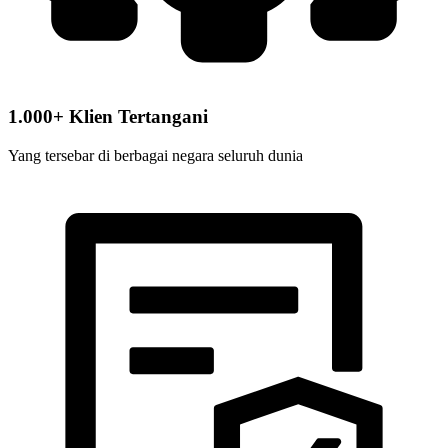
1.000+ Klien Tertangani
Yang tersebar di berbagai negara seluruh dunia