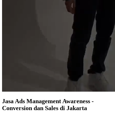
Jasa
Ads Management
Awareness -
Conversion dan Sales
di Jakarta