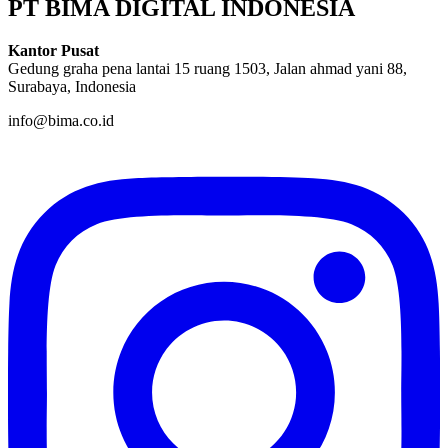
PT BIMA DIGITAL INDONESIA
Kantor Pusat
Gedung graha pena lantai 15 ruang 1503, Jalan ahmad yani 88,
Surabaya, Indonesia
info@bima.co.id