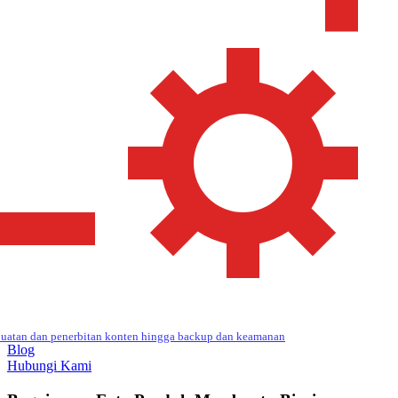
uatan dan penerbitan konten hingga backup dan keamanan
Blog
Hubungi Kami