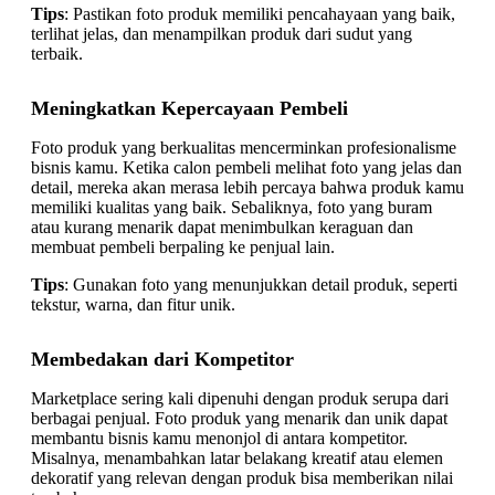
Tips
: Pastikan foto produk memiliki pencahayaan yang baik,
terlihat jelas, dan menampilkan produk dari sudut yang
terbaik.
Meningkatkan Kepercayaan Pembeli
Foto produk yang berkualitas mencerminkan profesionalisme
bisnis kamu. Ketika calon pembeli melihat foto yang jelas dan
detail, mereka akan merasa lebih percaya bahwa produk kamu
memiliki kualitas yang baik. Sebaliknya, foto yang buram
atau kurang menarik dapat menimbulkan keraguan dan
membuat pembeli berpaling ke penjual lain.
Tips
: Gunakan foto yang menunjukkan detail produk, seperti
tekstur, warna, dan fitur unik.
Membedakan dari Kompetitor
Marketplace sering kali dipenuhi dengan produk serupa dari
berbagai penjual. Foto produk yang menarik dan unik dapat
membantu bisnis kamu menonjol di antara kompetitor.
Misalnya, menambahkan latar belakang kreatif atau elemen
dekoratif yang relevan dengan produk bisa memberikan nilai