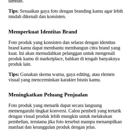
tambah.
Tips
: Sesuaikan gaya foto dengan branding kamu agar lebih
mudah dikenali dan konsisten.
Memperkuat Identitas Brand
Foto produk yang konsisten dan selaras dengan identitas
brand kamu dapat membantu membangun citra brand yang
kuat. Ini akan memudahkan pelanggan untuk mengenali
produk kamu di marketplace, bahkan di tengah banyaknya
produk lain.
Tips:
Gunakan skema warna, gaya editing, atau elemen
visual yang mencerminkan karakter bisnis kamu.
Meningkatkan Peluang Penjualan
Foto produk yang menarik dapat secara langsung
memengaruhi tingkat konversi. Calon pembeli yang tertarik
dengan visual produk lebih mungkin untuk melakukan
pembelian, terutama jika foto tersebut mampu menampilkan
manfaat dan keunggulan produk dengan jelas.