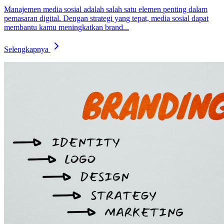
Manajemen media sosial adalah salah satu elemen penting dalam
pemasaran digital. Dengan strategi yang tepat, media sosial dapat
membantu kamu meningkatkan brand...
Selengkapnya