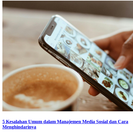
5 Kesalahan Umum dalam Manajemen Media Sosial dan Cara
Menghindarinya