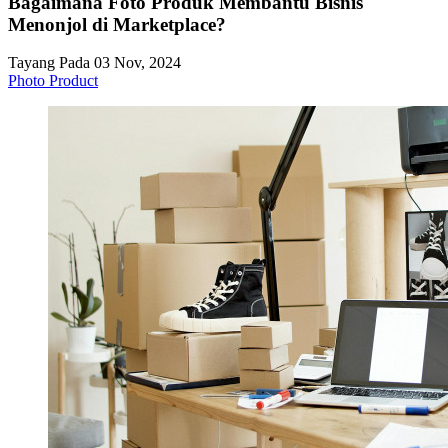
Bagaimana Foto Produk Membantu Bisnis
Menonjol di Marketplace?
Tayang Pada 03 Nov, 2024
Photo Product