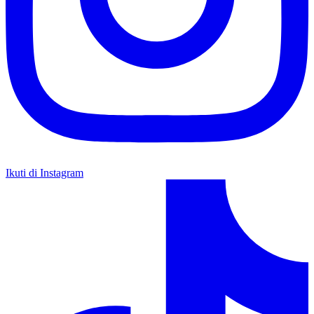
Ikuti di Instagram