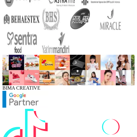
BIMA CREATIVE