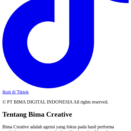
Ikuti di Tiktok
© PT BIMA DIGITAL INDONESIA All rights reserved.
Tentang Bima Creative
Bima Creative adalah agensi yang fokus pada hasil performa