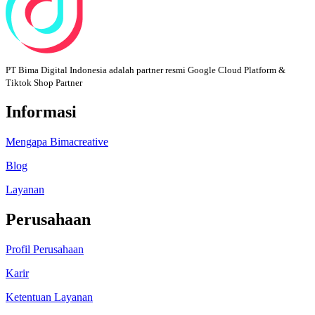
PT Bima Digital Indonesia adalah partner resmi Google Cloud Platform &
Tiktok Shop Partner
Informasi
Mengapa Bimacreative
Blog
Layanan
Perusahaan
Profil Perusahaan
Karir
Ketentuan Layanan