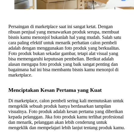
Persaingan di marketplace saat ini sangat ketat. Dengan
ribuan penjual yang menawarkan produk serupa, membuat
bisnis kamu menonjol bukanlah hal yang mudah. Salah satu
cara paling efektif untuk menarik perhatian calon pembeli
adalah dengan menggunakan foto produk yang berkualitas.
Foto produk bukan sekadar gambar, tetapi alat visual yang
bisa memengaruhi keputusan pembelian. Berikut adalah
alasan mengapa foto produk yang baik sangat penting dan
bagaimana hal ini bisa membantu bisnis kamu menonjol di
marketplace.
Menciptakan Kesan Pertama yang Kuat
Di marketplace, calon pembeli sering kali memutuskan untuk
mengeklik sebuah produk hanya berdasarkan tampilan
visualnya. Foto produk adalah kesan pertama yang diberikan
kepada pelanggan. Jika foto produk kamu terlihat profesional
dan menarik, pelanggan akan lebih cenderung untuk
mengeklik dan mempelajari lebih lanjut tentang produk kamu.