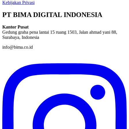
Kebijakan Privasi
PT BIMA DIGITAL INDONESIA
Kantor Pusat
Gedung graha pena lantai 15 ruang 1503, Jalan ahmad yani 88,
Surabaya, Indonesia
info@bima.co.id