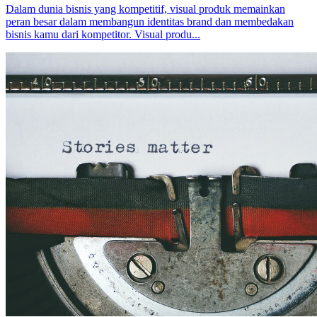
Dalam dunia bisnis yang kompetitif, visual produk memainkan
peran besar dalam membangun identitas brand dan membedakan
bisnis kamu dari kompetitor. Visual produ...