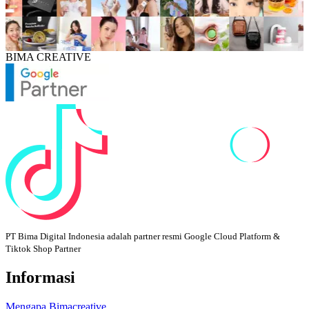
BIMA CREATIVE
PT Bima Digital Indonesia adalah partner resmi Google Cloud Platform &
Tiktok Shop Partner
Informasi
Mengapa Bimacreative