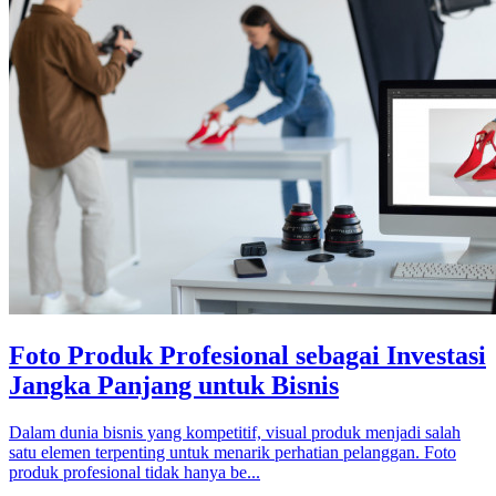
Foto Produk Profesional sebagai Investasi
Jangka Panjang untuk Bisnis
Dalam dunia bisnis yang kompetitif, visual produk menjadi salah
satu elemen terpenting untuk menarik perhatian pelanggan. Foto
produk profesional tidak hanya be...