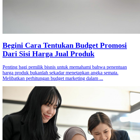
Begini Cara Tentukan Budget Promosi
Dari Sisi Harga Jual Produk
Penting bagi pemilik bisnis untuk memahami bahwa penentuan
harga produk bukanlah sekadar menetapkan angka semata.
Melibatkan perhitungan budget marketing dalam ...