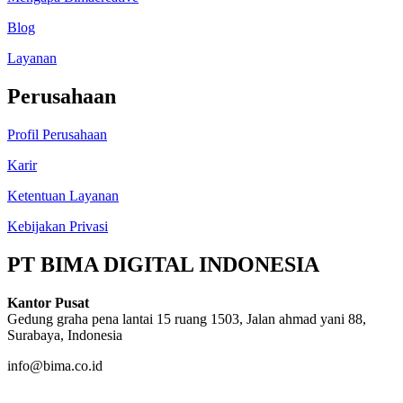
Blog
Layanan
Perusahaan
Profil Perusahaan
Karir
Ketentuan Layanan
Kebijakan Privasi
PT BIMA DIGITAL INDONESIA
Kantor Pusat
Gedung graha pena lantai 15 ruang 1503, Jalan ahmad yani 88,
Surabaya, Indonesia
info@bima.co.id