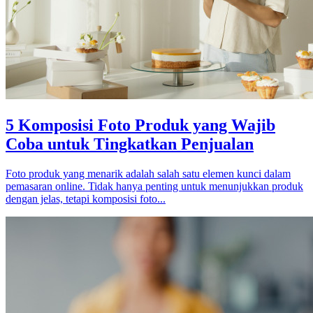
5 Komposisi Foto Produk yang Wajib
Coba untuk Tingkatkan Penjualan
Foto produk yang menarik adalah salah satu elemen kunci dalam
pemasaran online. Tidak hanya penting untuk menunjukkan produk
dengan jelas, tetapi komposisi foto...