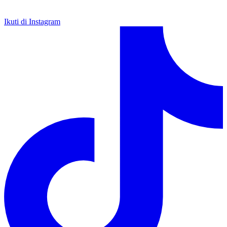
Ikuti di Instagram