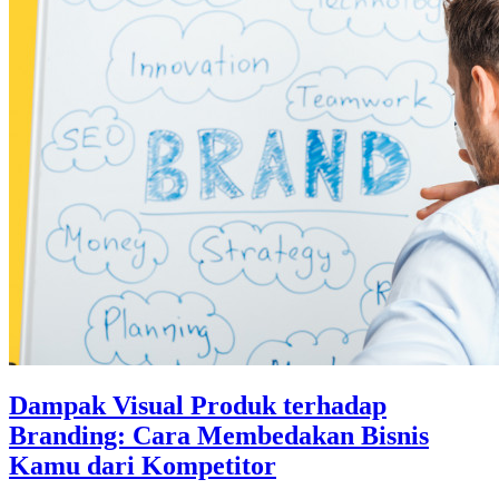
Dampak Visual Produk terhadap
Branding: Cara Membedakan Bisnis
Kamu dari Kompetitor