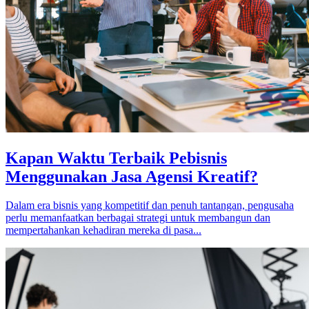
Kapan Waktu Terbaik Pebisnis
Menggunakan Jasa Agensi Kreatif?
Dalam era bisnis yang kompetitif dan penuh tantangan, pengusaha
perlu memanfaatkan berbagai strategi untuk membangun dan
mempertahankan kehadiran mereka di pasa...