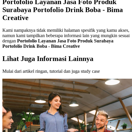
Portofolio Layanan Jasa Foto Produk
Surabaya Portofolio Drink Boba - Bima
Creative
Kami nampaknya tidak memiliki halaman spesifik yang kamu akses,
namun kami tampilkan beberapa informasi lain yang mungkin sesuai
dengan
Portofolio Layanan Jasa Foto Produk Surabaya
Portofolio Drink Boba - Bima Creative
Lihat Juga Informasi Lainnya
Mulai dari artikel ringan, tutorial dan juga study case