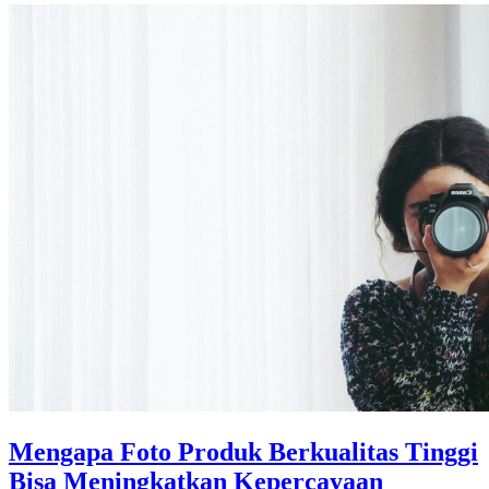
Mengapa Foto Produk Berkualitas Tinggi
Bisa Meningkatkan Kepercayaan