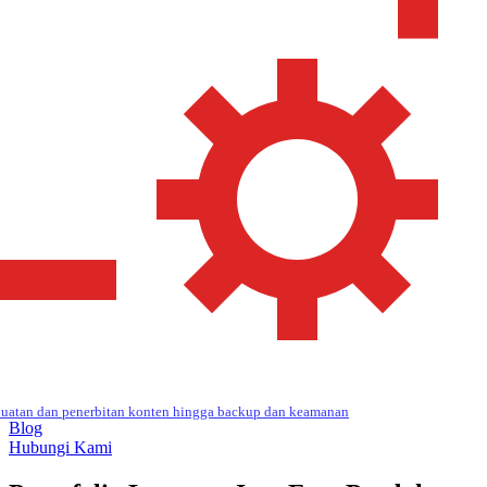
uatan dan penerbitan konten hingga backup dan keamanan
Blog
Hubungi Kami