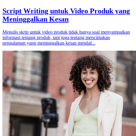
Script Writing untuk Video Produk yang
Meninggalkan Kesan
Menulis skrip untuk video produk tidak hanya soal menyampaikan
informasi tentang produk, tapi juga tentang menciptakan
pengalaman yang meninggalkan kesan mendal...