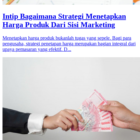
Intip Bagaimana Strategi Menetapkan
Harga Produk Dari Sisi Marketing
Menetapkan harga produk bukanlah tugas yang sepele. Bagi para
pengusaha, strategi penetapan harga merupakan bagian integral dari
upaya pemasaran yang efektif. D...