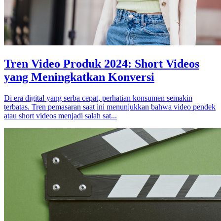
Tren Video Produk 2024: Short Videos
yang Meningkatkan Konversi
Di era digital yang serba cepat, perhatian konsumen semakin
terbatas. Tren pemasaran saat ini menunjukkan bahwa video pendek
atau short videos menjadi salah sat...