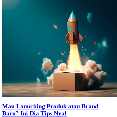
Mau Launching Produk atau Brand
Baru? Ini Dia Tips Nya!