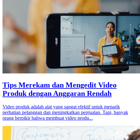
Tips Merekam dan Mengedit Video
Produk dengan Anggaran Rendah
Video produk adalah alat yang sangat efektif untuk menarik
perhatian pelanggan dan meningkatkan penjualan. Tapi, banyak
orang berpikir bahwa membuat video produ...