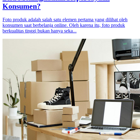
Konsumen?
Foto produk adalah salah satu elemen pertama yang dilihat oleh
konsumen saat berbelanja online. Oleh karena itu, foto produk
berkualitas tinggi bukan hanya seka...