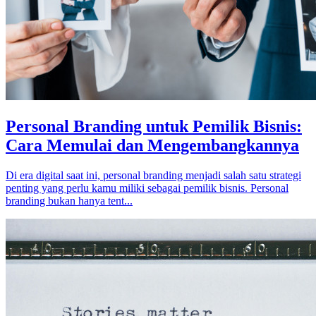
Personal Branding untuk Pemilik Bisnis:
Cara Memulai dan Mengembangkannya
Di era digital saat ini, personal branding menjadi salah satu strategi
penting yang perlu kamu miliki sebagai pemilik bisnis. Personal
branding bukan hanya tent...