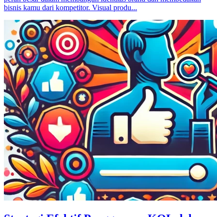
bisnis kamu dari kompetitor. Visual produ...