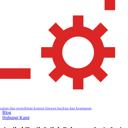
uatan dan penerbitan konten hingga backup dan keamanan
Blog
Hubungi Kami