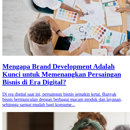
Mengapa Brand Development Adalah
Kunci untuk Memenangkan Persaingan
Bisnis di Era Digital?
Di era digital saat ini, persaingan bisnis semakin ketat. Banyak
bisnis bermunculan dengan berbagai macam produk dan layanan,
sehingga sangat mudah bagi konsume...