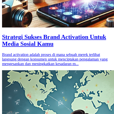
Strategi Sukses Brand Activation Untuk
Media Sosial Kamu
Brand activation adalah proses di mana sebuah merek terlibat
langsung dengan konsumen untuk menciptakan pengalaman yang
mengesankan dan meningkatkan kesadaran m...