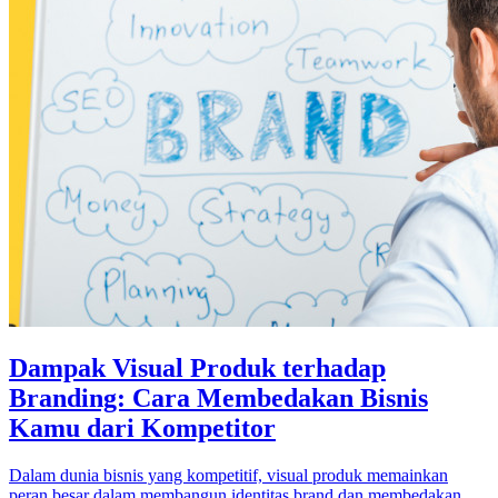
Dampak Visual Produk terhadap
Branding: Cara Membedakan Bisnis
Kamu dari Kompetitor
Dalam dunia bisnis yang kompetitif, visual produk memainkan
peran besar dalam membangun identitas brand dan membedakan