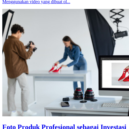
Menggunakan video yang dibuat ol...
Foto Produk Profesional sebagai Investasi