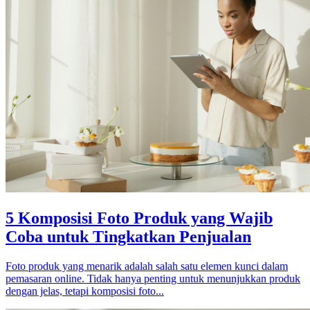
5 Komposisi Foto Produk yang Wajib
Coba untuk Tingkatkan Penjualan
Foto produk yang menarik adalah salah satu elemen kunci dalam
pemasaran online. Tidak hanya penting untuk menunjukkan produk
dengan jelas, tetapi komposisi foto...