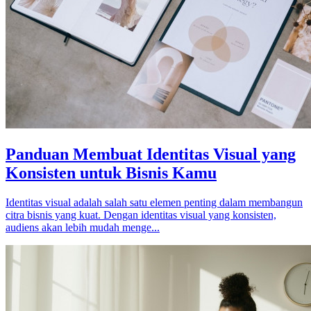
Panduan Membuat Identitas Visual yang
Konsisten untuk Bisnis Kamu
Identitas visual adalah salah satu elemen penting dalam membangun
citra bisnis yang kuat. Dengan identitas visual yang konsisten,
audiens akan lebih mudah menge...