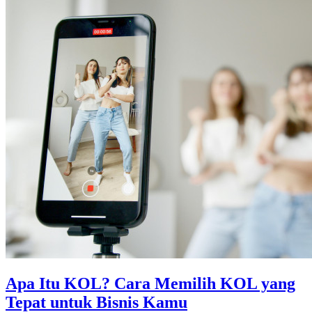
Apa Itu KOL? Cara Memilih KOL yang
Tepat untuk Bisnis Kamu