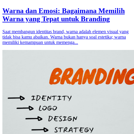
Warna dan Emosi: Bagaimana Memilih
Warna yang Tepat untuk Branding
Saat membangun identitas brand, warna adalah elemen visual yang
tidak bisa kamu abaikan. Warna bukan hanya soal estetika; warna
memiliki kemampuan untuk memenga...