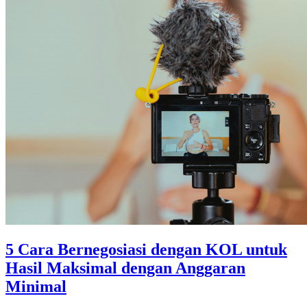
5 Cara Bernegosiasi dengan KOL untuk
Hasil Maksimal dengan Anggaran
Minimal