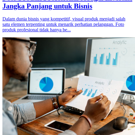
Jangka Panjang untuk Bisnis
Dalam dunia bisnis yang kompetitif, visual produk menjadi salah
satu elemen terpenting untuk menarik perhatian pelanggan. Foto
produk profesional tidak hanya be...