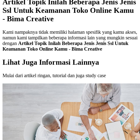
Artikel Topik Inilah Beberapa Jenis Jenis
Ssl Untuk Keamanan Toko Online Kamu
- Bima Creative
Kami nampaknya tidak memiliki halaman spesifik yang kamu akses,
namun kami tampilkan beberapa informasi lain yang mungkin sesuai
dengan
Artikel Topik Inilah Beberapa Jenis Jenis Ssl Untuk
Keamanan Toko Online Kamu - Bima Creative
Lihat Juga Informasi Lainnya
Mulai dari artikel ringan, tutorial dan juga study case