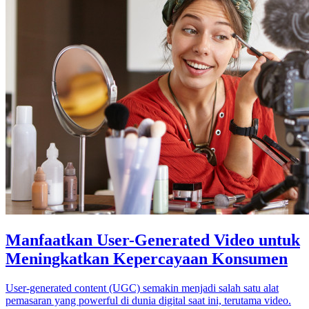
Manfaatkan User-Generated Video untuk
Meningkatkan Kepercayaan Konsumen
User-generated content (UGC) semakin menjadi salah satu alat
pemasaran yang powerful di dunia digital saat ini, terutama video.