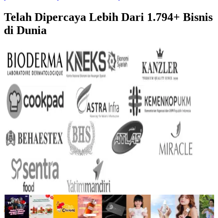
Telah Dipercaya Lebih Dari
1.794+
Bisnis
di Dunia