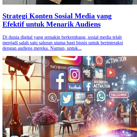
Strategi Konten Sosial Media yang
Efektif untuk Menarik Audiens
Di dunia digital yang semakin berkembang, sosial media telah
menjadi salah satu saluran utama bagi bisnis untuk berinteraksi
dengan audiens mereka. Namun, untuk...