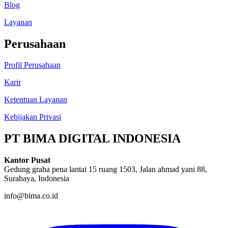
Blog
Layanan
Perusahaan
Profil Perusahaan
Karir
Ketentuan Layanan
Kebijakan Privasi
PT BIMA DIGITAL INDONESIA
Kantor Pusat
Gedung graha pena lantai 15 ruang 1503, Jalan ahmad yani 88,
Surabaya, Indonesia
info@bima.co.id