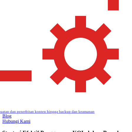
uatan dan penerbitan konten hingga backup dan keamanan
Blog
Hubungi Kami