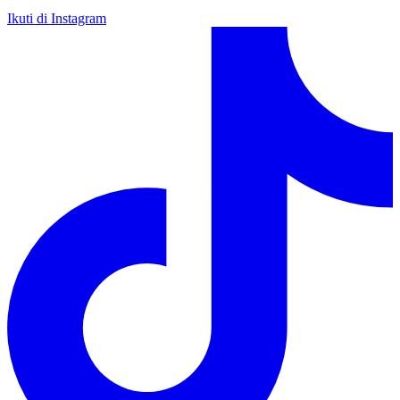
Ikuti di Instagram