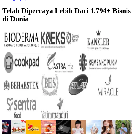
Telah Dipercaya Lebih Dari
1.794+
Bisnis
di Dunia