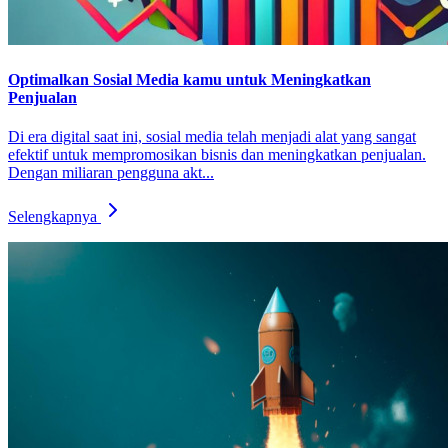
Optimalkan Sosial Media kamu untuk Meningkatkan
Penjualan
Di era digital saat ini, sosial media telah menjadi alat yang sangat
efektif untuk mempromosikan bisnis dan meningkatkan penjualan.
Dengan miliaran pengguna akt...
Selengkapnya