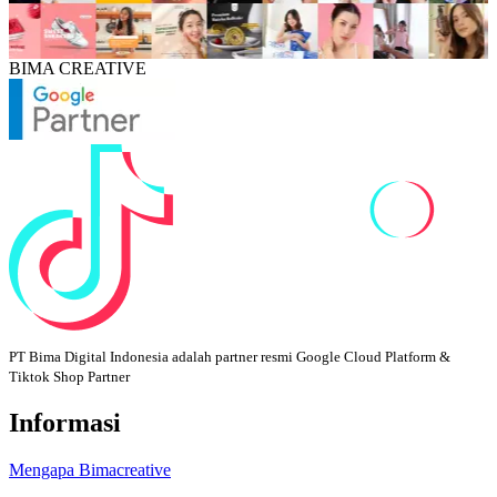
BIMA CREATIVE
PT Bima Digital Indonesia adalah partner resmi Google Cloud Platform &
Tiktok Shop Partner
Informasi
Mengapa Bimacreative