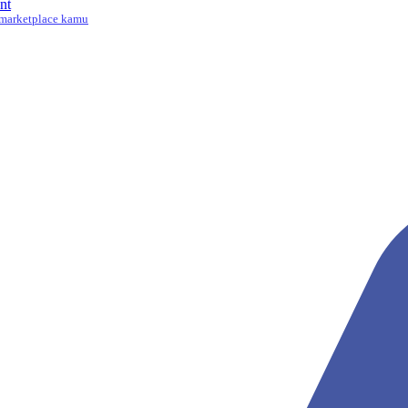
nt
marketplace kamu