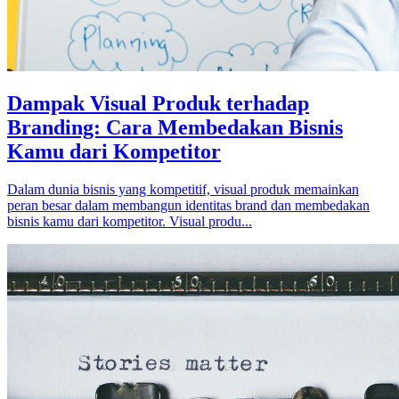
Dampak Visual Produk terhadap
Branding: Cara Membedakan Bisnis
Kamu dari Kompetitor
Dalam dunia bisnis yang kompetitif, visual produk memainkan
peran besar dalam membangun identitas brand dan membedakan
bisnis kamu dari kompetitor. Visual produ...