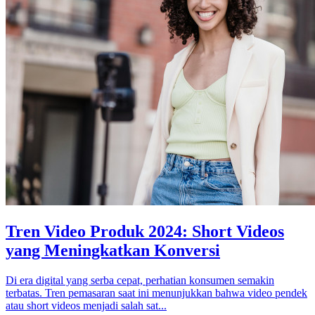
Tren Video Produk 2024: Short Videos
yang Meningkatkan Konversi
Di era digital yang serba cepat, perhatian konsumen semakin
terbatas. Tren pemasaran saat ini menunjukkan bahwa video pendek
atau short videos menjadi salah sat...