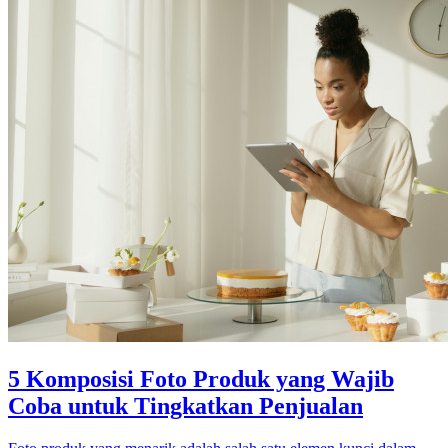
5 Komposisi Foto Produk yang Wajib
Coba untuk Tingkatkan Penjualan