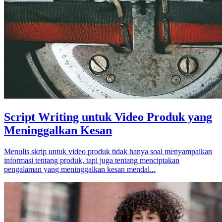
Script Writing untuk Video Produk yang
Meninggalkan Kesan
Menulis skrip untuk video produk tidak hanya soal menyampaikan
informasi tentang produk, tapi juga tentang menciptakan
pengalaman yang meninggalkan kesan mendal...