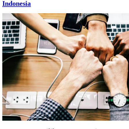
Indonesia