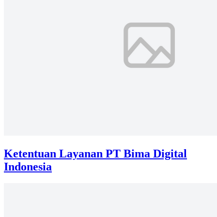
Ketentuan Layanan PT Bima Digital
Indonesia