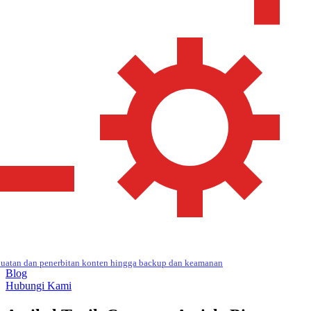
uatan dan penerbitan konten hingga backup dan keamanan
Blog
Hubungi Kami