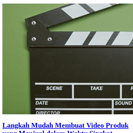
Langkah Mudah Membuat Video Produk