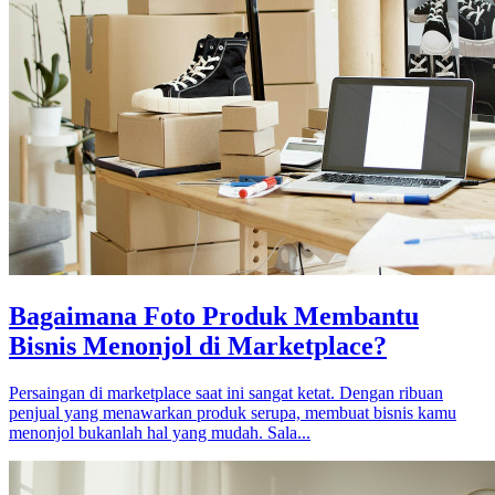
Bagaimana Foto Produk Membantu
Bisnis Menonjol di Marketplace?
Persaingan di marketplace saat ini sangat ketat. Dengan ribuan
penjual yang menawarkan produk serupa, membuat bisnis kamu
menonjol bukanlah hal yang mudah. Sala...