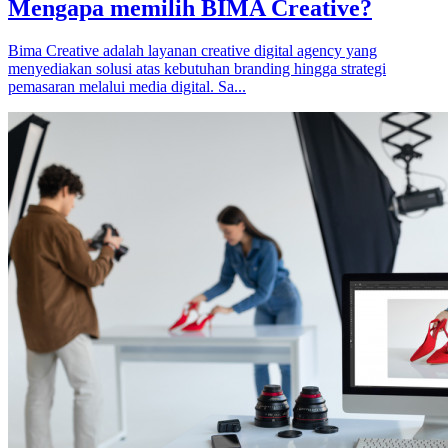
Mengapa memilih BIMA Creative?
Bima Creative adalah layanan creative digital agency yang
menyediakan solusi atas kebutuhan branding hingga strategi
pemasaran melalui media digital. Sa...