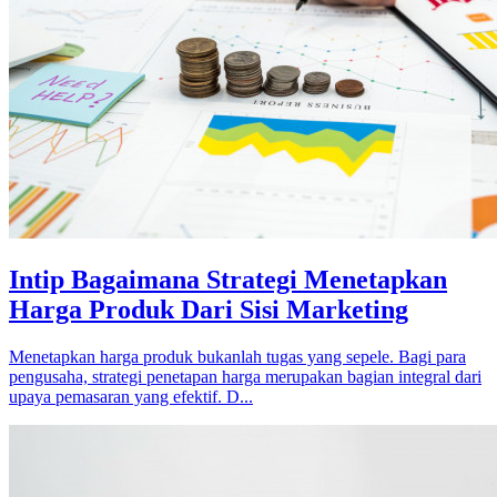
Intip Bagaimana Strategi Menetapkan
Harga Produk Dari Sisi Marketing
Menetapkan harga produk bukanlah tugas yang sepele. Bagi para
pengusaha, strategi penetapan harga merupakan bagian integral dari
upaya pemasaran yang efektif. D...