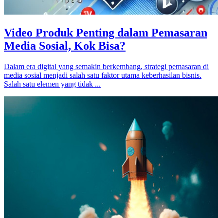
Video Produk Penting dalam Pemasaran
Media Sosial, Kok Bisa?
Dalam era digital yang semakin berkembang, strategi pemasaran di
media sosial menjadi salah satu faktor utama keberhasilan bisnis.
Salah satu elemen yang tidak ...