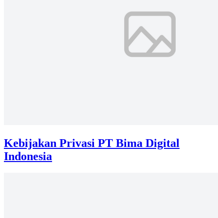
Kebijakan Privasi PT Bima Digital
Indonesia