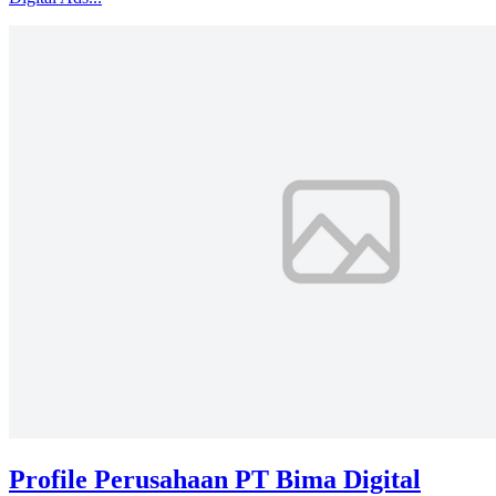
Profile Perusahaan PT Bima Digital