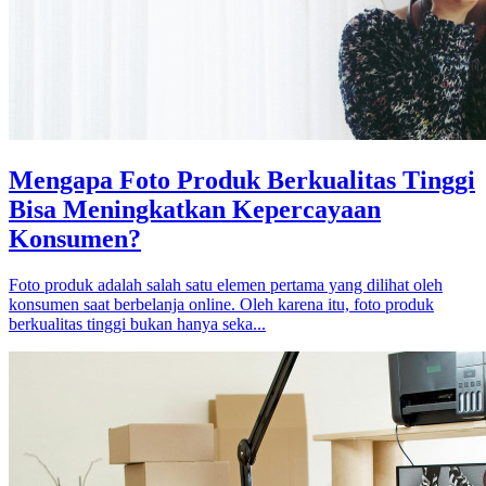
Mengapa Foto Produk Berkualitas Tinggi
Bisa Meningkatkan Kepercayaan
Konsumen?
Foto produk adalah salah satu elemen pertama yang dilihat oleh
konsumen saat berbelanja online. Oleh karena itu, foto produk
berkualitas tinggi bukan hanya seka...