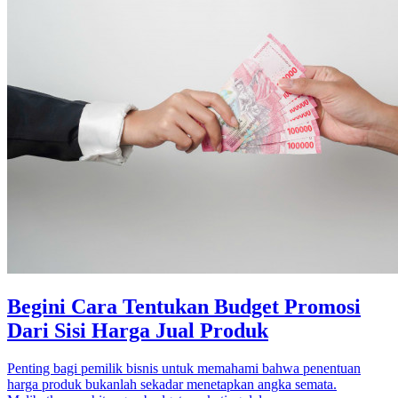
Begini Cara Tentukan Budget Promosi
Dari Sisi Harga Jual Produk
Penting bagi pemilik bisnis untuk memahami bahwa penentuan
harga produk bukanlah sekadar menetapkan angka semata.