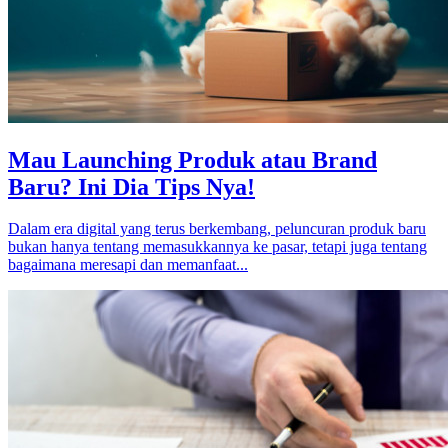
Mau Launching Produk atau Brand
Baru? Ini Dia Tips Nya!
Dalam era digital yang terus berkembang, peluncuran produk baru
bukan hanya tentang memasukkannya ke pasar, tetapi juga tentang
bagaimana meresapi dan memanfaat...