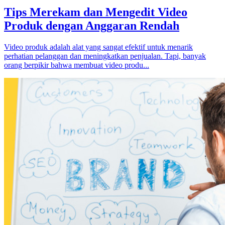
Tips Merekam dan Mengedit Video
Produk dengan Anggaran Rendah
Video produk adalah alat yang sangat efektif untuk menarik
perhatian pelanggan dan meningkatkan penjualan. Tapi, banyak
orang berpikir bahwa membuat video produ...