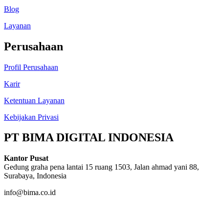
Blog
Layanan
Perusahaan
Profil Perusahaan
Karir
Ketentuan Layanan
Kebijakan Privasi
PT BIMA DIGITAL INDONESIA
Kantor Pusat
Gedung graha pena lantai 15 ruang 1503, Jalan ahmad yani 88,
Surabaya, Indonesia
info@bima.co.id