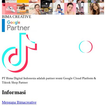
BIMA CREATIVE
PT Bima Digital Indonesia adalah partner resmi Google Cloud Platform &
Tiktok Shop Partner
Informasi
Mengapa Bimacreative