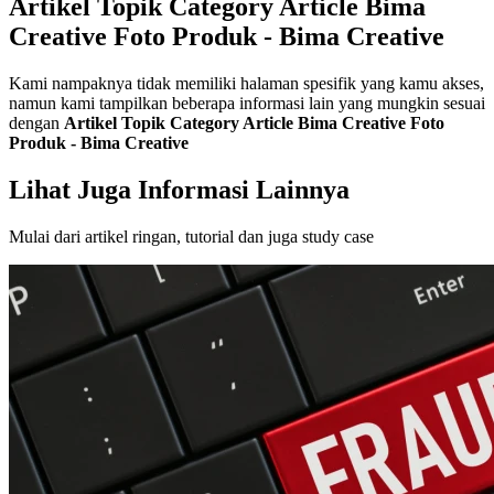
Artikel Topik Category Article Bima
Creative Foto Produk - Bima Creative
Kami nampaknya tidak memiliki halaman spesifik yang kamu akses,
namun kami tampilkan beberapa informasi lain yang mungkin sesuai
dengan
Artikel Topik Category Article Bima Creative Foto
Produk - Bima Creative
Lihat Juga Informasi Lainnya
Mulai dari artikel ringan, tutorial dan juga study case