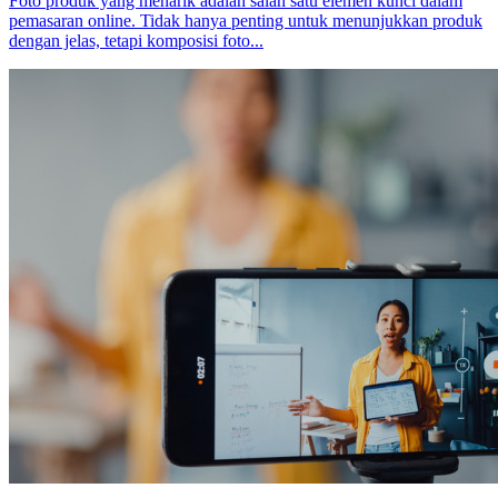
Foto produk yang menarik adalah salah satu elemen kunci dalam
pemasaran online. Tidak hanya penting untuk menunjukkan produk
dengan jelas, tetapi komposisi foto...