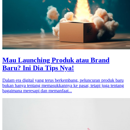
Mau Launching Produk atau Brand
Baru? Ini Dia Tips Nya!
Dalam era digital yang terus berkembang, peluncuran produk baru
bukan hanya tentang memasukkannya ke pasar, tetapi juga tentang
bagaimana meresapi dan memanfaat...