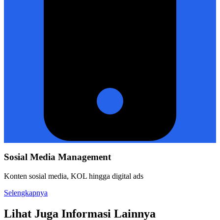
Sosial Media Management
Konten sosial media, KOL hingga digital ads
Selengkapnya
Lihat Juga Informasi Lainnya