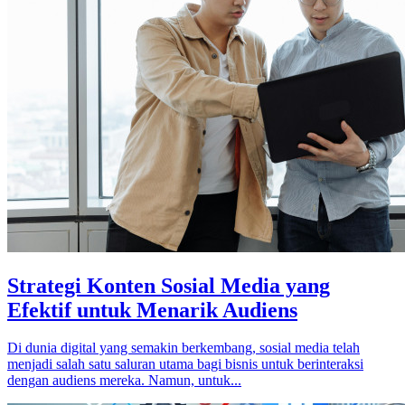
Strategi Konten Sosial Media yang
Efektif untuk Menarik Audiens
Di dunia digital yang semakin berkembang, sosial media telah
menjadi salah satu saluran utama bagi bisnis untuk berinteraksi
dengan audiens mereka. Namun, untuk...