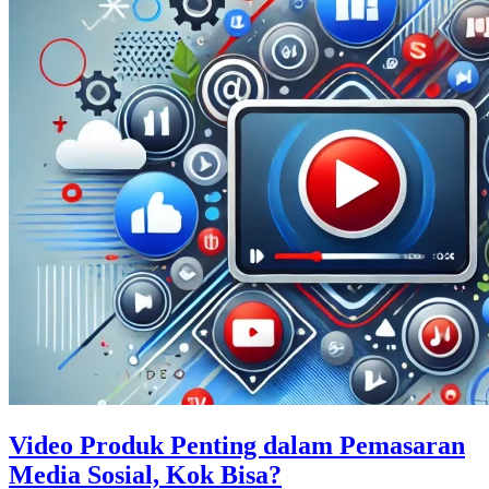
Video Produk Penting dalam Pemasaran
Media Sosial, Kok Bisa?