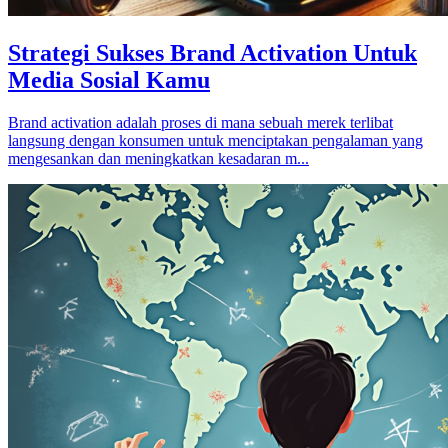
Strategi Sukses Brand Activation Untuk
Media Sosial Kamu
Brand activation adalah proses di mana sebuah merek terlibat
langsung dengan konsumen untuk menciptakan pengalaman yang
mengesankan dan meningkatkan kesadaran m...