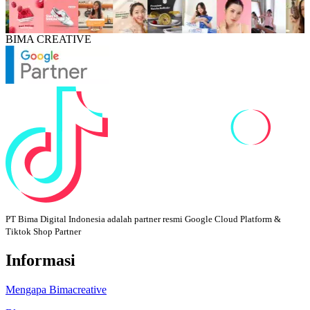
BIMA CREATIVE
PT Bima Digital Indonesia adalah partner resmi Google Cloud Platform &
Tiktok Shop Partner
Informasi
Mengapa Bimacreative