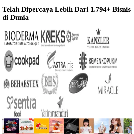
Telah Dipercaya Lebih Dari
1.794+
Bisnis
di Dunia