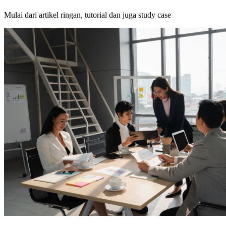
Mulai dari artikel ringan, tutorial dan juga study case