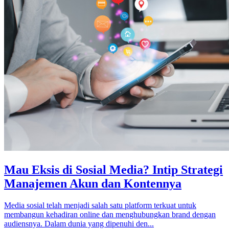
Mau Eksis di Sosial Media? Intip Strategi
Manajemen Akun dan Kontennya
Media sosial telah menjadi salah satu platform terkuat untuk
membangun kehadiran online dan menghubungkan brand dengan
audiensnya. Dalam dunia yang dipenuhi den...