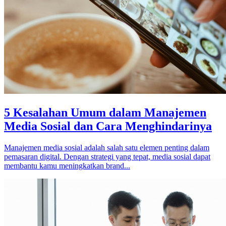
5 Kesalahan Umum dalam Manajemen
Media Sosial dan Cara Menghindarinya
Manajemen media sosial adalah salah satu elemen penting dalam
pemasaran digital. Dengan strategi yang tepat, media sosial dapat
membantu kamu meningkatkan brand...