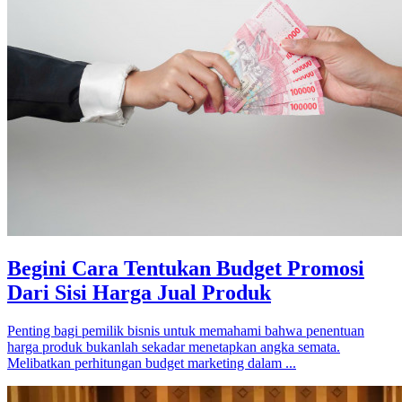
Begini Cara Tentukan Budget Promosi
Dari Sisi Harga Jual Produk
Penting bagi pemilik bisnis untuk memahami bahwa penentuan
harga produk bukanlah sekadar menetapkan angka semata.
Melibatkan perhitungan budget marketing dalam ...