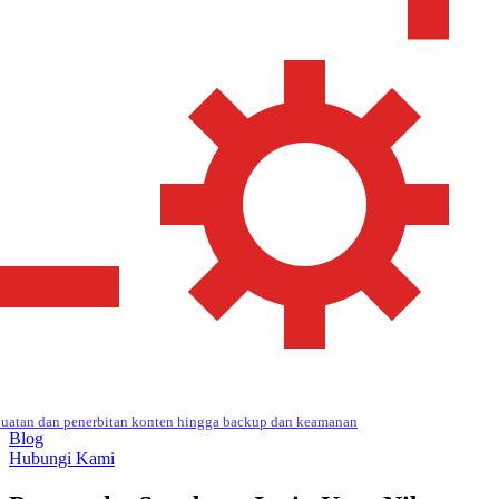
uatan dan penerbitan konten hingga backup dan keamanan
Blog
Hubungi Kami