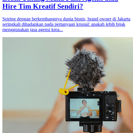
Hire Tim Kreatif Sendiri?
Seiring dengan berkembangnya dunia bisnis, brand owner di Jakarta
seringkali dihadapkan pada pertanyaan krusial: apakah lebih bijak
menggunakan jasa agensi krea...