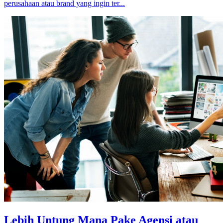
perusahaan atau brand yang ingin ter...
Lebih Untung Mana Pake Agensi atau