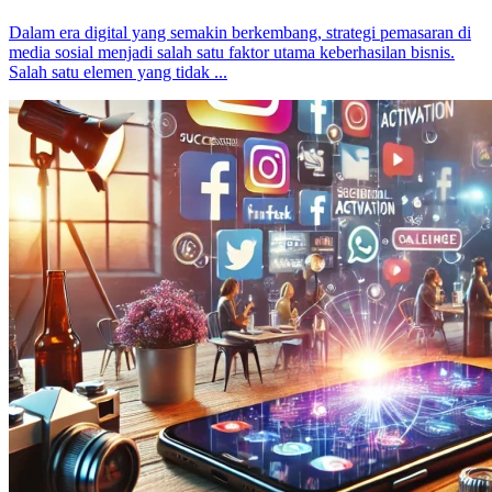
Dalam era digital yang semakin berkembang, strategi pemasaran di
media sosial menjadi salah satu faktor utama keberhasilan bisnis.
Salah satu elemen yang tidak ...