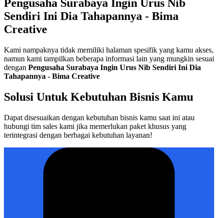
Pengusaha Surabaya Ingin Urus Nib
Sendiri Ini Dia Tahapannya - Bima
Creative
Kami nampaknya tidak memiliki halaman spesifik yang kamu akses,
namun kami tampilkan beberapa informasi lain yang mungkin sesuai
dengan
Pengusaha Surabaya Ingin Urus Nib Sendiri Ini Dia
Tahapannya - Bima Creative
Solusi Untuk Kebutuhan Bisnis Kamu
Dapat disesuaikan dengan kebutuhan bisnis kamu saat ini atau
hubungi tim sales kami jika memerlukan paket khusus yang
terintegrasi dengan berbagai kebutuhan layanan!