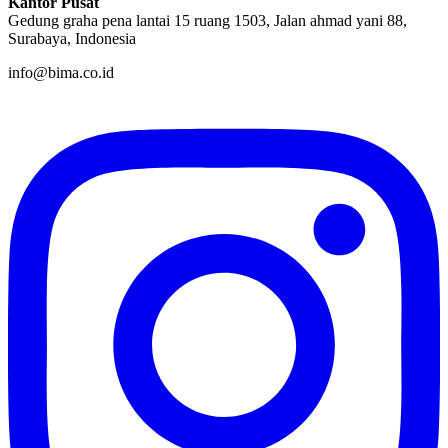
Kantor Pusat
Gedung graha pena lantai 15 ruang 1503, Jalan ahmad yani 88,
Surabaya, Indonesia
info@bima.co.id