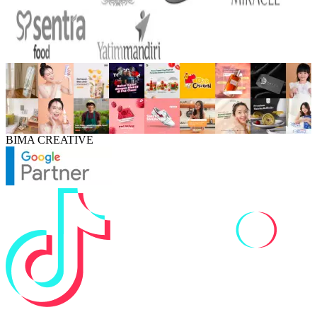
BIMA CREATIVE