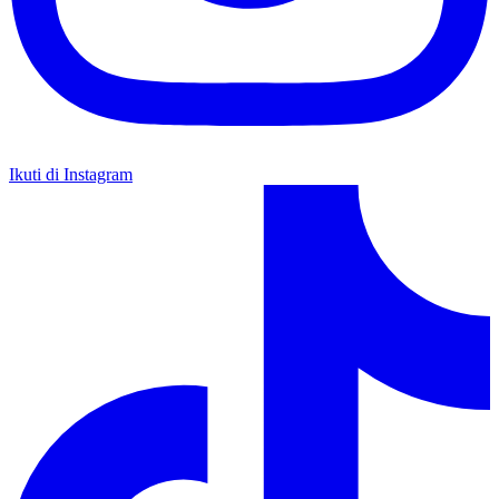
Ikuti di Instagram