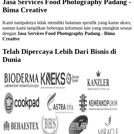
Jasa Services Food Photography Padang -
Bima Creative
Kami nampaknya tidak memiliki halaman spesifik yang kamu akses,
namun kami tampilkan beberapa informasi lain yang mungkin sesuai
dengan
Jasa Services Food Photography Padang - Bima
Creative
Telah Dipercaya Lebih Dari
Bisnis di
Dunia