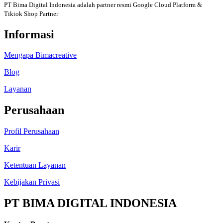
PT Bima Digital Indonesia adalah partner resmi Google Cloud Platform &
Tiktok Shop Partner
Informasi
Mengapa Bimacreative
Blog
Layanan
Perusahaan
Profil Perusahaan
Karir
Ketentuan Layanan
Kebijakan Privasi
PT BIMA DIGITAL INDONESIA