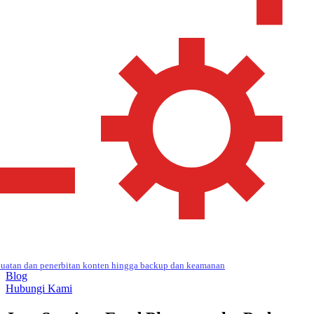
uatan dan penerbitan konten hingga backup dan keamanan
Blog
Hubungi Kami