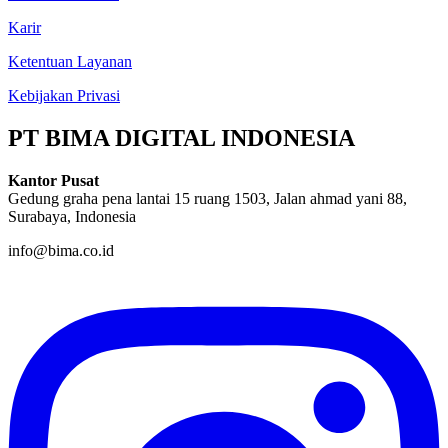
Karir
Ketentuan Layanan
Kebijakan Privasi
PT BIMA DIGITAL INDONESIA
Kantor Pusat
Gedung graha pena lantai 15 ruang 1503, Jalan ahmad yani 88,
Surabaya, Indonesia
info@bima.co.id