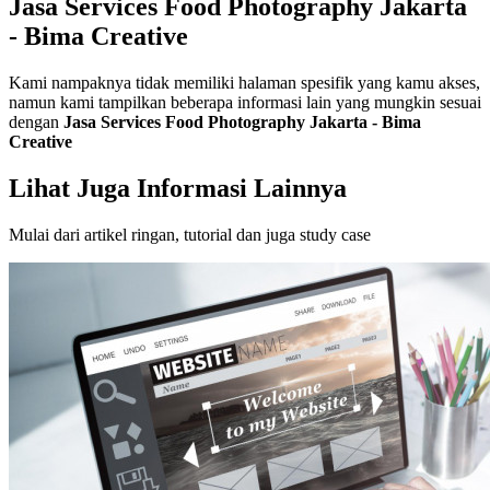
Jasa Services Food Photography Jakarta
- Bima Creative
Kami nampaknya tidak memiliki halaman spesifik yang kamu akses,
namun kami tampilkan beberapa informasi lain yang mungkin sesuai
dengan
Jasa Services Food Photography Jakarta - Bima
Creative
Lihat Juga Informasi Lainnya
Mulai dari artikel ringan, tutorial dan juga study case