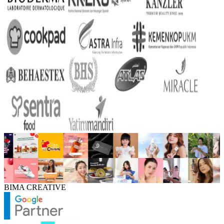
BIMA CREATIVE