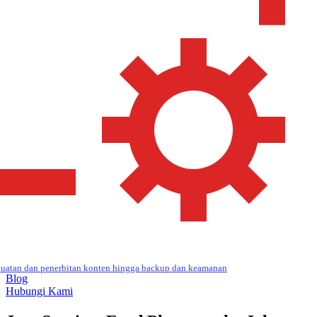
uatan dan penerbitan konten hingga backup dan keamanan
Blog
Hubungi Kami