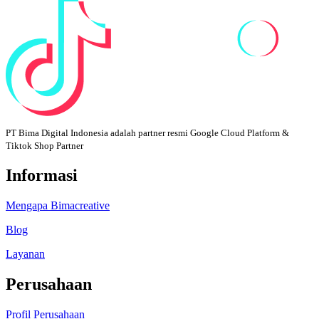
PT Bima Digital Indonesia adalah partner resmi Google Cloud Platform &
Tiktok Shop Partner
Informasi
Mengapa Bimacreative
Blog
Layanan
Perusahaan
Profil Perusahaan