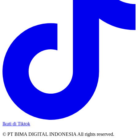
Ikuti di Tiktok
© PT BIMA DIGITAL INDONESIA All rights reserved.