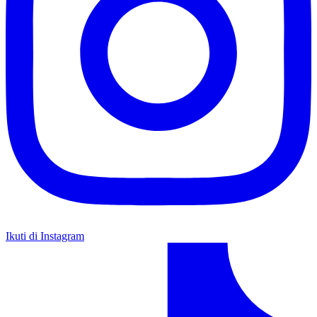
Ikuti di Instagram