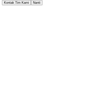
Kontak Tim Kami
Nanti