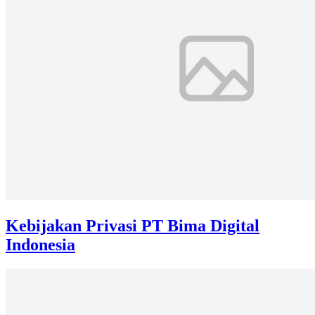
Kebijakan Privasi PT Bima Digital
Indonesia