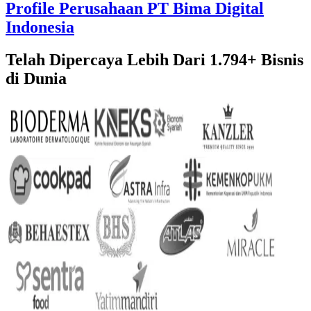
Profile Perusahaan PT Bima Digital
Indonesia
Telah Dipercaya Lebih Dari
1.794+
Bisnis
di Dunia