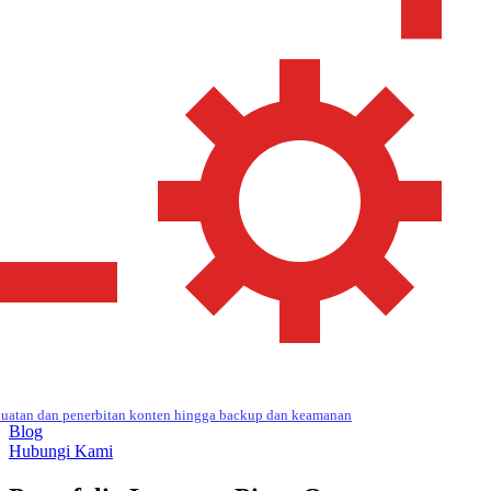
uatan dan penerbitan konten hingga backup dan keamanan
Blog
Hubungi Kami