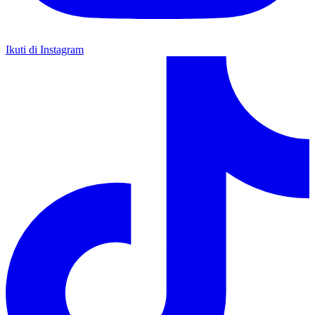
Ikuti di Instagram