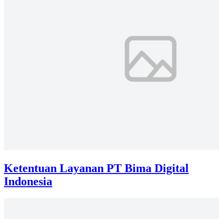
Ketentuan Layanan PT Bima Digital
Indonesia