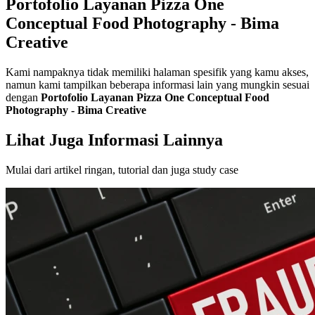
Portofolio Layanan Pizza One
Conceptual Food Photography - Bima
Creative
Kami nampaknya tidak memiliki halaman spesifik yang kamu akses,
namun kami tampilkan beberapa informasi lain yang mungkin sesuai
dengan
Portofolio Layanan Pizza One Conceptual Food
Photography - Bima Creative
Lihat Juga Informasi Lainnya
Mulai dari artikel ringan, tutorial dan juga study case