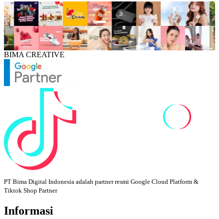
BIMA CREATIVE
PT Bima Digital Indonesia adalah partner resmi Google Cloud Platform &
Tiktok Shop Partner
Informasi