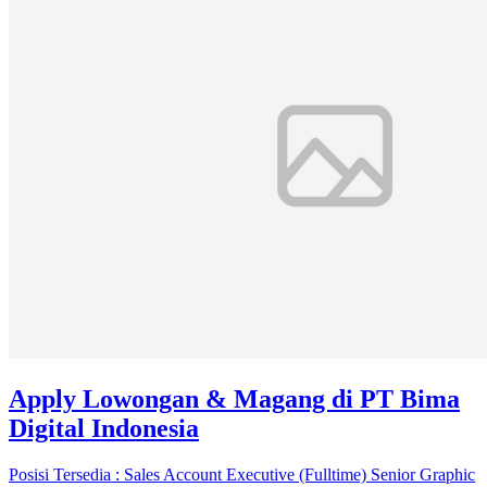
Apply Lowongan & Magang di PT Bima
Digital Indonesia
Posisi Tersedia : Sales Account Executive (Fulltime) Senior Graphic