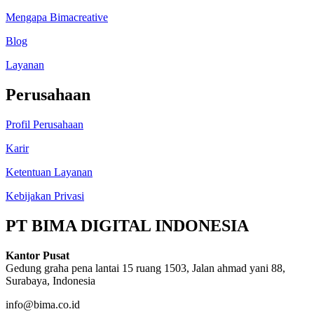
Mengapa Bimacreative
Blog
Layanan
Perusahaan
Profil Perusahaan
Karir
Ketentuan Layanan
Kebijakan Privasi
PT BIMA DIGITAL INDONESIA
Kantor Pusat
Gedung graha pena lantai 15 ruang 1503, Jalan ahmad yani 88,
Surabaya, Indonesia
info@bima.co.id