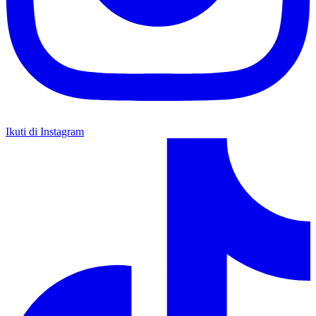
Ikuti di Instagram