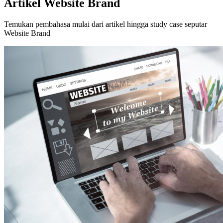
Artikel Website Brand
Temukan pembahasa mulai dari artikel hingga study case seputar
Website Brand