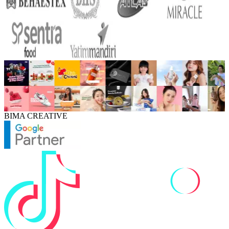
BIMA CREATIVE