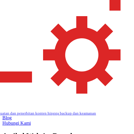
uatan dan penerbitan konten hingga backup dan keamanan
Blog
Hubungi Kami