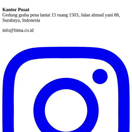
Kantor Pusat
Gedung graha pena lantai 15 ruang 1503, Jalan ahmad yani 88,
Surabaya, Indonesia
info@bima.co.id