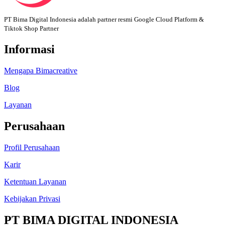
PT Bima Digital Indonesia adalah partner resmi Google Cloud Platform &
Tiktok Shop Partner
Informasi
Mengapa Bimacreative
Blog
Layanan
Perusahaan
Profil Perusahaan
Karir
Ketentuan Layanan
Kebijakan Privasi
PT BIMA DIGITAL INDONESIA