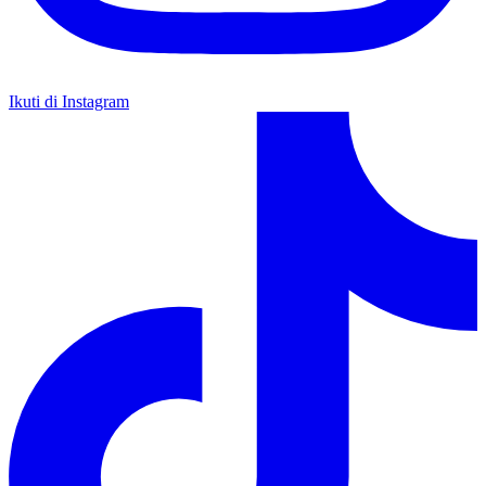
Ikuti di Instagram