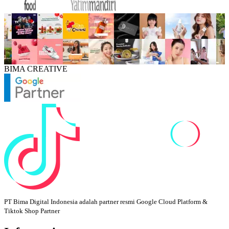
BIMA CREATIVE
PT Bima Digital Indonesia adalah partner resmi Google Cloud Platform &
Tiktok Shop Partner