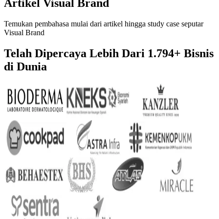
Artikel Visual Brand
Temukan pembahasa mulai dari artikel hingga study case seputar
Visual Brand
Telah Dipercaya Lebih Dari
1.794+
Bisnis
di Dunia