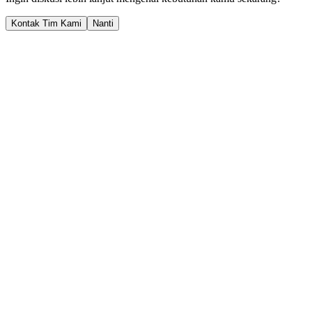
Kontak Tim Kami
Nanti