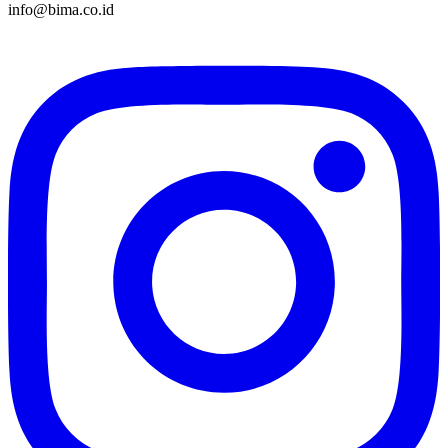
info@bima.co.id