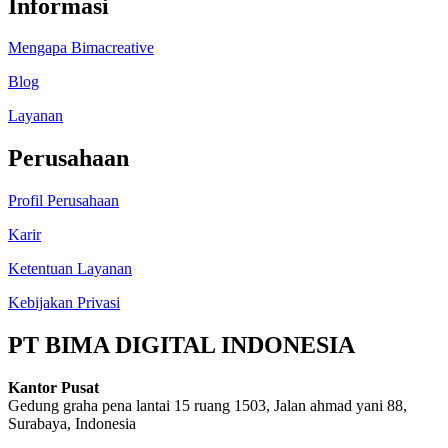
Informasi
Mengapa Bimacreative
Blog
Layanan
Perusahaan
Profil Perusahaan
Karir
Ketentuan Layanan
Kebijakan Privasi
PT BIMA DIGITAL INDONESIA
Kantor Pusat
Gedung graha pena lantai 15 ruang 1503, Jalan ahmad yani 88,
Surabaya, Indonesia