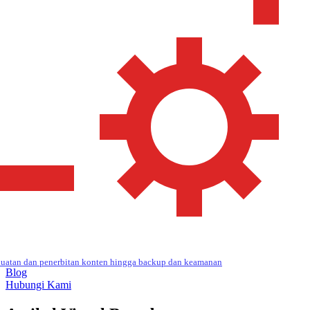
uatan dan penerbitan konten hingga backup dan keamanan
Blog
Hubungi Kami