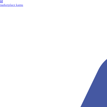
nt
marketplace kamu