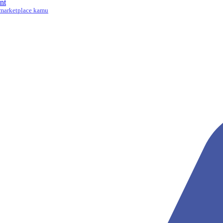
nt
marketplace kamu