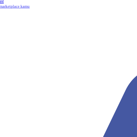
nt
marketplace kamu