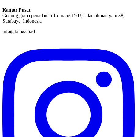
Kantor Pusat
Gedung graha pena lantai 15 ruang 1503, Jalan ahmad yani 88,
Surabaya, Indonesia
info@bima.co.id