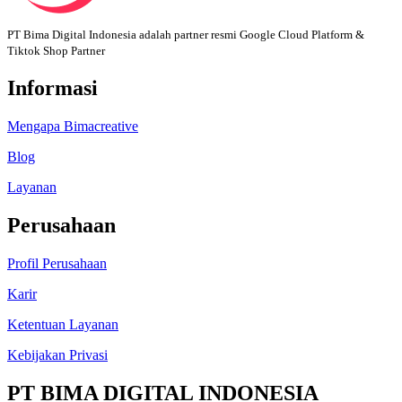
PT Bima Digital Indonesia adalah partner resmi Google Cloud Platform &
Tiktok Shop Partner
Informasi
Mengapa Bimacreative
Blog
Layanan
Perusahaan
Profil Perusahaan
Karir
Ketentuan Layanan
Kebijakan Privasi
PT BIMA DIGITAL INDONESIA