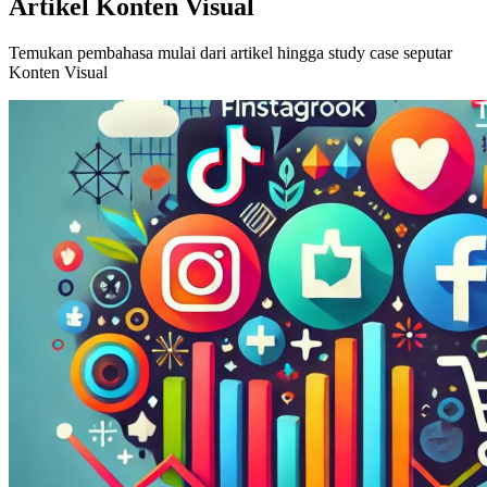
Artikel Konten Visual
Temukan pembahasa mulai dari artikel hingga study case seputar
Konten Visual