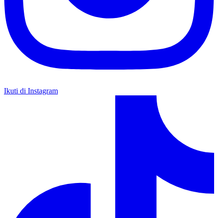
Ikuti di Instagram