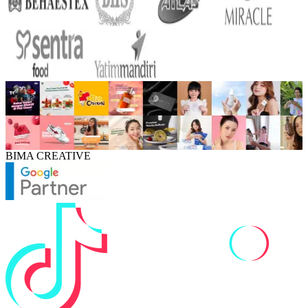
BIMA CREATIVE