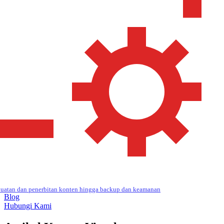
uatan dan penerbitan konten hingga backup dan keamanan
Blog
Hubungi Kami