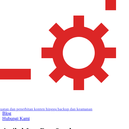
uatan dan penerbitan konten hingga backup dan keamanan
Blog
Hubungi Kami