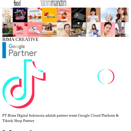
BIMA CREATIVE
PT Bima Digital Indonesia adalah partner resmi Google Cloud Platform &
Tiktok Shop Partner