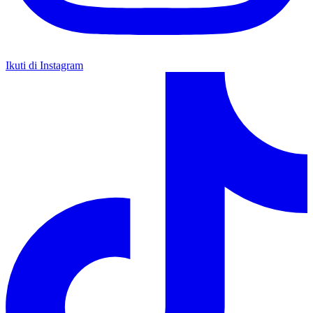
Ikuti di Instagram