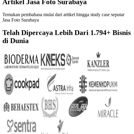
Artikel Jasa Foto Surabaya
Temukan pembahasa mulai dari artikel hingga study case seputar
Jasa Foto Surabaya
Telah Dipercaya Lebih Dari
1.794+
Bisnis
di Dunia