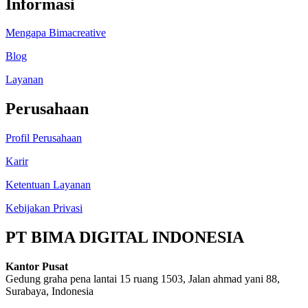
Informasi
Mengapa Bimacreative
Blog
Layanan
Perusahaan
Profil Perusahaan
Karir
Ketentuan Layanan
Kebijakan Privasi
PT BIMA DIGITAL INDONESIA
Kantor Pusat
Gedung graha pena lantai 15 ruang 1503, Jalan ahmad yani 88,
Surabaya, Indonesia