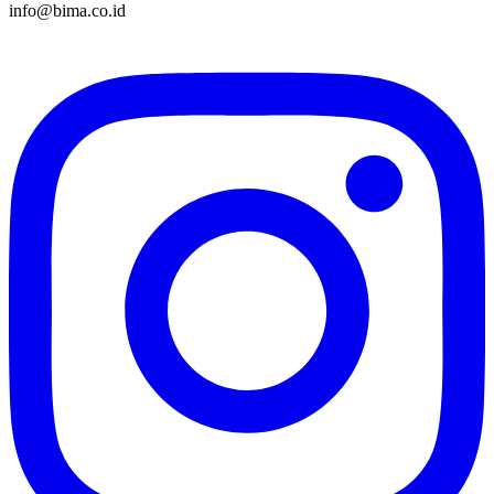
info@bima.co.id