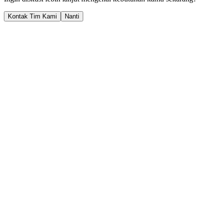
Kontak Tim Kami
Nanti