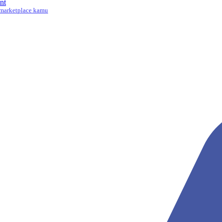
nt
marketplace kamu