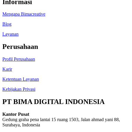
Informasi
Mengapa Bimacreative
Blog
Layanan
Perusahaan
Profil Perusahaan
Karir
Ketentuan Layanan
Kebijakan Privasi
PT BIMA DIGITAL INDONESIA
Kantor Pusat
Gedung graha pena lantai 15 ruang 1503, Jalan ahmad yani 88,
Surabaya, Indonesia