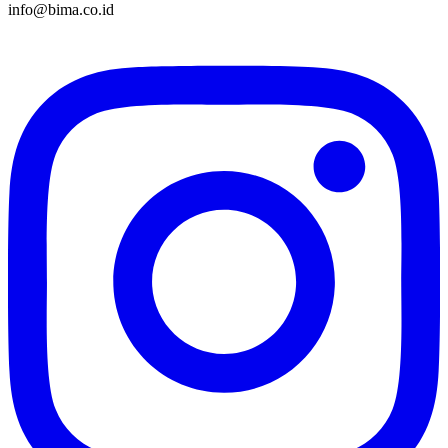
info@bima.co.id