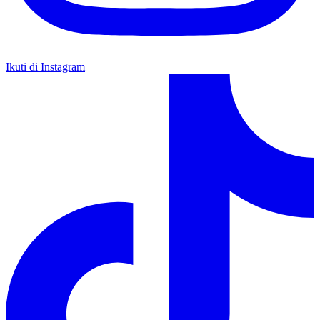
Ikuti di Instagram