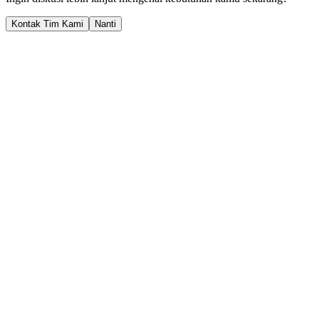
Kontak Tim Kami
Nanti