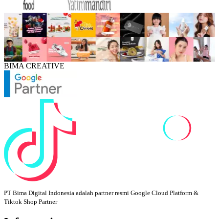
BIMA CREATIVE
PT Bima Digital Indonesia adalah partner resmi Google Cloud Platform &
Tiktok Shop Partner