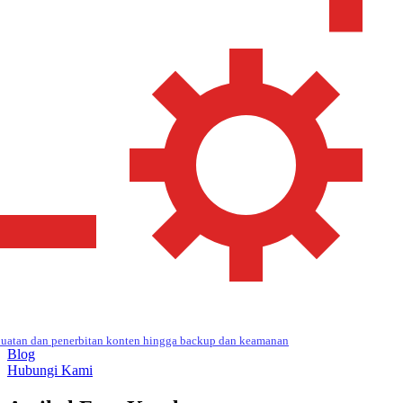
uatan dan penerbitan konten hingga backup dan keamanan
Blog
Hubungi Kami