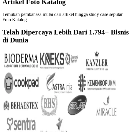
Artikel Foto Katalog
Temukan pembahasa mulai dari artikel hingga study case seputar
Foto Katalog
Telah Dipercaya Lebih Dari
1.794+
Bisnis
di Dunia